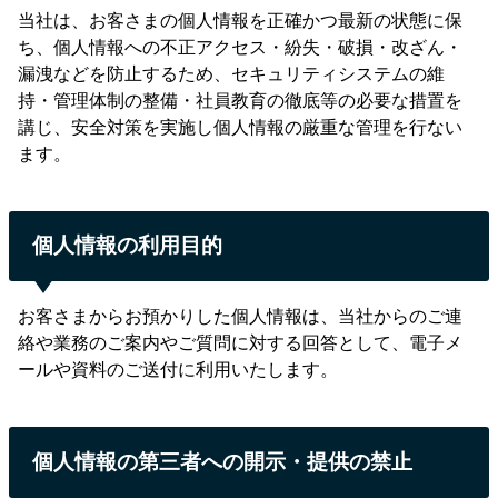
当社は、お客さまの個人情報を正確かつ最新の状態に保
ち、個人情報への不正アクセス・紛失・破損・改ざん・
漏洩などを防止するため、セキュリティシステムの維
持・管理体制の整備・社員教育の徹底等の必要な措置を
講じ、安全対策を実施し個人情報の厳重な管理を行ない
ます。
個人情報の利用目的
お客さまからお預かりした個人情報は、当社からのご連
絡や業務のご案内やご質問に対する回答として、電子メ
ールや資料のご送付に利用いたします。
個人情報の第三者への開示・提供の禁止