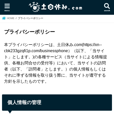
menu
search
HOME
プライバシーポリシー
プライバシーポリシー
本プライバシーポリシーは、土日休み.com(https://xn--
cbk233gzqfi1p.com/businessphone）（以下、「当サイ
ト」とします。)の各種サービス（当サイトによる情報提
供、各種お問合せの受付等）において、当サイトの訪問
者（以下、「訪問者」とします。）の個人情報もしくは
それに準ずる情報を取り扱う際に、当サイトが遵守する
方針を示したものです。
個人情報の管理