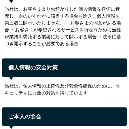
当社は、お客さまよりお預かりした個人情報を適切に管
理し、次のいずれかに該当する場合を除き、個人情報を
第三者に開示いたしません。 ・お客さまの同意がある場
合 ・お客さまが希望されるサービスを行なうために当社
が業務を委託する業者に対して開示する場合 ・法令に基
づき開示することが必要である場合
個人情報の安全対策
当社は、個人情報の正確性及び安全性確保のために、セ
キュリティに万全の対策を講じています。
ご本人の照会