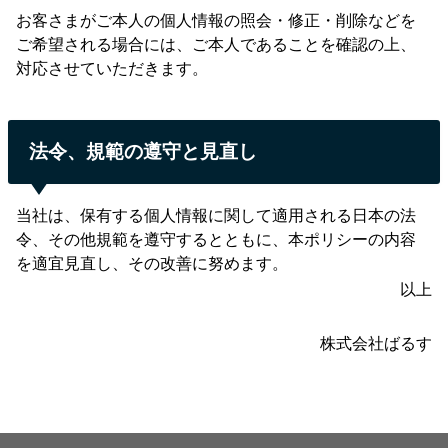
お客さまがご本人の個人情報の照会・修正・削除などを
ご希望される場合には、ご本人であることを確認の上、
対応させていただきます。
法令、規範の遵守と見直し
当社は、保有する個人情報に関して適用される日本の法
令、その他規範を遵守するとともに、本ポリシーの内容
を適宜見直し、その改善に努めます。
以上
株式会社ばるす