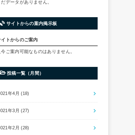
まだデータがありません。
サイトからの案内掲示板
サイトからのご案内
只今ご案内可能なものはありません。
投稿一覧（月間）
2021年4月 (18)
2021年3月 (27)
2021年2月 (28)