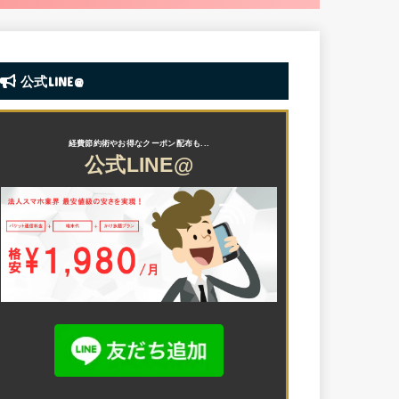
公式LINE@
公式LINE@