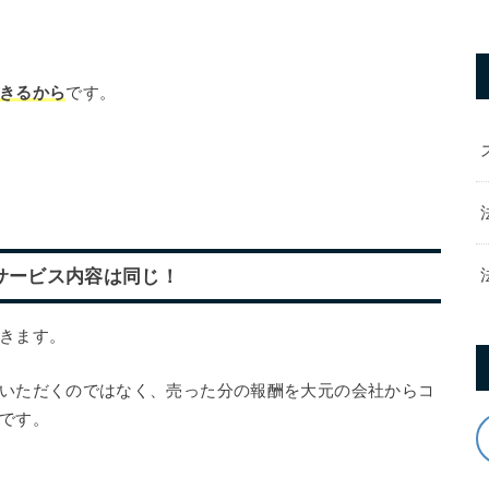
きるから
です。
サービス内容は同じ！
きます。
いただくのではなく、売った分の報酬を大元の会社からコ
です。