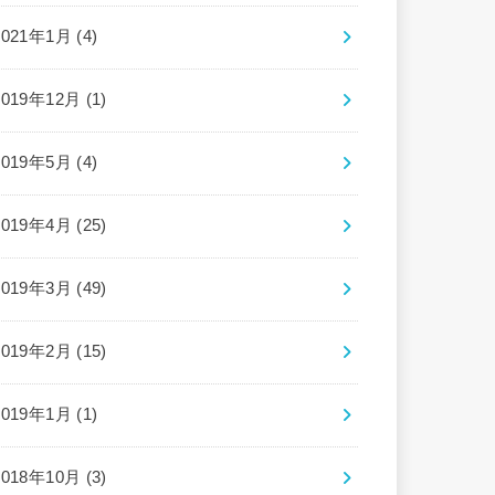
2021年1月 (4)
2019年12月 (1)
2019年5月 (4)
2019年4月 (25)
2019年3月 (49)
2019年2月 (15)
2019年1月 (1)
2018年10月 (3)