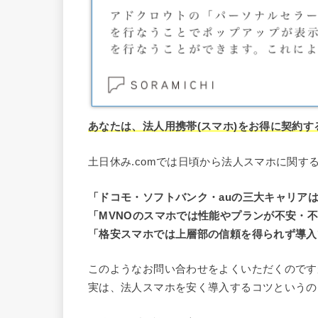
あなたは、法人用携帯(スマホ)をお得に契約
土日休み.comでは日頃から法人スマホに関す
「ドコモ・ソフトバンク・auの三大キャリア
「MVNOのスマホでは性能やプランが不安・
「格安スマホでは上層部の信頼を得られず導入
このようなお問い合わせをよくいただくのです
実は、法人スマホを安く導入するコツというの