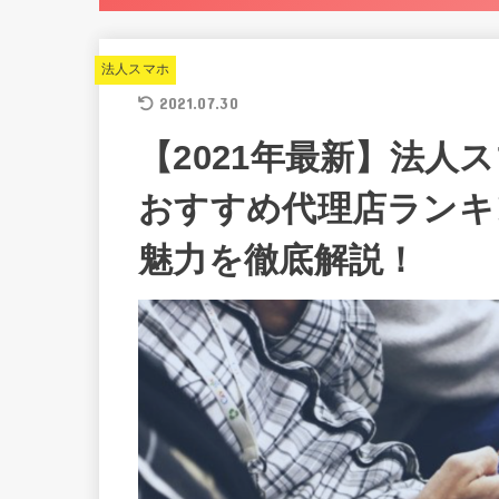
法人スマホ
2021.07.30
【2021年最新】法人
おすすめ代理店ランキ
魅力を徹底解説！