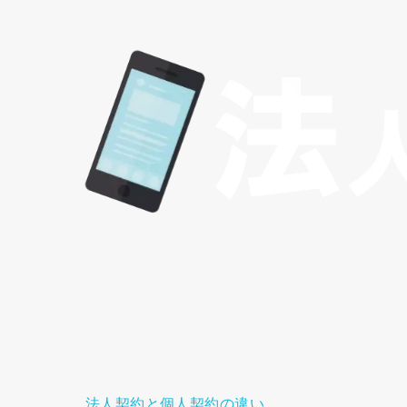
法人契約と個人契約の違い