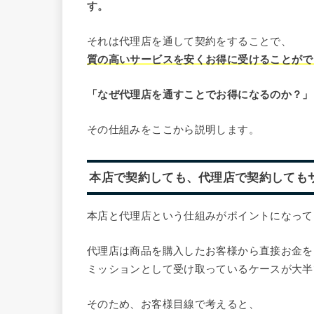
す。
それは代理店を通して契約をすることで、
質の高いサービスを安くお得に受けることがで
「なぜ代理店を通すことでお得になるのか？」
その仕組みをここから説明します。
本店で契約しても、代理店で契約しても
本店と代理店という仕組みがポイントになって
代理店は商品を購入したお客様から直接お金を
ミッションとして受け取っているケースが大半
そのため、お客様目線で考えると、