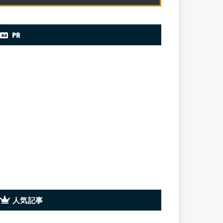
PR
人気記事