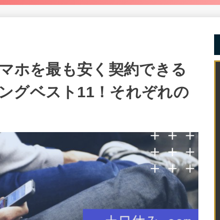
スマホを最も安く契約できる
ングベスト11！それぞれの