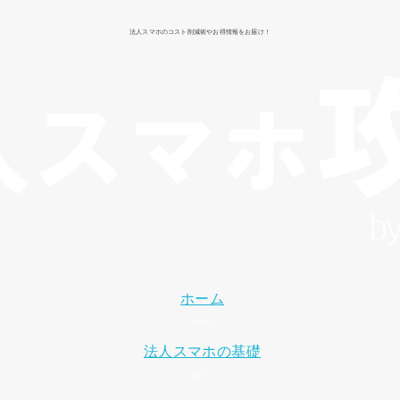
法人スマホのコスト削減術やお得情報をお届け！
ホーム
法人スマホの基礎