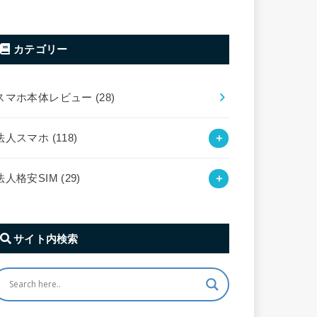
カテゴリー
スマホ本体レビュー
(28)
法人スマホ
(118)
法人格安SIM
(29)
サイト内検索