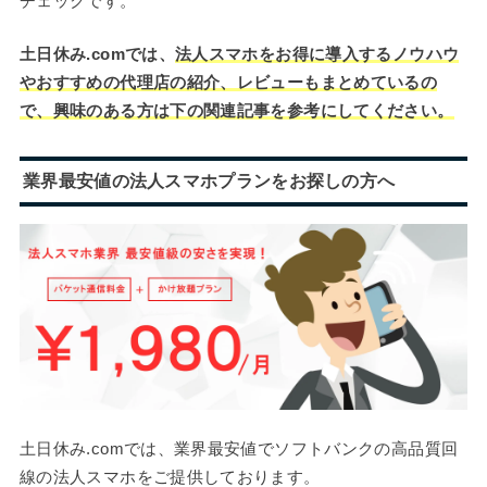
チェックです。
土日休み.comでは、
法人スマホをお得に導入するノウハウ
やおすすめの代理店の紹介、レビューもまとめているの
で、興味のある方は下の関連記事を参考にしてください。
業界最安値の法人スマホプランをお探しの方へ
土日休み.comでは、業界最安値でソフトバンクの高品質回
線の法人スマホをご提供しております。