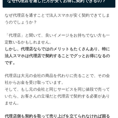
なぜ代理店を通した方が安くお得に契約できるの？
なぜ代理店を通すことで法人スマホが安く契約できてしま
うのでしょうか？
「代理店」と聞いて、良いイメージをお持ちでない方も一
定数いるかもしれません。
しかし、代理店ならではのメリットもたくさんあり、特に
法人スマホは代理店で契約することでグッとお得になるの
です。
代理店は大元の会社の商品を代わりに売ることで、その会
社からお金を受け取っています。
そして、もし元の会社と同じサービスを同じ値段で売って
いたら、お客さんの立場だと代理店で契約する必要があり
ません。
代理店側も契約を取って売り上げを立てられなければ困る