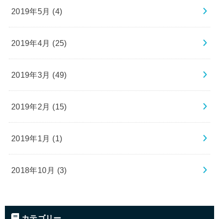
2019年5月 (4)
2019年4月 (25)
2019年3月 (49)
2019年2月 (15)
2019年1月 (1)
2018年10月 (3)
カテゴリー