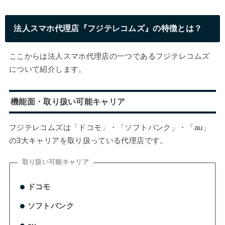
法人スマホ代理店『フジテレコムズ』の特徴とは？
ここからは法人スマホ代理店の一つであるフジテレコムズ
について紹介します。
機能面・取り扱い可能キャリア
フジテレコムズは「ドコモ」・「ソフトバンク」・「au」
の3大キャリアを取り扱っている代理店です。
取り扱い可能キャリア
ドコモ
ソフトバンク