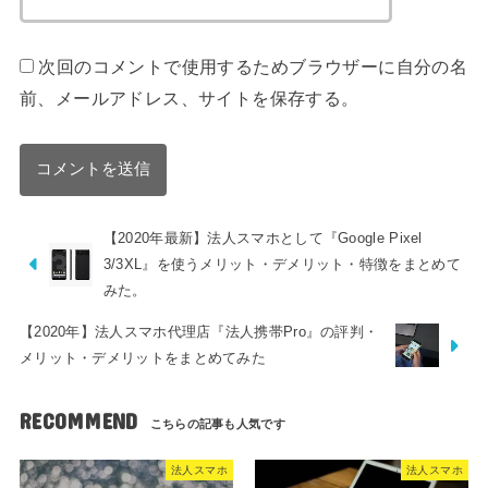
次回のコメントで使用するためブラウザーに自分の名
前、メールアドレス、サイトを保存する。
【2020年最新】法人スマホとして『Google Pixel
3/3XL』を使うメリット・デメリット・特徴をまとめて
みた。
【2020年】法人スマホ代理店『法人携帯Pro』の評判・
メリット・デメリットをまとめてみた
RECOMMEND
法人スマホ
法人スマホ