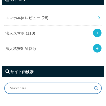
スマホ本体レビュー
(28)
法人スマホ
(118)
法人格安SIM
(29)
サイト内検索