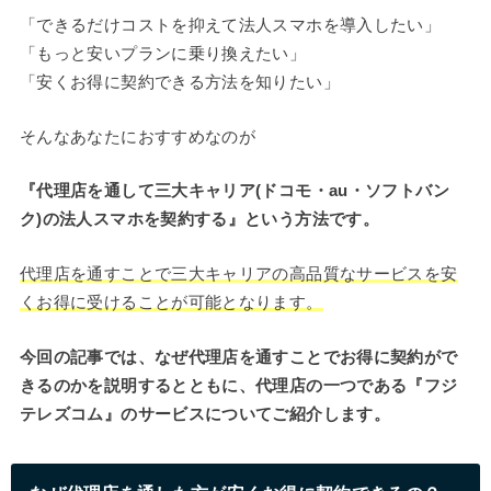
「できるだけコストを抑えて法人スマホを導入したい」
「もっと安いプランに乗り換えたい」
「安くお得に契約できる方法を知りたい」
そんなあなたにおすすめなのが
『代理店を通して三大キャリア(ドコモ・au・ソフトバン
ク)の法人スマホを契約する』という方法です。
代理店を通すことで三大キャリアの高品質なサービスを安
くお得に受けることが可能となります。
今回の記事では、なぜ代理店を通すことでお得に契約がで
きるのかを説明するとともに、代理店の一つである『フジ
テレズコム』のサービスについてご紹介します。