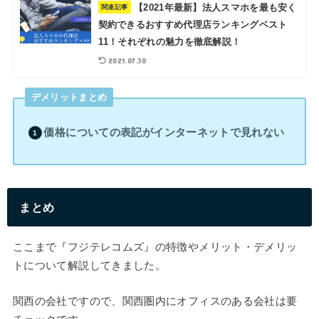
【2021年最新】法人スマホを最も安く
関連記事
契約できるおすすめ代理店ランキングベスト
11！それぞれの魅力を徹底解説！
2021.07.30
デメリットまとめ
価格についての表記がインターネットで見れない
まとめ
ここまで『フジテレコムズ』の特徴やメリット・デメリッ
トについて解説してきました。
関西の会社ですので、関西圏内にオフィスのある会社は要