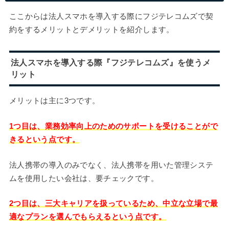
ここからは法人スマホを導入する際にフジテレコムズで契
約をするメリットとデメリットを紹介します。
法人スマホを導入する際『フジテレコムズ』を使うメ
リット
メリットは主に3つです。
1つ目は、業務効率向上のためのサポートを受けることがで
きるという点です。
法人携帯の導入のみでなく、法人携帯を用いた管理システ
ムを使用したい会社は、要チェックです。
2つ目は、三大キャリアを扱っているため、中立な立場で最
適なプランを選んでもらえるという点です。