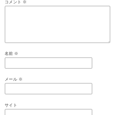
コメント
※
名前
※
メール
※
サイト