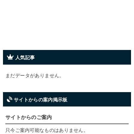
人気記事
まだデータがありません。
サイトからの案内掲示板
サイトからのご案内
只今ご案内可能なものはありません。