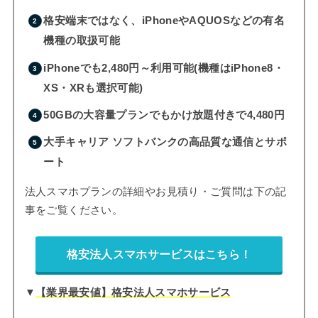
格安端末ではなく、iPhoneやAQUOSなどの有名
機種の取扱可能
iPhoneでも2,480円～利用可能(機種はiPhone8・
XS・XRも選択可能)
50GBの大容量プランでもかけ放題付きで4,480円
大手キャリア ソフトバンクの高品質な通信とサポ
ート
法人スマホプランの詳細やお見積り・ご質問は下の記
事をご覧ください。
格安法人スマホサービスはこちら！
▼
【業界最安値】格安法人スマホサービス