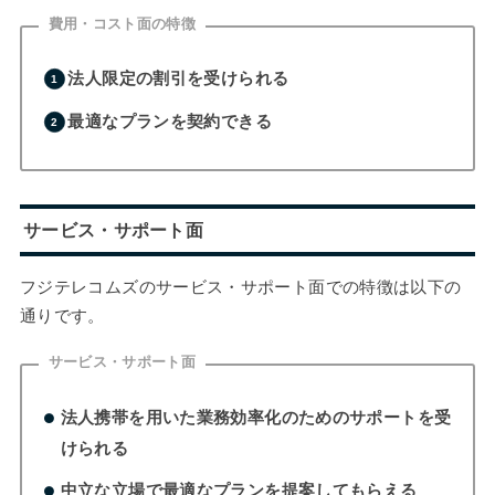
費用・コスト面の特徴
法人限定の割引を受けられる
最適なプランを契約できる
サービス・サポート面
フジテレコムズのサービス・サポート面での特徴は以下の
通りです。
サービス・サポート面
法人携帯を用いた業務効率化のためのサポートを受
けられる
中立な立場で最適なプランを提案してもらえる