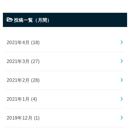
投稿一覧（月間）
2021年4月 (18)
2021年3月 (27)
2021年2月 (28)
2021年1月 (4)
2019年12月 (1)