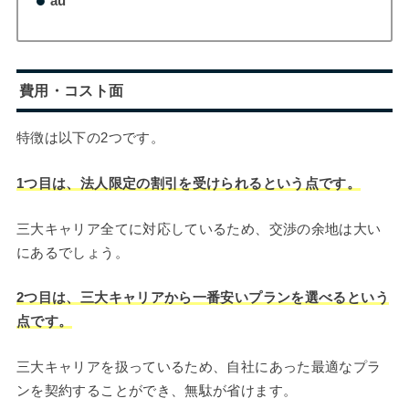
au
費用・コスト面
特徴は以下の2つです。
1つ目は、法人限定の割引を受けられるという点です。
三大キャリア全てに対応しているため、交渉の余地は大い
にあるでしょう。
2つ目は、三大キャリアから一番安いプランを選べるという
点です。
三大キャリアを扱っているため、自社にあった最適なプラ
ンを契約することができ、無駄が省けます。