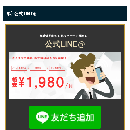
公式LINE@
公式LINE@