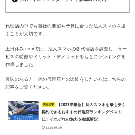
代理店の中でも自社の要望や予算に合った法人スマホを選
ぶことが大切です。
土日休み.comでは、法人スマホの各代理店を調査し、サー
ビスの特徴やメリット・デメリットをもとにランキングを
作成しました。
興味のある方、他の代理店との比較をしたい方はこちらの
記事をご覧ください。
【2021年最新】法人スマホを最も安く
関連記事
契約できるおすすめ代理店ランキングベスト
11！それぞれの魅力を徹底解説！
2021.07.30