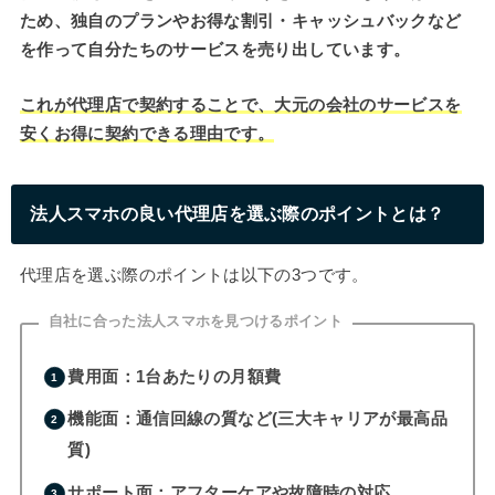
ため、独自のプランやお得な割引・キャッシュバックなど
を作って自分たちのサービスを売り出しています。
これが代理店で契約することで、大元の会社のサービスを
安くお得に契約できる理由です。
法人スマホの良い代理店を選ぶ際のポイントとは？
代理店を選ぶ際のポイントは以下の3つです。
自社に合った法人スマホを見つけるポイント
費用面：1台あたりの月額費
機能面：通信回線の質など(三大キャリアが最高品
質)
サポート面：アフターケアや故障時の対応