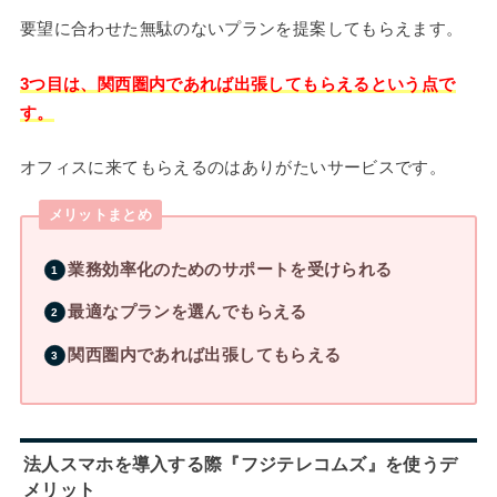
要望に合わせた無駄のないプランを提案してもらえます。
3つ目は、関西圏内であれば出張してもらえるという点で
す。
オフィスに来てもらえるのはありがたいサービスです。
メリットまとめ
業務効率化のためのサポートを受けられる
最適なプランを選んでもらえる
関西圏内であれば出張してもらえる
法人スマホを導入する際『フジテレコムズ』を使うデ
メリット