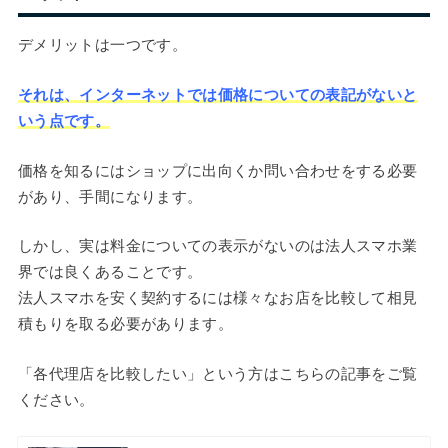
デメリットは一つです。
それは、インターネットでは価格についての表記がないと
いう点です。
価格を知るにはショップに出向くか問い合わせをする必要
があり、手間になります。
しかし、実は料金についての表示がないのは法人スマホ業
界では良くあることです。
法人スマホを安く契約するには様々なお店を比較して相見
積もりを取る必要があります。
「各代理店を比較したい」という方はこちらの記事をご覧
ください。