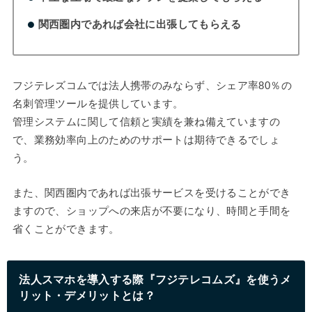
関西圏内であれば会社に出張してもらえる
フジテレズコムでは法人携帯のみならず、シェア率80％の
名刺管理ツールを提供しています。
管理システムに関して信頼と実績を兼ね備えていますの
で、業務効率向上のためのサポートは期待できるでしょ
う。
また、関西圏内であれば出張サービスを受けることができ
ますので、ショップへの来店が不要になり、時間と手間を
省くことができます。
法人スマホを導入する際『フジテレコムズ』を使うメ
リット・デメリットとは？