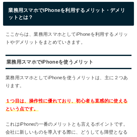
業務用スマホでiPhoneを利用するメリット・デメリ
ットとは？
ここからは、業務用スマホとしてiPhoneを利用するメリッ
トやデメリットをまとめていきます。
業務用スマホでiPhoneを使うメリット
業務用スマホとしてiPhoneを使うメリットは、主に２つあ
ります。
１つ目は、操作性に優れており、初心者も直感的に使える
という点です。
これはiPhoneの一番のメリットとも言えるポイントです。
会社に新しいものを導入する際に、どうしても障壁となる