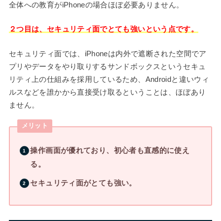
全体への教育がiPhoneの場合ほぼ必要ありません。
２つ目は、セキュリティ面でとても強いという点です。
セキュリティ面では、iPhoneは内外で遮断された空間でア
プリやデータをやり取りするサンドボックスというセキュ
リティ上の仕組みを採用しているため、Androidと違いウィ
ルスなどを誰かから直接受け取るということは、ほぼあり
ません。
メリット
操作画面が優れており、初心者も直感的に使え
る。
セキュリティ面がとても強い。