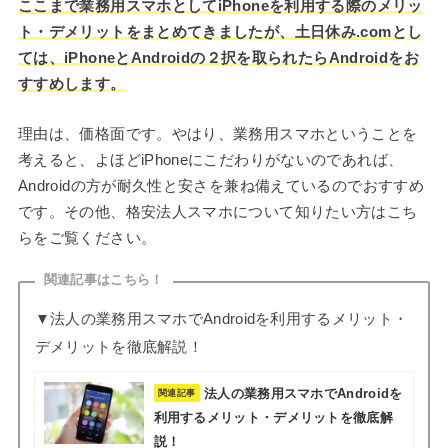
ここまで業務用スマホとしてiPhoneを利用する際のメリッ
ト・デメリットをまとめてきましたが、土日休み.comとし
ては、iPhoneとAndroidの２択を取られたらAndroidをお
すすめします。
理由は、価格面です。やはり、業務用スマホということを
考えると、よほどiPhoneにこだわりがないのであれば、
Androidの方が耐久性と安さを兼ね備えているのでおすすめ
です。その他、格安法人スマホについて知りたい方はこち
らをご覧ください。
関連記事はこちら！
▼法人の業務用スマホでAndroidを利用するメリット・
デメリットを徹底解説！
法人の業務用スマホでAndroidを
関連記事
利用するメリット・デメリットを徹底解
説！