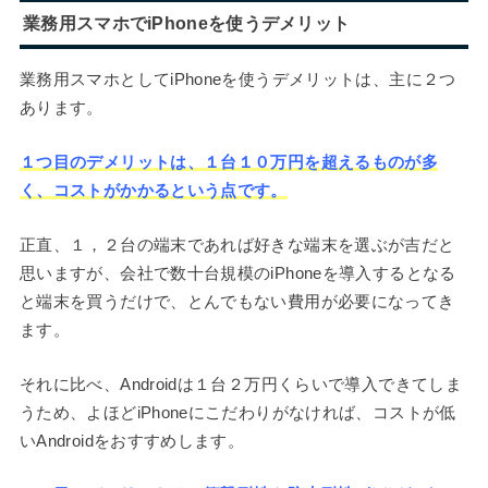
業務用スマホでiPhoneを使うデメリット
業務用スマホとしてiPhoneを使うデメリットは、主に２つ
あります。
１つ目のデメリットは、１台１０万円を超えるものが多
く、コストがかかるという点です。
正直、１，２台の端末であれば好きな端末を選ぶが吉だと
思いますが、会社で数十台規模のiPhoneを導入するとなる
と端末を買うだけで、とんでもない費用が必要になってき
ます。
それに比べ、Androidは１台２万円くらいで導入できてしま
うため、よほどiPhoneにこだわりがなければ、コストが低
いAndroidをおすすめします。