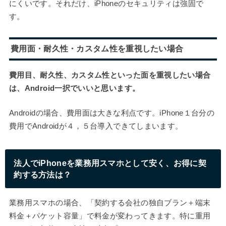
にくいです。それだけ、iPhoneのセキュリティは強固で
す。
費用面・耐久性・カスタム性を重視したい場合
費用目、耐久性、カスタム性といった面を重視したい場合
は、Android一択でいいと思います。
Androidの場合、費用面は大きな利点です。iPhone１台分の
費用でAndroidが４，５台導入できてしまいます。
法人でiPhoneを業務用スマホとして安く、お得に契
約する方法は？
業務用スマホの場合、「契約する会社の独自ブラン＋端末
料金＋パケット容量」で料金が変わってきます。特に重用