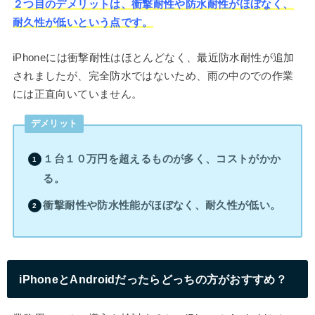
２つ目のデメリットは、衝撃耐性や防水耐性がほぼなく、
耐久性が低いという点です。
iPhoneには衝撃耐性はほとんどなく、最近防水耐性が追加
されましたが、完全防水ではないため、雨の中のでの作業
には正直向いていません。
デメリット
１台１０万円を超えるものが多く、コストがかか
る。
衝撃耐性や防水性能がほぼなく、耐久性が低い。
iPhoneとAndroidだったらどっちの方がおすすめ？