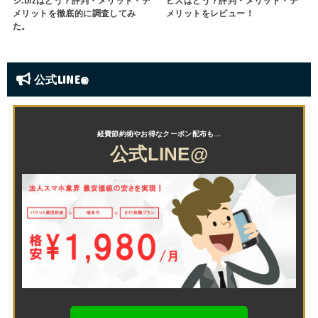
シ.bizはどう？評判・メリット・デ
ビスはどう？評判・メリット・デ
メリットを徹底的に調査してみ
メリットをレビュー！
た。
公式LINE@
公式LINE@