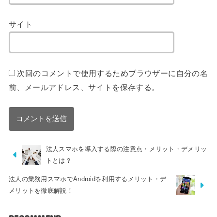
サイト
次回のコメントで使用するためブラウザーに自分の名
前、メールアドレス、サイトを保存する。
法人スマホを導入する際の注意点・メリット・デメリッ
トとは？
法人の業務用スマホでAndroidを利用するメリット・デ
メリットを徹底解説！