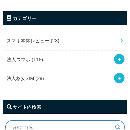
カテゴリー
スマホ本体レビュー
(28)
法人スマホ
(118)
法人格安SIM
(29)
サイト内検索