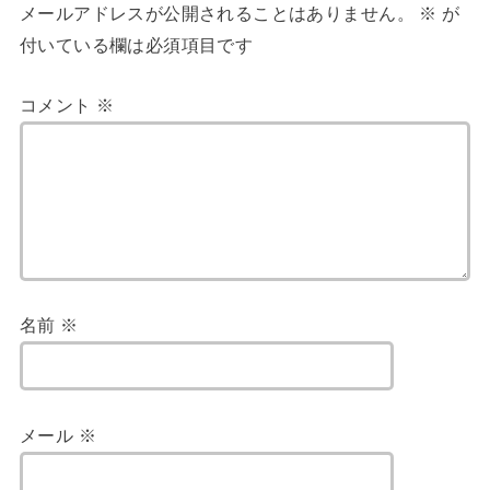
メールアドレスが公開されることはありません。
※
が
付いている欄は必須項目です
コメント
※
名前
※
メール
※