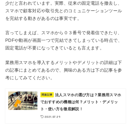
少だと言われています。実際、従来の固定電話を撤去し、
スマホで顧客対応や取引先とのコミュニケーションツール
を完結する動きがあるのは事実です。
言ってしまえば、スマホから０３番号で発着信できたり、
PDFや動画が画面一つで完結できてしまっている時点で、
固定電話が不要になってきているとも言えます。
業務用スマホを導入するメリットやデメリットの詳細は下
の記事にまとめてあるので、興味のある方は下の記事を参
考にしてみてください。
法人スマホの選び方は？業務用スマホ
関連記事
でおすすめの機種は何？メリット・デメリッ
ト・使い方を徹底解説！
2021.07.29