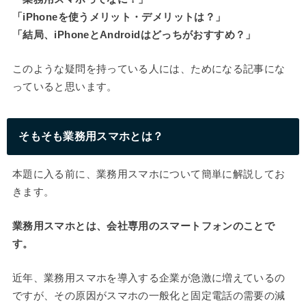
「iPhoneを使うメリット・デメリットは？」
「結局、iPhoneとAndroidはどっちがおすすめ？」
このような疑問を持っている人には、ためになる記事にな
っていると思います。
そもそも業務用スマホとは？
本題に入る前に、業務用スマホについて簡単に解説してお
きます。
業務用スマホとは、会社専用のスマートフォンのことで
す。
近年、業務用スマホを導入する企業が急激に増えているの
ですが、その原因がスマホの一般化と固定電話の需要の減