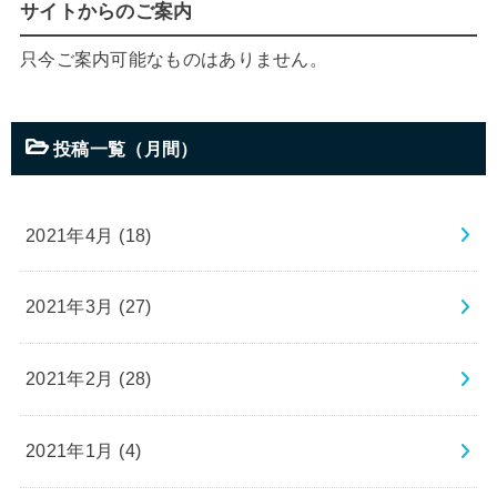
サイトからのご案内
只今ご案内可能なものはありません。
投稿一覧（月間）
2021年4月 (18)
2021年3月 (27)
2021年2月 (28)
2021年1月 (4)