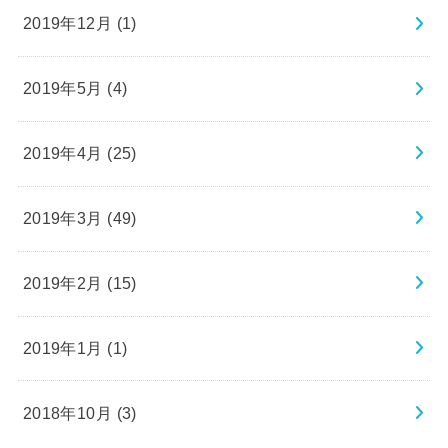
2019年12月 (1)
2019年5月 (4)
2019年4月 (25)
2019年3月 (49)
2019年2月 (15)
2019年1月 (1)
2018年10月 (3)