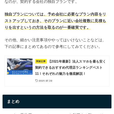
なのが、契約する会社の独自プランです。
独自プランについては、予め会社に必要なプラン内容をリ
ストアップしておき、そのプランに近い会社複数に見積も
りを出すというの方法を取るのが一番確実です。
その他、細かい注意事項ややってはいけないことなどは、
下の記事にまとめてあるので参考にしてみてください。
【2021年最新】法人スマホを最も安く
関連記事
契約できるおすすめ代理店ランキングベスト
11！それぞれの魅力を徹底解説！
2021.07.30
まとめ