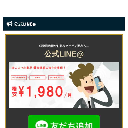
公式LINE@
公式LINE@