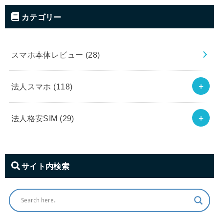
カテゴリー
スマホ本体レビュー
(28)
法人スマホ
(118)
法人格安SIM
(29)
サイト内検索