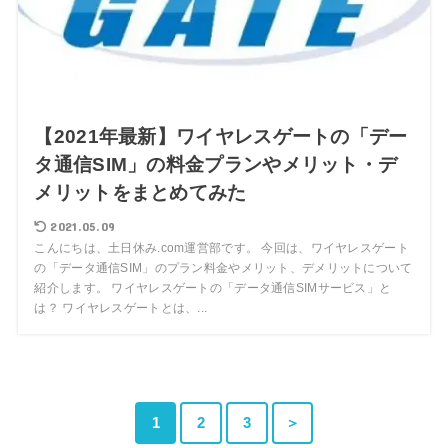
【2021年最新】ワイヤレスゲートの「デー
タ通信SIM」の料金プランやメリット・デ
メリットをまとめてみた
2021.05.09
こんにちは、土日休み.com運営部です。 今回は、ワイヤレスゲート
の「データ通信SIM」のプラン料金やメリット、デメリットについて
紹介します。 ワイヤレスゲートの「データ通信SIMサービス」と
は？ ワイヤレスゲートとは、...
1
2
3
＞