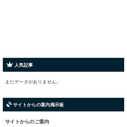
人気記事
まだデータがありません。
サイトからの案内掲示板
サイトからのご案内