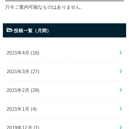
只今ご案内可能なものはありません。
投稿一覧（月間）
2021年4月 (18)
2021年3月 (27)
2021年2月 (28)
2021年1月 (4)
2019年12月 (1)