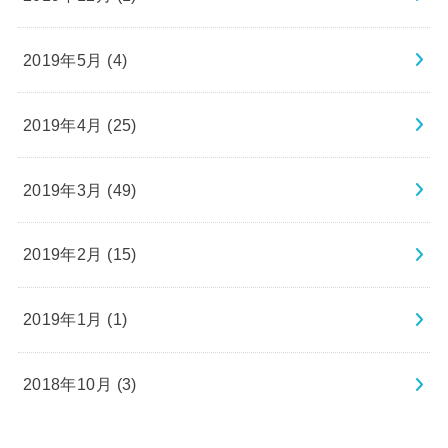
2019年5月 (4)
2019年4月 (25)
2019年3月 (49)
2019年2月 (15)
2019年1月 (1)
2018年10月 (3)