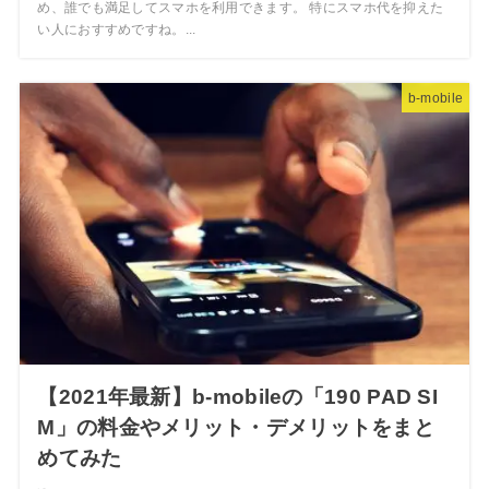
め、誰でも満足してスマホを利用できます。 特にスマホ代を抑えた
い人におすすめですね。...
b-mobile
【2021年最新】b-mobileの「190 PAD SI
M」の料金やメリット・デメリットをまと
めてみた