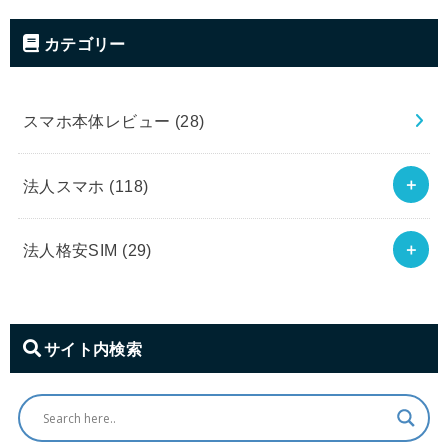
カテゴリー
スマホ本体レビュー
(28)
法人スマホ
(118)
法人格安SIM
(29)
サイト内検索