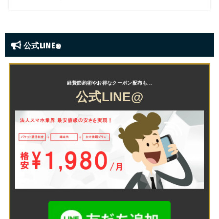
公式LINE@
公式LINE@