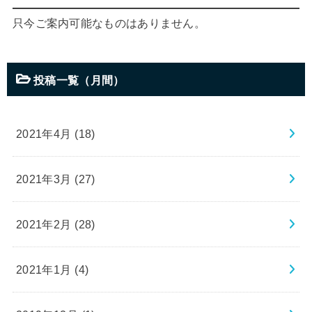
只今ご案内可能なものはありません。
投稿一覧（月間）
2021年4月 (18)
2021年3月 (27)
2021年2月 (28)
2021年1月 (4)