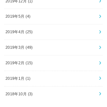
2019年12月 (1)
2019年5月 (4)
2019年4月 (25)
2019年3月 (49)
2019年2月 (15)
2019年1月 (1)
2018年10月 (3)