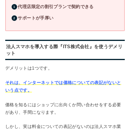
代理店限定の割引プランで契約できる
サポートが手厚い
法人スマホを導入する際『ITS株式会社』を使うデメリ
ット
デメリットは1つです。
それは、インターネットでは価格についての表記がないと
いう点です。
価格を知るにはショップに出向くか問い合わせをする必要
があり、手間になります。
しかし、実は料金についての表記がないのは法人スマホ業