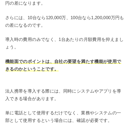
円の差になります。
さらには、10台なら120,000万、100台なら1,200,000万円も
の差になるのです。
導入時の費用のみでなく、1台あたりの月額費用を抑えまし
ょう。
機能面でのポイントは、自社の要望を満たす機能が使用で
きるのかということです。
法人携帯を導入する際には、同時にシステムやアプリを導
入できる場合があります。
単に電話として使用するだけでなく、業務やシステムの一
部として使用するという場合には、確認が必要です。