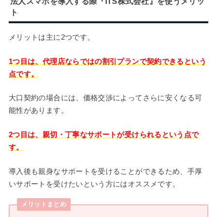
法人スマホを導入する際『ITS株式会社』を使うメリッ
ト
メリットは主に2つです。
1つ目は、代理店ならではの割引プランで契約できるという
点です。
大口契約の場合には、価格交渉によってさらに安くなる可
能性があります。
2つ目は、親切・丁寧なサポートが受けられるという点で
す。
導入後も親身なサポートを受けることができるため、手厚
いサポートを受けたいという方にはオススメです。
メリットまとめ