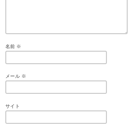
名前
※
メール
※
サイト