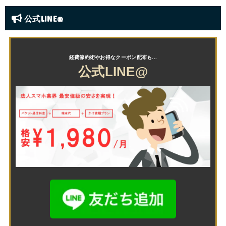
公式LINE@
公式LINE@