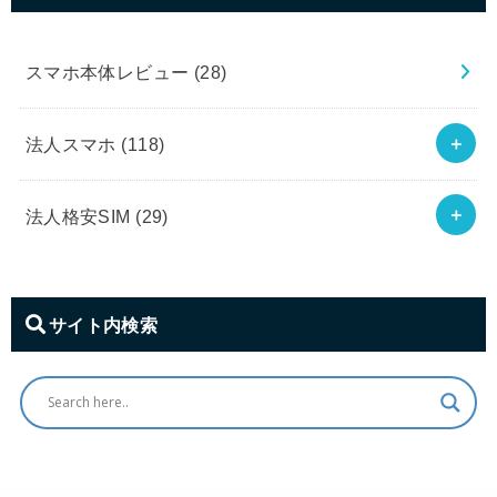
スマホ本体レビュー
(28)
法人スマホ
(118)
法人格安SIM
(29)
サイト内検索