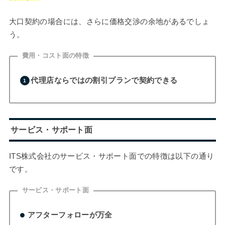
大口契約の場合には、さらに価格交渉の余地があるでしょ
う。
費用・コスト面の特徴
代理店ならではの割引プランで契約できる
サービス・サポート面
ITS株式会社のサービス・サポート面での特徴は以下の通り
です。
サービス・サポート面
アフターフォローが万全