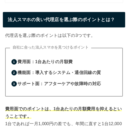
法人スマホの良い代理店を選ぶ際のポイントとは？
代理店を選ぶ際のポイントは以下の3つです。
自社に合った法人スマホを見つけるポイント
費用面：1台あたりの月額費
機能面：導入するシステム・通信回線の質
サポート面：アフターケアや故障時の対応
費用面でのポイントは、1台あたりの月額費用を抑えるとい
うことです。
1台であれば一月1,000円の差でも、年間に直すと1台12,000