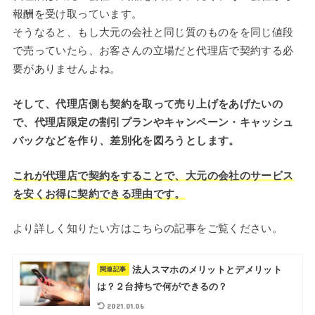
報酬を受け取っています。
そうなると、もし大元の会社と同じ質のものをを同じ値段
で売っていたら、お客さんの立場だと代理店で契約する必
要がありませんよね。
そして、代理店側も契約を取って売り上げをあげたいの
で、代理店限定の割引プランやキャンペーン・キャッシュ
バックなどを作り、差別化を図ろうとします。
これが代理店で契約をすることで、大元の会社のサービス
を安くお得に契約できる理由です。
より詳しく知りたい方はこちらの記事をご覧ください。
法人スマホのメリットとデメリット
関連記事
は？２台持ちで何ができるの？
2021.01.06