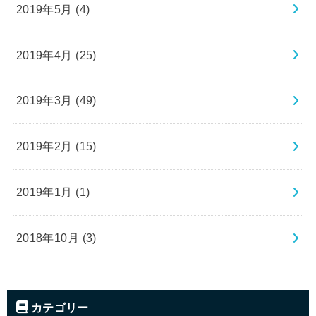
2019年5月 (4)
2019年4月 (25)
2019年3月 (49)
2019年2月 (15)
2019年1月 (1)
2018年10月 (3)
カテゴリー