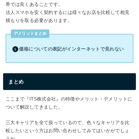
界では良くあることです。
法人スマホを安く契約するには様々なお店を比較して相見
積もりを取る必要があります。
デメリットまとめ
価格についての表記がインターネットで見れない
まとめ
ここまで『ITS株式会社』の特徴やメリット・デメリットに
ついて解説してきました。
三大キャリアを全て扱っているので、色々なキャリアを比
較したいという方はお問い合わせしてみてはいかがでしょ
うか。