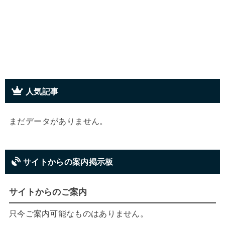
人気記事
まだデータがありません。
サイトからの案内掲示板
サイトからのご案内
只今ご案内可能なものはありません。