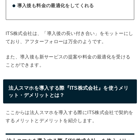
導入後も料金の最適化をしてくれる
ITS株式会社は、「導入後の長い付き合い」をモットーにし
ており、アフターフォローは万全のようです。
また、導入後も新サービスの提案や料金の最適化を受ける
ことができます。
法人スマホを導入する際『ITS株式会社』を使うメリ
ット・デメリットとは？
ここからは法人スマホを導入する際にITS株式会社で契約を
するメリットとデメリットを紹介します。