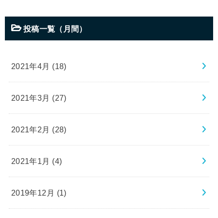
投稿一覧（月間）
2021年4月 (18)
2021年3月 (27)
2021年2月 (28)
2021年1月 (4)
2019年12月 (1)