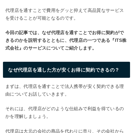
代理店を通すことで費用をグッと抑えて高品質なサービス
を受けることが可能となるのです。
今回の記事では、なぜ代理店を通すことでお得に契約がで
きるのかを説明するとともに、代理店の一つである『ITS株
式会社』のサービスについてご紹介します。
なぜ代理店を通した方が安くお得に契約できるの？
まずは、代理店を通すことで法人携帯が安く契約できる理
由についてお話していきます。
それには、代理店がどのような仕組みで利益を得ているの
かを理解しましょう。
代理店は大元の会社の商品を代わりに売り、その会社から