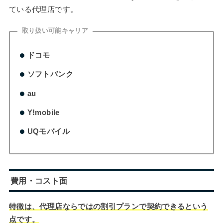
ている代理店です。
取り扱い可能キャリア
ドコモ
ソフトバンク
au
Y!mobile
UQモバイル
費用・コスト面
特徴は、代理店ならではの割引プランで契約できるという
点です。