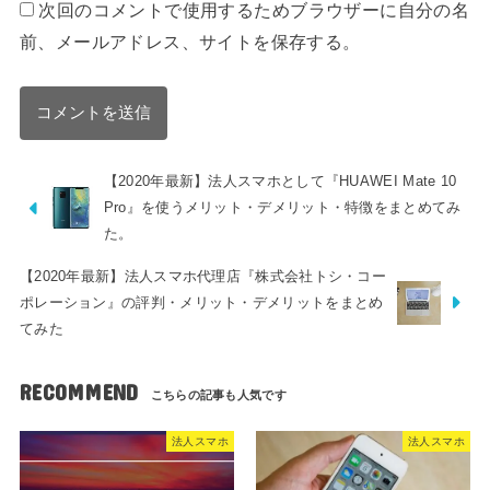
次回のコメントで使用するためブラウザーに自分の名
前、メールアドレス、サイトを保存する。
【2020年最新】法人スマホとして『HUAWEI Mate 10
Pro』を使うメリット・デメリット・特徴をまとめてみ
た。
【2020年最新】法人スマホ代理店『株式会社トシ・コー
ポレーション』の評判・メリット・デメリットをまとめ
てみた
RECOMMEND
法人スマホ
法人スマホ