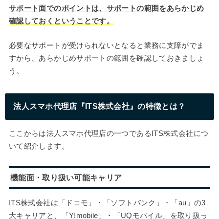
サポート面でのポイントは、サポートの範囲をあらかじめ
確認しておくということです。
必要なサポートが受けられないとなると業務に支障がでま
すから、あらかじめサポートの範囲を確認しておきましょ
う。
法人スマホ代理店『ITS株式会社』の特徴とは？
ここからは法人スマホ代理店の一つであるITS株式会社につ
いて紹介します。
機能面・取り扱い可能キャリア
ITS株式会社は「ドコモ」・「ソフトバンク」・「au」の3
大キャリアと、「Y!mobile」・「UQモバイル」を取り扱っ