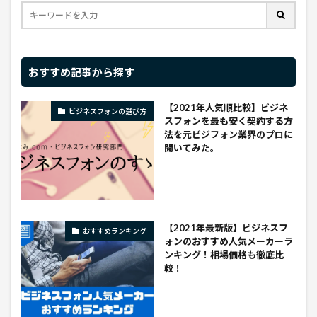
おすすめ記事から探す
【2021年人気順比較】ビジネ
ビジネスフォンの選び方
スフォンを最も安く契約する方
法を元ビジフォン業界のプロに
聞いてみた。
【2021年最新版】ビジネスフ
おすすめランキング
ォンのおすすめ人気メーカーラ
ンキング！相場価格も徹底比
較！