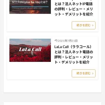
とは？法人ネットIP電話
の評判・レビュー・メリ
ット・デメリットを紹介
続きを読む
2021年7月31日
LaLa Call（ララコール）
とは？法人ネット電話の
評判・レビュー・メリッ
ト・デメリットを紹介
続きを読む