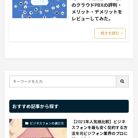
のクラウドPBXの評判・
メリット・デメリットを
レビューしてみた。
続きを読む
おすすめ記事から探す
【2021年人気順比較】ビジネ
ビジネスフォンの選び方
スフォンを最も安く契約する方
法を元ビジフォン業界のプロに