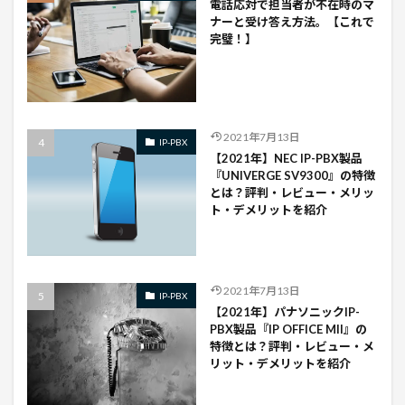
電話応対で担当者が不在時のマ
ナーと受け答え方法。【これで
完璧！】
2021年7月13日
IP-PBX
【2021年】NEC IP-PBX製品
『UNIVERGE SV9300』の特徴
とは？評判・レビュー・メリッ
ト・デメリットを紹介
2021年7月13日
IP-PBX
【2021年】パナソニックIP-
PBX製品『IP OFFICE Mll』の
特徴とは？評判・レビュー・メ
リット・デメリットを紹介