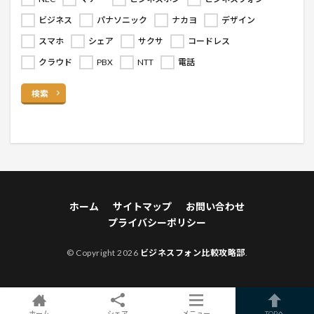
ビジネス
パナソニック
ナカヨ
デザイン
スマホ
シェア
サクサ
コードレス
クラウド
PBX
NTT
電話
検索
ホーム
サイトマップ
お問い合わせ
プライバシーポリシー
© Copyright 2026
ビジネスフォン比較攻略部
.
ホーム
シェア
メニュー
TOPへ