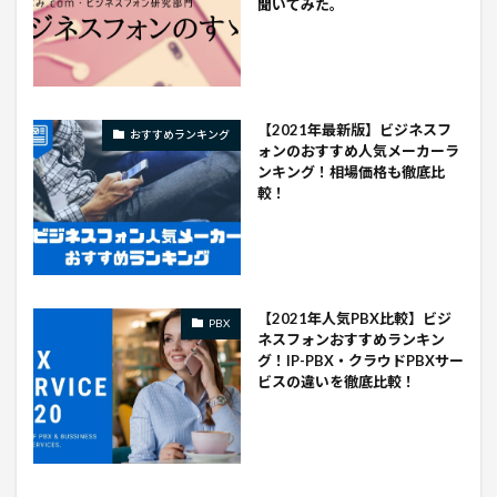
聞いてみた。
【2021年最新版】ビジネスフ
おすすめランキング
ォンのおすすめ人気メーカーラ
ンキング！相場価格も徹底比
較！
【2021年人気PBX比較】ビジ
PBX
ネスフォンおすすめランキン
グ！IP-PBX・クラウドPBXサー
ビスの違いを徹底比較！