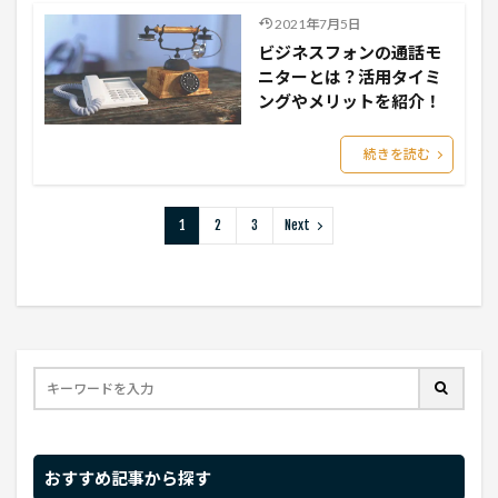
2021年7月5日
ビジネスフォンの通話モ
ニターとは？活用タイミ
ングやメリットを紹介！
続きを読む
1
2
3
Next
おすすめ記事から探す