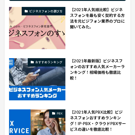
【2021年人気順比較】ビジネ
ビジネスフォンの選び方
スフォンを最も安く契約する方
法を元ビジフォン業界のプロに
聞いてみた。
【2021年最新版】ビジネスフ
おすすめランキング
ォンのおすすめ人気メーカーラ
ンキング！相場価格も徹底比
較！
【2021年人気PBX比較】ビジ
PBX
ネスフォンおすすめランキン
グ！IP-PBX・クラウドPBXサー
ビスの違いを徹底比較！