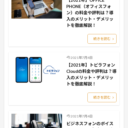
【2021年】OFFICE
PHONE（オフィスフォ
ン）の料金や評判は？導
入のメリット・デメリッ
トを徹底解説！
続きを読む
2021年7月4日
【2021年】トビラフォン
Cloudの料金や評判は？導
入のメリット・デメリッ
トを徹底解説！
続きを読む
2021年7月4日
ビジネスフォンのボイス