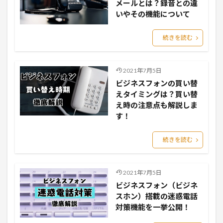
メールとは？録音との違
いやその機能について
続きを読む
2021年7月5日
ビジネスフォンの買い替
えタイミングは？買い替
え時の注意点も解説しま
す！
続きを読む
2021年7月5日
ビジネスフォン（ビジネ
スホン）搭載の迷惑電話
対策機能を一挙公開！