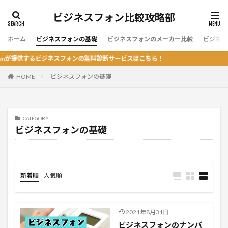
ビジネスフォン比較攻略部
ホーム
ビジネスフォンの基礎
ビジネスフォンのメーカー比較
ビジネス
提供するビジネスフォンの無料診断サービスはこちら！
HOME
ビジネスフォンの基礎
CATEGORY
ビジネスフォンの基礎
新着順
人気順
2021年8月31日
ビジネスフォンのナンバ