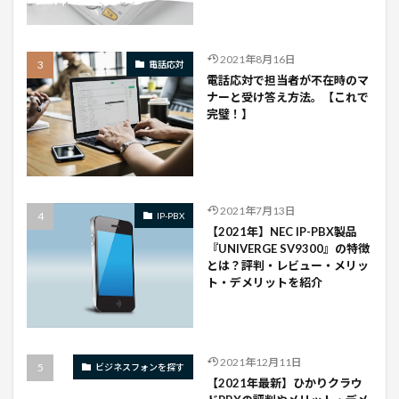
2021年8月16日
電話応対
電話応対で担当者が不在時のマ
ナーと受け答え方法。【これで
完璧！】
2021年7月13日
IP-PBX
【2021年】NEC IP-PBX製品
『UNIVERGE SV9300』の特徴
とは？評判・レビュー・メリッ
ト・デメリットを紹介
2021年12月11日
ビジネスフォンを探す
【2021年最新】ひかりクラウ