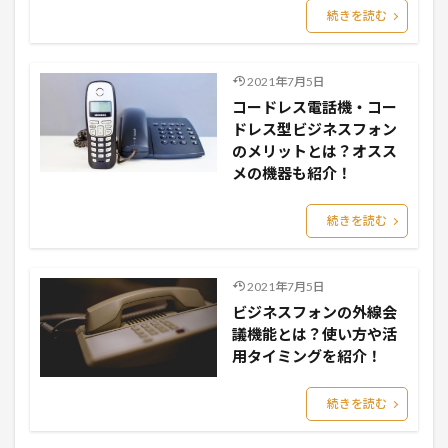
続きを読む
2021年7月5日
コードレス電話機・コー
ドレス型ビジネスフォン
のメリットとは？オスス
メの機器も紹介！
続きを読む
2021年7月5日
ビジネスフォンの外線会
議機能とは？使い方や活
用タイミングを紹介！
続きを読む