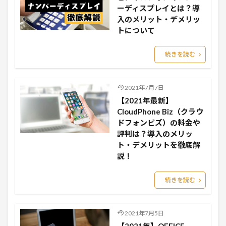
ーディスプレイとは？導
入のメリット・デメリッ
トについて
続きを読む
2021年7月7日
【2021年最新】
CloudPhone Biz（クラウ
ドフォンビズ）の料金や
評判は？導入のメリッ
ト・デメリットを徹底解
説！
続きを読む
2021年7月5日