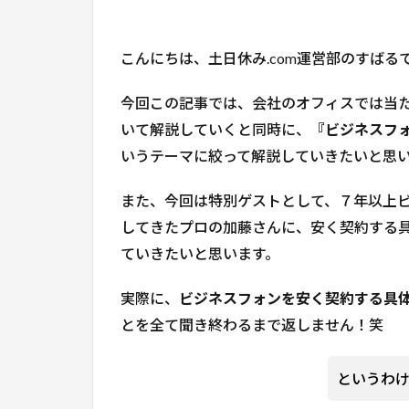
こんにちは、土日休み.com運営部のすばる
今回この記事では、会社のオフィスでは当
いて解説していくと同時に、
『ビジネスフ
いうテーマに絞って解説していきたいと思
また、今回は特別ゲストとして、７年以上ビ
してきたプロの加藤さんに、安く契約する
ていきたいと思います。
実際に、
ビジネスフォンを安く契約する具
とを全て聞き終わるまで返しません！笑
というわ