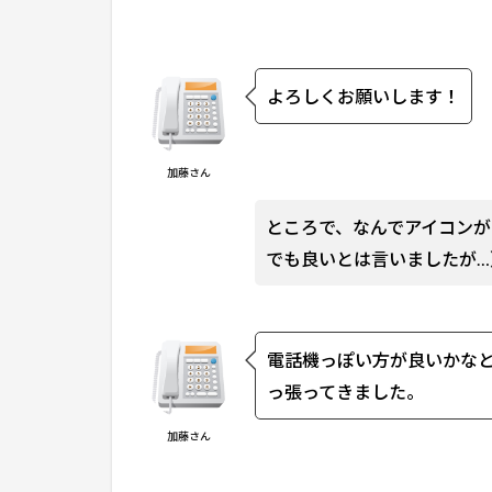
よろしくお願いします！
加藤さん
ところで、なんでアイコン
でも良いとは言いましたが…
電話機っぽい方が良いかな
っ張ってきました。
加藤さん