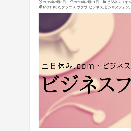
2019年9月8日
2021年7月31日
ビジネスフォ
MOT
,
PBX
,
クラウド
,
サクサ
,
ビジネス
,
ビジネスフォン
,