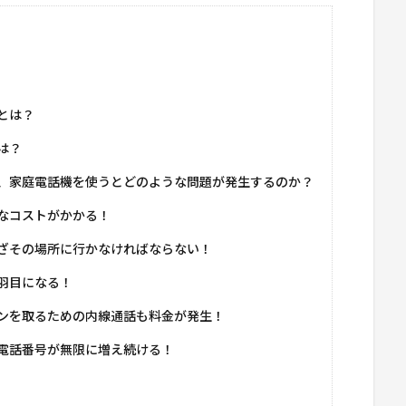
とは？
は？
、家庭電話機を使うとどのような問題が発生するのか？
なコストがかかる！
ざその場所に行かなければならない！
羽目になる！
ンを取るための内線通話も料金が発生！
電話番号が無限に増え続ける！