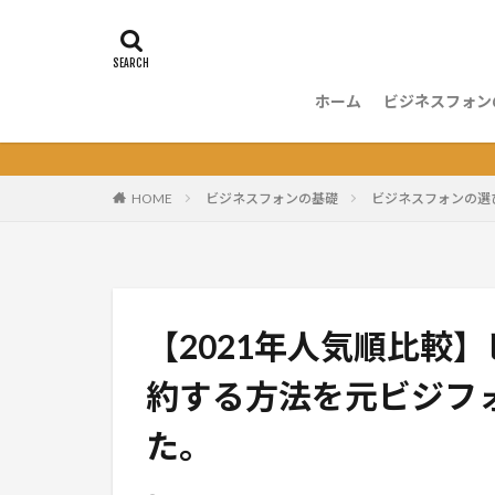
ホーム
ビジネスフォン
ビジネスフォ
ビジネスフォ
ビジネスフォ
ビジネスフォ
ビジネスフォ
ビジネスフォ
ビジネスフォ
電話応対
HOME
ビジネスフォンの基礎
ビジネスフォンの選
【2021年人気順比較
約する方法を元ビジフ
た。