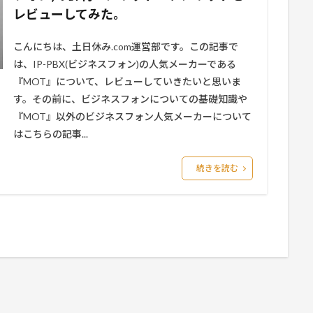
レビューしてみた。
こんにちは、土日休み.com運営部です。この記事で
は、IP-PBX(ビジネスフォン)の人気メーカーである
『MOT』について、レビューしていきたいと思いま
す。その前に、ビジネスフォンについての基礎知識や
『MOT』以外のビジネスフォン人気メーカーについて
はこちらの記事...
続きを読む