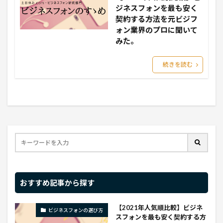
ジネスフォンを最も安く
契約する方法を元ビジフ
ォン業界のプロに聞いて
みた。
続きを読む
おすすめ記事から探す
【2021年人気順比較】ビジネ
ビジネスフォンの選び方
スフォンを最も安く契約する方