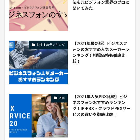
法を元ビジフォン業界のプロに
聞いてみた。
【2021年最新版】ビジネスフ
おすすめランキング
ォンのおすすめ人気メーカーラ
ンキング！相場価格も徹底比
較！
【2021年人気PBX比較】ビジ
PBX
ネスフォンおすすめランキン
グ！IP-PBX・クラウドPBXサー
ビスの違いを徹底比較！