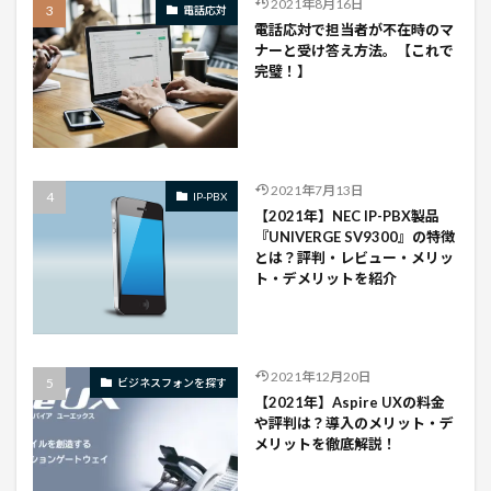
2021年8月16日
電話応対
電話応対で担当者が不在時のマ
ナーと受け答え方法。【これで
完璧！】
2021年7月13日
IP-PBX
【2021年】NEC IP-PBX製品
『UNIVERGE SV9300』の特徴
とは？評判・レビュー・メリッ
ト・デメリットを紹介
2021年12月20日
ビジネスフォンを探す
【2021年】Aspire UXの料金
や評判は？導入のメリット・デ
メリットを徹底解説！