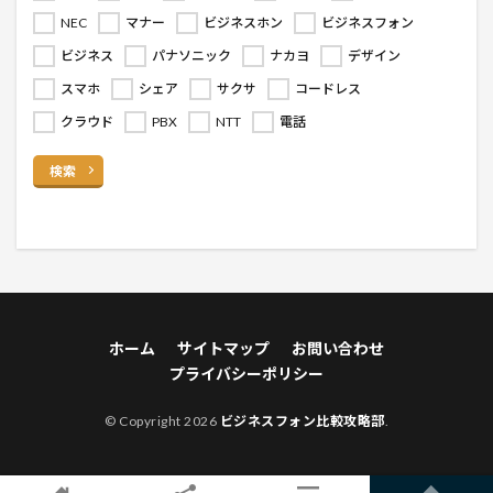
NEC
マナー
ビジネスホン
ビジネスフォン
ビジネス
パナソニック
ナカヨ
デザイン
スマホ
シェア
サクサ
コードレス
クラウド
PBX
NTT
電話
検索
ホーム
サイトマップ
お問い合わせ
プライバシーポリシー
© Copyright 2026
ビジネスフォン比較攻略部
.