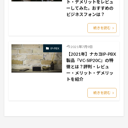
ト・デメリットをレビュ
ーしてみた。おすすめの
ビジネスフォンは？
続きを読む
2021年7月9日
IP-PBX
【2021年】ナカヨIP-PBX
製品『VC-SIP20C』の特
徴とは？評判・レビュ
ー・メリット・デメリッ
トを紹介
続きを読む