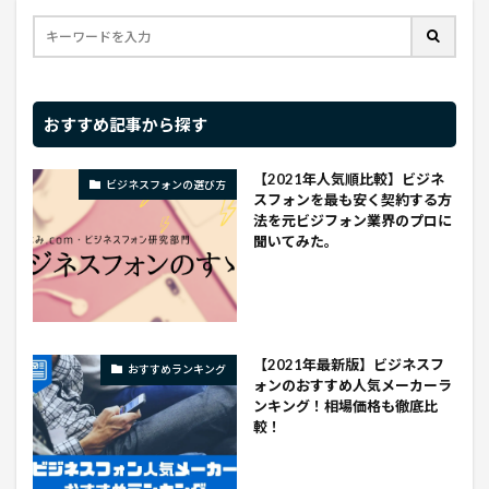
おすすめ記事から探す
【2021年人気順比較】ビジネ
ビジネスフォンの選び方
スフォンを最も安く契約する方
法を元ビジフォン業界のプロに
聞いてみた。
【2021年最新版】ビジネスフ
おすすめランキング
ォンのおすすめ人気メーカーラ
ンキング！相場価格も徹底比
較！