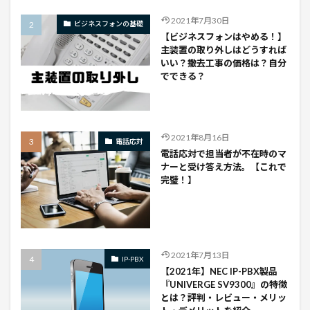
2021年7月30日
ビジネスフォンの基礎
【ビジネスフォンはやめる！】
主装置の取り外しはどうすれば
いい？撤去工事の価格は？自分
でできる？
2021年8月16日
電話応対
電話応対で担当者が不在時のマ
ナーと受け答え方法。【これで
完璧！】
2021年7月13日
IP-PBX
【2021年】NEC IP-PBX製品
『UNIVERGE SV9300』の特徴
とは？評判・レビュー・メリッ