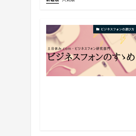
ビジネスフォンの選び方