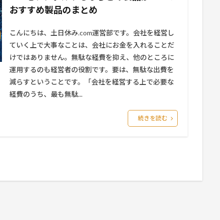
おすすめ製品のまとめ
こんにちは、土日休み.com運営部です。会社を経営し
ていく上で大事なことは、会社にお金を入れることだ
けではありません。無駄な経費を抑え、他のところに
運用するのも経営者の役割です。要は、無駄な出費を
減らすということです。「会社を経営する上で必要な
経費のうち、最も無駄...
続きを読む