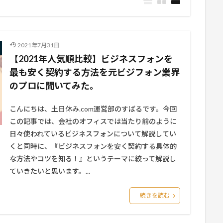
2021年7月31日
【2021年人気順比較】ビジネスフォンを
最も安く契約する方法を元ビジフォン業界
のプロに聞いてみた。
こんにちは、土日休み.com運営部のすばるです。今回
この記事では、会社のオフィスでは当たり前のように
日々使われているビジネスフォンについて解説してい
くと同時に、『ビジネスフォンを安く契約する具体的
な方法やコツを知る！』というテーマに絞って解説し
ていきたいと思います。...
続きを読む