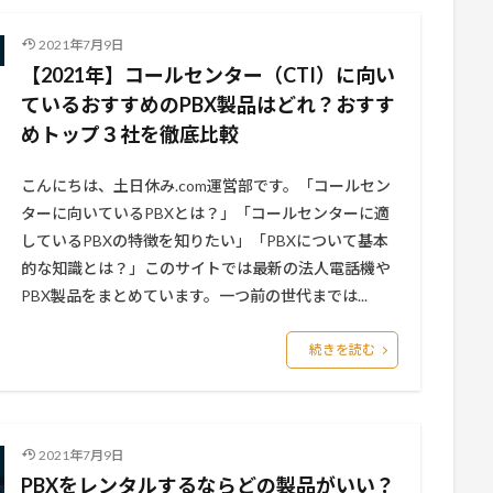
2021年7月9日
【2021年】コールセンター（CTI）に向い
ているおすすめのPBX製品はどれ？おすす
めトップ３社を徹底比較
こんにちは、土日休み.com運営部です。「コールセン
ターに向いているPBXとは？」「コールセンターに適
しているPBXの特徴を知りたい」「PBXについて基本
的な知識とは？」このサイトでは最新の法人電話機や
PBX製品をまとめています。一つ前の世代までは...
続きを読む
2021年7月9日
PBXをレンタルするならどの製品がいい？