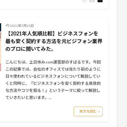
2021年7月31日
【2021年人気順比較】ビジネスフォンを
最も安く契約する方法を元ビジフォン業界
のプロに聞いてみた。
こんにちは、土日休み.com運営部のすばるです。今回
この記事では、会社のオフィスでは当たり前のように
日々使われているビジネスフォンについて解説してい
くと同時に、『ビジネスフォンを安く契約する具体的
な方法やコツを知る！』というテーマに絞って解説し
ていきたいと思います。...
続きを読む