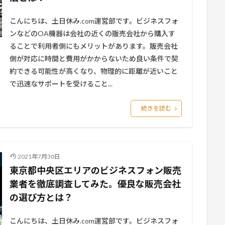
こんにちは、土日休み.com運営部です。ビジネスフォ
ンなどのOA機器は会社の近くの販売会社から購入す
ることで利用者側にもメリットがあります。販売会社
側が対応に時間と費用がかからないため良い条件で契
約できる可能性が高くなり、物理的に距離が近いこと
で迅速なサポートを受けること...
続きを読む
2021年7月30日
東京都中央区エリアのビジネスフォン販売
業者を徹底調査してみた。優良な販売会社
の選び方とは？
こんにちは、土日休み.com運営部です。ビジネスフォ