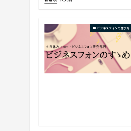
ビジネスフォンの選び方