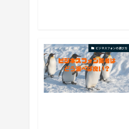
ビジネスフォンの選び方