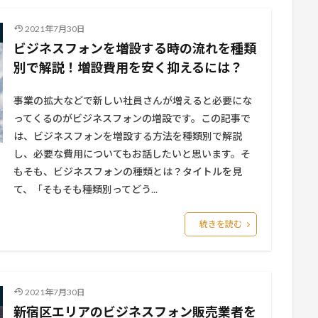
2021年7月30日
ビジネスフォンを増設する時の流れを種類
別で解説！増設費用を安く抑えるには？
事業の拡大などで新しい社員さんが増えると必要にな
ってくるのがビジネスフォンの増設です。この記事で
は、ビジネスフォンを増設する方法を種類別で解説
し、必要な費用についてもお話したいと思います。そ
もそも、ビジネスフォンの種類とは？タイトルを見
て、「そもそも種類別ってどう...
続きを読む
2021年7月30日
新宿区エリアのビジネスフォン販売業者を