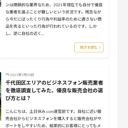
ンは閉鎖的な業界なため、2021年現在でも自分で優良
な業者を選ぶことが難しいという状況です。残念なが
ら今だにぼったくり行為や利益率のために適さない商
品を売るといった行為が行われているのです。しか
し、逆に自社の近く...
続きを読む
2021年7月30日
千代田区エリアのビジネスフォン販売業者
を徹底調査してみた。優良な販売会社の選
び方とは？
こんにちは、土日休み.com運営部です。自社に近い販
売会社からビジネスフォンを購入すると販売会社がサ
ポートをしやすいため、結果的にお客様にとってもメ