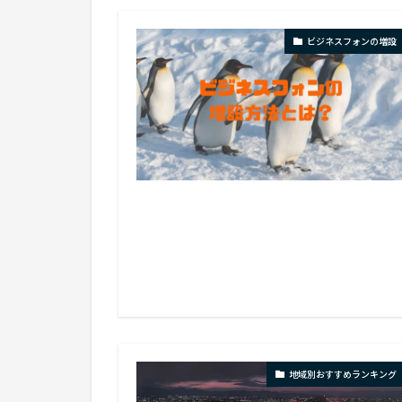
ビジネスフォンの増設
地域別おすすめランキング