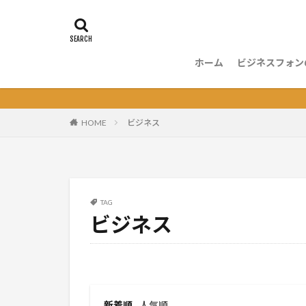
ホーム
ビジネスフォン
ビジネスフォ
ビジネスフォ
ビジネスフォ
ビジネスフォ
ビジネスフォ
ビジネスフォ
ビジネスフォ
電話応対
HOME
ビジネス
TAG
ビジネス
新着順
人気順