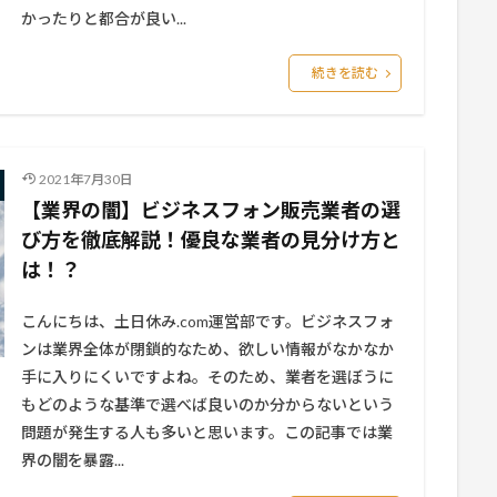
かったりと都合が良い...
続きを読む
2021年7月30日
【業界の闇】ビジネスフォン販売業者の選
び方を徹底解説！優良な業者の見分け方と
は！？
こんにちは、土日休み.com運営部です。ビジネスフォ
ンは業界全体が閉鎖的なため、欲しい情報がなかなか
手に入りにくいですよね。そのため、業者を選ぼうに
もどのような基準で選べば良いのか分からないという
問題が発生する人も多いと思います。この記事では業
界の闇を暴露...