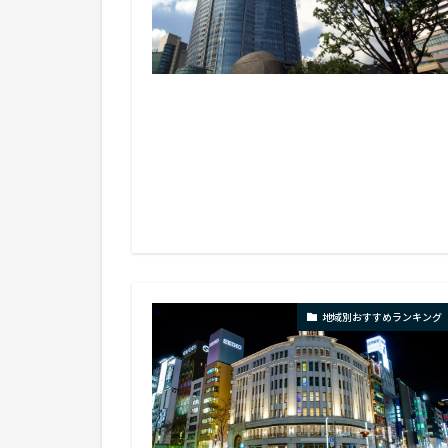
地域別おすすめランキング