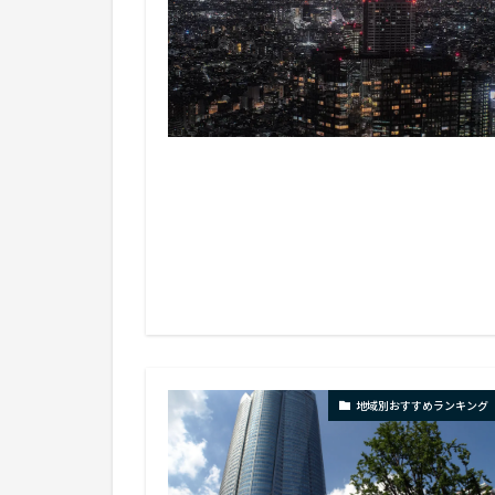
地域別おすすめランキング