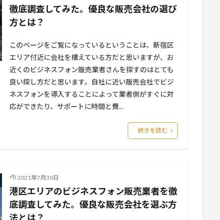
徹底調査してみた。優良な販売会社の選び
方とは？
このページをご覧になっているということは、新宿区
エリア付近に会社を構えている方だと思いますが、お
近くのビジネスフォン販売業者さんを探すのはとても
良い探し方だと思います。自社に近い販売会社でビジ
ネスフォンを導入することによって業者側がすぐに対
応ができたり、サポートに時間と費...
続きを読む
2021年7月30日
港区エリアのビジネスフォン販売業者を徹
底調査してみた。優良な販売会社を選ぶ方
法とは？