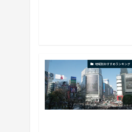
地域別おすすめランキング