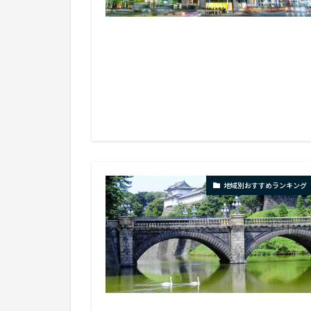
地域別おすすめランキング