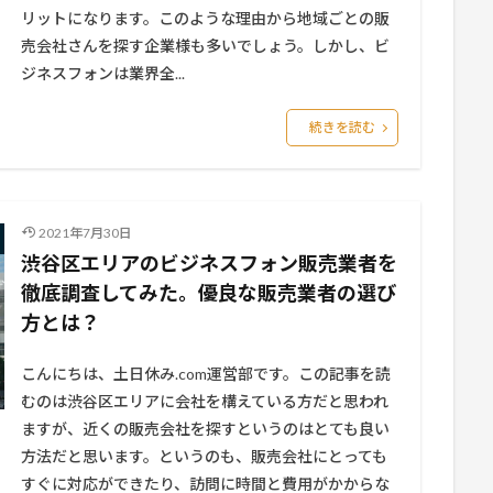
リットになります。このような理由から地域ごとの販
売会社さんを探す企業様も多いでしょう。しかし、ビ
ジネスフォンは業界全...
続きを読む
2021年7月30日
渋谷区エリアのビジネスフォン販売業者を
徹底調査してみた。優良な販売業者の選び
方とは？
こんにちは、土日休み.com運営部です。この記事を読
むのは渋谷区エリアに会社を構えている方だと思われ
ますが、近くの販売会社を探すというのはとても良い
方法だと思います。というのも、販売会社にとっても
すぐに対応ができたり、訪問に時間と費用がかからな