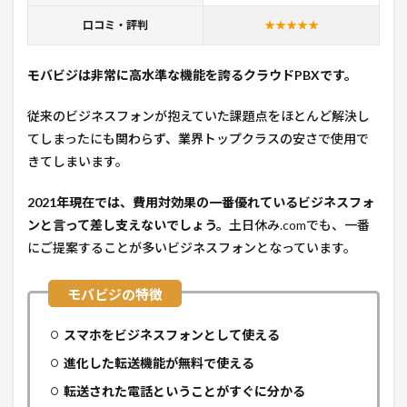
口コミ・評判
★★★★★
モバビジは非常に高水準な機能を誇るクラウドPBXです。
従来のビジネスフォンが抱えていた課題点をほとんど解決し
てしまったにも関わらず、業界トップクラスの安さで使用で
きてしまいます。
2021年現在では、費用対効果の一番優れているビジネスフォ
ンと言って差し支えないでしょう。
土日休み.comでも、一番
にご提案することが多いビジネスフォンとなっています。
スマホをビジネスフォンとして使える
進化した転送機能が無料で使える
転送された電話ということがすぐに分かる