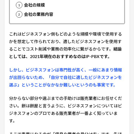
会社の規模
会社の業務内容
これはビジネスフォン側もどのような規模や環境で使用する
かを想定して作られており、適したビジネスフォンを使用す
ることでコスト削減や業務の効率化に繋がるからです。
結論
としては、2021年現在のおすすめなのはIP-PBXです。
しかし、ビジネスフォンは専門性が高く、一般にあまり情報
が出回らないため、「自分で自社に適したビジネスフォンを
選ぶ」ということがなかなか難しいというのも事実です。
分からない部分や選ぶまでの手助けは販売業者にお任せくだ
さい。餅は餅屋と言うように、ビジネスフォンについてはビ
ジネスフォンのプロである販売業者が一番よく知っていま
す。