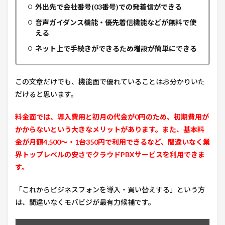
外出先で会社番号(03番号)での発着信ができる
音声ガイダンス機能・優先着信機能などが無料で使
える
ネット上で手続きができるため増設が簡単にできる
この文章だけでも、機能面で優れていることはお分かりいた
だけると思います。
料金面では、導入費用と初月の代金が0円のため、初期費用が
かからないという大きなメリットがあります。
また、基本料
金が月額4,500〜・1台350円で利用できるなど、間違いなく業
界トップレベルの安さでクラウドPBXサービスを利用できま
す。
「これからビジネスフォンを導入・買い替えする」という方
は、間違いなくモバビジが最有力候補です。