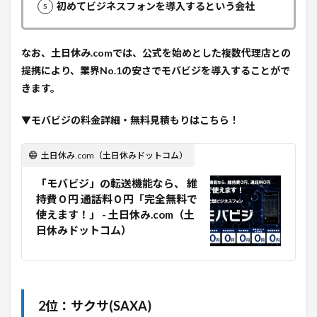
初めてビジネスフォンを導入するという会社
なお、土日休み.comでは、公式を始めとした複数代理店との
提携により、業界No.1の安さでモバビジを導入することがで
きます。
▼モバビジの料金詳細・無料見積もりはこちら！
土日休み.com（土日休みドットコム）
「モバビジ」の転送機能なら、 維
持費０円 通話料０円「完全無料で
使えます！」 - 土日休み.com（土
日休みドットコム）
2位：サクサ(SAXA)