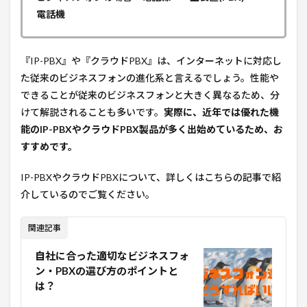
電話機
『IP-PBX』や『クラウドPBX』は、インターネットに対応し
た従来のビジネスフォンの進化系と言えるでしょう。性能や
できることが従来のビジネスフォンと大きく異なるため、分
けて解説されることも多いです。
実際に、近年では優れた機
能のIP-PBXやクラウドPBX製品が多く出始めているため、お
すすめです。
IP-PBXやクラウドPBXについて、詳しくはこちらの記事で紹
介しているのでご覧ください。
関連記事
自社に合った適切なビジネスフォ
ン・PBXの選び方のポイントと
は？