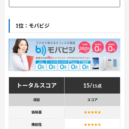
1位：モバビジ
トータルスコア
15/
15点
項目
スコア
価格面
★★★★★
機能性
★★★★★