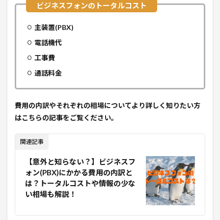
主装置(PBX)
電話機代
工事費
通話料金
費用の内訳やそれぞれの相場についてより詳しく知りたい方
はこちらの記事をご覧ください。
関連記事
【意外と知らない？】ビジネスフ
ォン(PBX)にかかる費用の内訳と
は？トータルコストや情報の少な
い相場も解説！