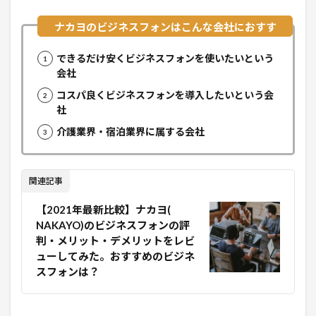
できるだけ安くビジネスフォンを使いたいという
会社
コスパ良くビジネスフォンを導入したいという会
社
介護業界・宿泊業界に属する会社
関連記事
【2021年最新比較】ナカヨ(
NAKAYO)のビジネスフォンの評
判・メリット・デメリットをレビ
ューしてみた。おすすめのビジネ
スフォンは？