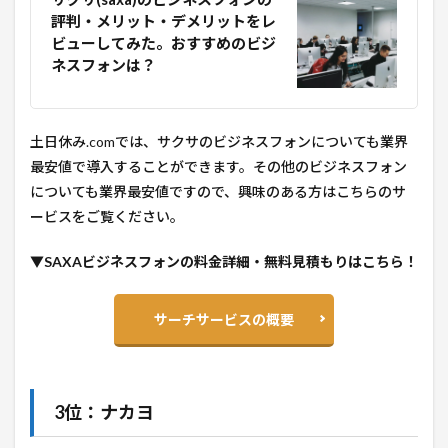
評判・メリット・デメリットをレ
ビューしてみた。おすすめのビジ
ネスフォンは？
土日休み.comでは、サクサのビジネスフォンについても業界
最安値で導入することができます。その他のビジネスフォン
についても業界最安値ですので、興味のある方はこちらのサ
ービスをご覧ください。
▼SAXAビジネスフォンの料金詳細・無料見積もりはこちら！
サーチサービスの概要
3位：ナカヨ