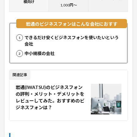
模向け
1,000円〜
できるだけ安くビジネスフォンを使いたいという
会社
中小規模の会社
関連記事
岩通(IWATSU)のビジネスフォン
の評判・メリット・デメリットを
レビューしてみた。おすすめのビ
ジネスフォンは？