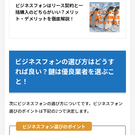
ビジネスフォンはリース契約と一
括購入のどちらがいい？メリッ
ト・デメリットを徹底解説！
ビジネスフォンの選び方はどうす
れば良い？鍵は優良業者を選ぶこ
と！
次にビジネスフォンの選び方についてです。ビジネスフォン
選びのポイントは下記の2つで決定します。