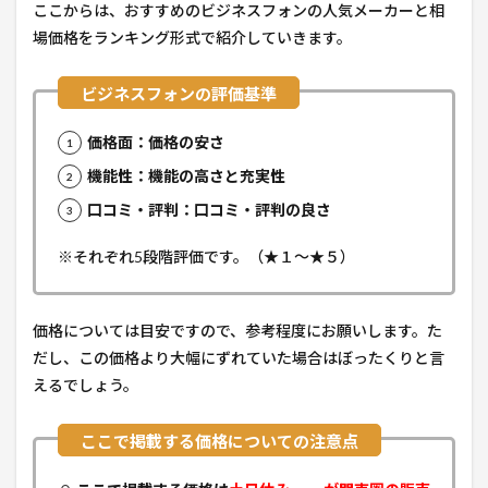
ここからは、おすすめのビジネスフォンの人気メーカーと相
場価格をランキング形式で紹介していきます。
価格面：価格の安さ
機能性：機能の高さと充実性
口コミ・評判：口コミ・評判の良さ
※それぞれ5段階評価です。（★１～★５）
価格については目安ですので、参考程度にお願いします。た
だし、この価格より大幅にずれていた場合はぼったくりと言
えるでしょう。