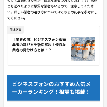
そこで重要になるのが「優良な業者の見分け方」です。先ほ
ども述べたように悪質な業者もいるので、注意してくださ
い。詳しい業者の選び方についてはこちらの記事を参考にし
てください。
関連記事
【業界の闇】ビジネスフォン販売
業者の選び方を徹底解説！優良な
業者の見分け方とは！？
ビジネスフォンのおすすめ人気メ
ーカーランキング！相場も掲載！