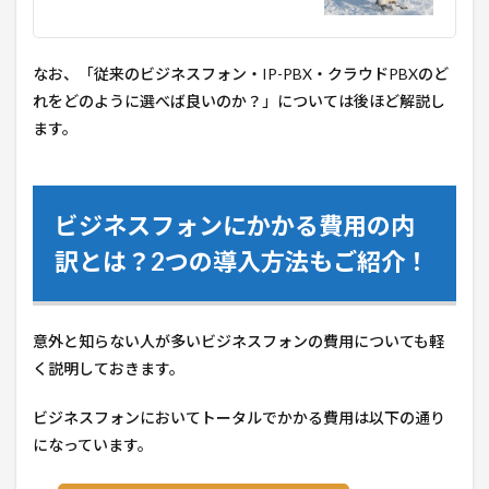
なお、「従来のビジネスフォン・IP-PBX・クラウドPBXのど
れをどのように選べば良いのか？」については後ほど解説し
ます。
ビジネスフォンにかかる費用の内
訳とは？2つの導入方法もご紹介！
意外と知らない人が多いビジネスフォンの費用についても軽
く説明しておきます。
ビジネスフォンにおいてトータルでかかる費用は以下の通り
になっています。