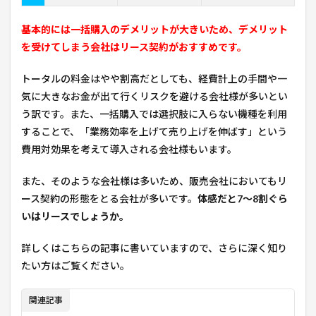
基本的には一括購入のデメリットが大きいため、デメリット
を受けてしまう会社はリース契約がおすすめです。
トータルの料金はやや割高だとしても、経費計上の手間や一
気に大きなお金が出て行くリスクを避ける会社様が多いとい
う訳です。また、一括購入では選択肢に入らない機種を利用
することで、「業務効率を上げて売り上げを伸ばす」という
費用対効果を考えて導入される会社様もいます。
また、そのような会社様は多いため、販売会社においてもリ
ース契約の形態をとる会社が多いです。
体感だと7〜8割ぐら
いはリースでしょうか。
詳しくはこちらの記事に書いていますので、さらに深く知り
たい方はご覧ください。
関連記事