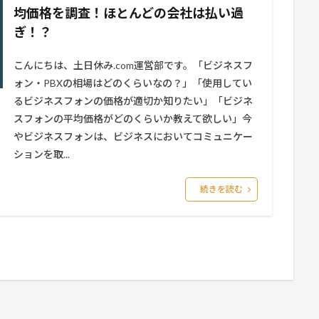
均価格を調査！ほとんどの会社は払い過
ぎ！？
こんにちは、土日休み.com運営部です。「ビジネスフ
ォン・PBXの相場はどのくらいなの？」「使用してい
るビジネスフォンの価格が適切か知りたい」「ビジネ
スフォンの平均価格がどのくらいか教えて欲しい」今
やビジネスフォンは、ビジネスにおいてコミュニケー
ションを取...
続きを読む