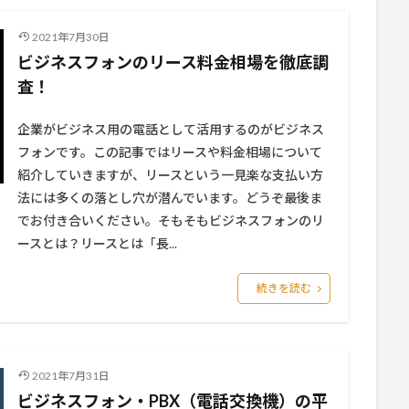
2021年7月30日
ビジネスフォンのリース料金相場を徹底調
査！
企業がビジネス用の電話として活用するのがビジネス
フォンです。この記事ではリースや料金相場について
紹介していきますが、リースという一見楽な支払い方
法には多くの落とし穴が潜んでいます。どうぞ最後ま
でお付き合いください。そもそもビジネスフォンのリ
ースとは？リースとは「長...
続きを読む
2021年7月31日
ビジネスフォン・PBX（電話交換機）の平