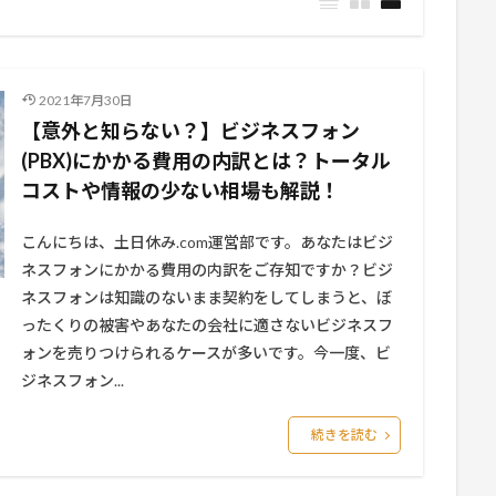
2021年7月30日
【意外と知らない？】ビジネスフォン
(PBX)にかかる費用の内訳とは？トータル
コストや情報の少ない相場も解説！
こんにちは、土日休み.com運営部です。あなたはビジ
ネスフォンにかかる費用の内訳をご存知ですか？ビジ
ネスフォンは知識のないまま契約をしてしまうと、ぼ
ったくりの被害やあなたの会社に適さないビジネスフ
ォンを売りつけられるケースが多いです。今一度、ビ
ジネスフォン...
続きを読む