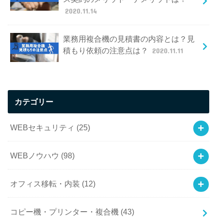
2020.11.14
業務用複合機の見積書の内容とは？見
積もり依頼の注意点は？
2020.11.11
カテゴリー
WEBセキュリティ
(25)
WEBノウハウ
(98)
オフィス移転・内装
(12)
コピー機・プリンター・複合機
(43)