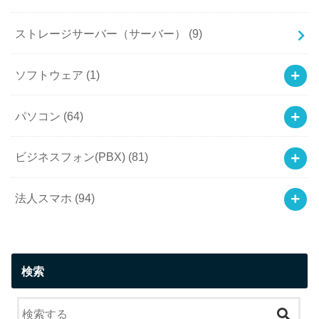
ストレージサーバー（サーバー）
(9)
ソフトウェア
(1)
パソコン
(64)
ビジネスフォン(PBX)
(81)
法人スマホ
(94)
検索