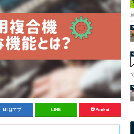
はてブ
LINE
Pocket