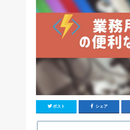
ポスト
シェア