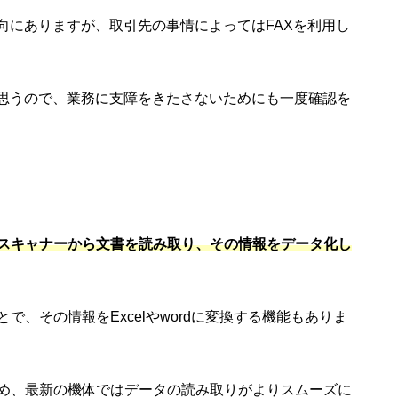
向にありますが、取引先の事情によってはFAXを利用し
と思うので、業務に支障をきたさないためにも一度確認を
スキャナーから文書を読み取り、その情報をデータ化し
、その情報をExcelやwordに変換する機能もありま
め、最新の機体ではデータの読み取りがよりスムーズに