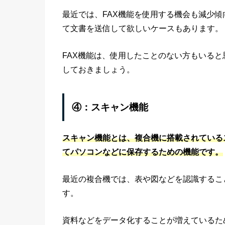
最近では、FAX機能を使用する機会も減少傾
て文書を送信して欲しいケースもあります。
FAX機能は、使用したことのない方もいる
しておきましょう。
④：スキャン機能
スキャン機能とは、複合機に搭載されている
てパソコンなどに保存するための機能です。
最近の複合機では、表や図などを認識することで
す。
資料などをデータ化することが増えているた