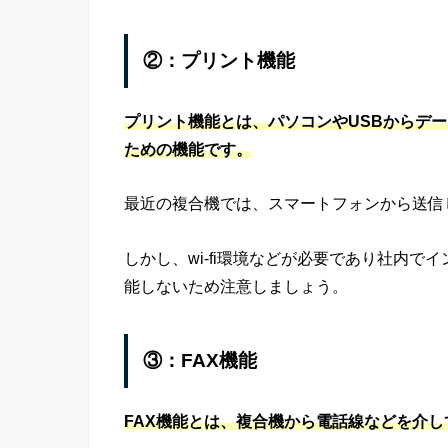
②：プリント機能
プリント機能とは、パソコンやUSBからデ
ための機能です。
最近の複合機では、スマートフォンから送信
しかし、wi-fi環境などが必要であり社内
能しないため注意しましょう。
③：FAX機能
FAX機能とは、複合機から電話線などを介し