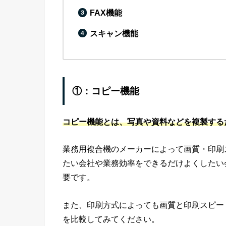
FAX機能
スキャン機能
①：コピー機能
コピー機能とは、写真や資料などを複製する
業務用複合機のメーカーによって画質・印刷
たい会社や業務効率をできるだけよくしたい
要です。
また、印刷方式によっても画質と印刷スピー
を比較してみてください。