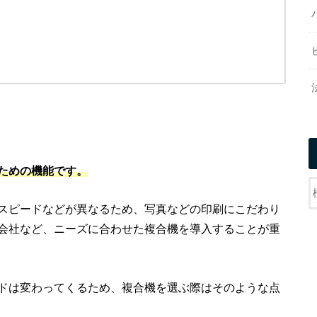
ための機能です。
スピードなどが異なるため、写真などの印刷にこだわり
会社など、ニーズに合わせた複合機を導入することが重
ドは変わってくるため、複合機を選ぶ際はそのような点