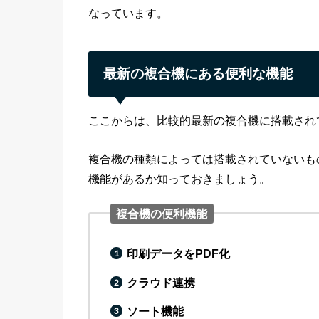
なっています。
最新の複合機にある便利な機能
ここからは、比較的最新の複合機に搭載され
複合機の種類によっては搭載されていないも
機能があるか知っておきましょう。
複合機の便利機能
印刷データをPDF化
クラウド連携
ソート機能