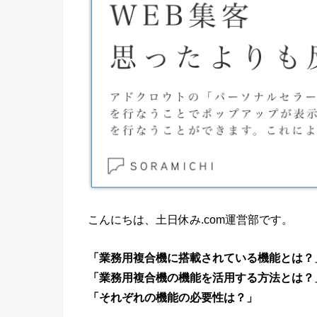
こんにちは、土日休み.com運営部です。
「業務用複合機に搭載されている機能とは？
「業務用複合機の機能を活用する方法とは？
「それぞれの機能の必要性は？」