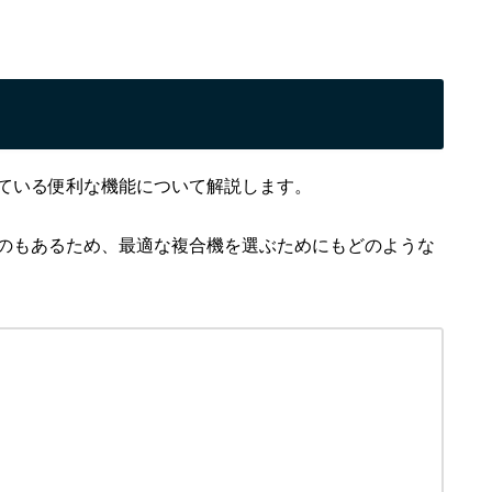
ている便利な機能について解説します。
のもあるため、最適な複合機を選ぶためにもどのような