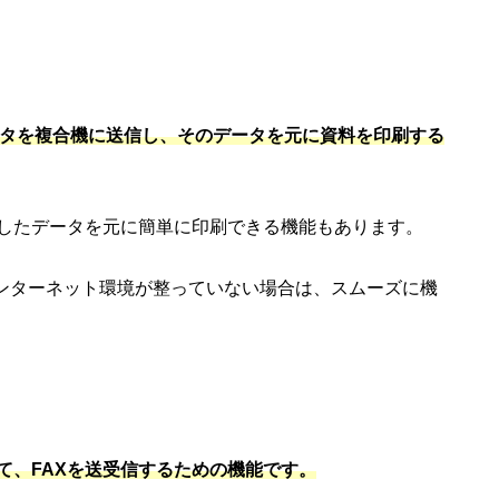
ータを複合機に送信し、そのデータを元に資料を印刷する
したデータを元に簡単に印刷できる機能もあります。
でインターネット環境が整っていない場合は、スムーズに機
て、FAXを送受信するための機能です。