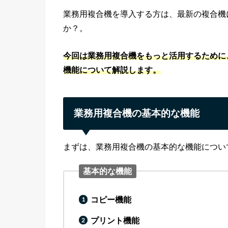
業務用複合機を導入する方は、最新の複合機
か？。
今回は業務用複合機をもっと活用するために
機能について解説します。
業務用複合機の基本的な機能
まずは、業務用複合機の基本的な機能につい
基本的な機能
コピー機能
プリント機能