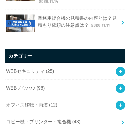
2020.11.14
業務用複合機の見積書の内容とは？見
積もり依頼の注意点は？
2020.11.11
カテゴリー
WEBセキュリティ
(25)
WEBノウハウ
(98)
オフィス移転・内装
(12)
コピー機・プリンター・複合機
(43)