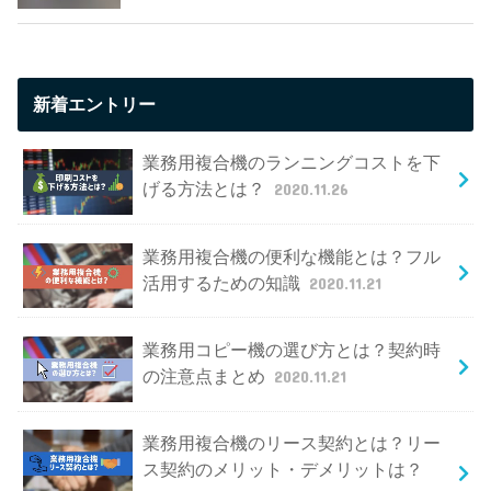
新着エントリー
業務用複合機のランニングコストを下
げる方法とは？
2020.11.26
業務用複合機の便利な機能とは？フル
活用するための知識
2020.11.21
業務用コピー機の選び方とは？契約時
の注意点まとめ
2020.11.21
業務用複合機のリース契約とは？リー
ス契約のメリット・デメリットは？