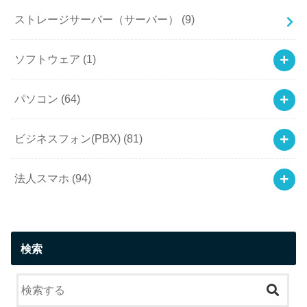
ストレージサーバー（サーバー）
(9)
ソフトウェア
(1)
パソコン
(64)
ビジネスフォン(PBX)
(81)
法人スマホ
(94)
検索