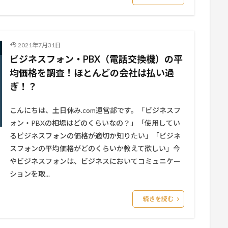
2021年7月31日
ビジネスフォン・PBX（電話交換機）の平
均価格を調査！ほとんどの会社は払い過
ぎ！？
こんにちは、土日休み.com運営部です。「ビジネスフ
ォン・PBXの相場はどのくらいなの？」「使用してい
るビジネスフォンの価格が適切か知りたい」「ビジネ
スフォンの平均価格がどのくらいか教えて欲しい」今
やビジネスフォンは、ビジネスにおいてコミュニケー
ションを取...
続きを読む