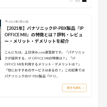
2021年7月13日
【2021年】パナソニックIP-PBX製品『IP
OFFICE Mll』の特徴とは？評判・レビュ
ー・メリット・デメリットを紹介
こんにちは、土日休み.com運営部です。「パナソニッ
クが提供する、IP OFFICE Mllの特徴は？」「IP
OFFICE Mllを利用するメリット・デメリットは？」
「他におすすめのサービスはあるの？」この記事では
パナソニックのIP-PBX製品『IP O...
続きを読む