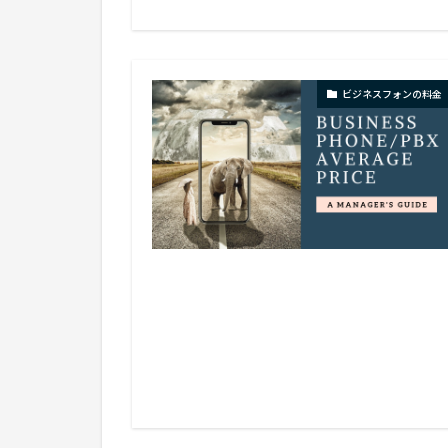
ビジネスフォンの料金