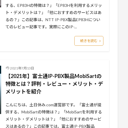
する、EP83Hの特徴は？」「EP83Hを利用するメリッ
ト・デメリットは？」「他におすすめのサービスはあ
るの？」この記事は、NTT IP-PBX製品EP83Hについ
てのレビュー記事です。実際にこのIP-...
続きを読む
2021年7月13日
【2021年】富士通IP-PBX製品MobiSartの
特徴とは？評判・レビュー・メリット・デ
メリットを紹介
こんにちは、土日休み.com運営部です。「富士通が提
供する、MobiSartの特徴は？」「MobiSartを利用する
メリット・デメリットは？」「他におすすめのサービ
スはあるの？」この記事では、富士通IP-PBX製品