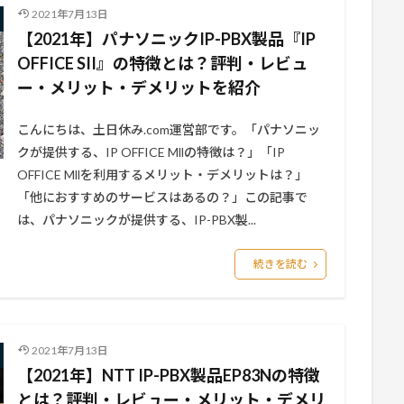
2021年7月13日
【2021年】パナソニックIP-PBX製品『IP
OFFICE SII』の特徴とは？評判・レビュ
ー・メリット・デメリットを紹介
こんにちは、土日休み.com運営部です。「パナソニッ
クが提供する、IP OFFICE Mllの特徴は？」「IP
OFFICE Mllを利用するメリット・デメリットは？」
「他におすすめのサービスはあるの？」この記事で
は、パナソニックが提供する、IP-PBX製...
続きを読む
2021年7月13日
【2021年】NTT IP-PBX製品EP83Nの特徴
とは？評判・レビュー・メリット・デメリ