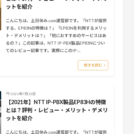
ットを紹介
こんにちは、土日休み.com運営部です。「NTTが提供
する、EP83Nの特徴は？」「EP83Nを利用するメリッ
ト・デメリットは？」「他におすすめのサービスはあ
るの？」この記事は、NTT IP-PBX製品EP83Nについ
てのレビュー記事です。実際にこのIP-...
続きを読む
2021年7月13日
【2021年】NTT IP-PBX製品EP83Hの特徴
とは？評判・レビュー・メリット・デメリ
ットを紹介
こんにちは、土日休み.com運営部です。「NTTが提供