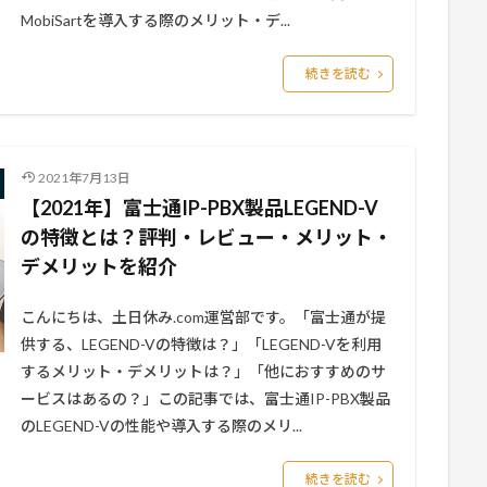
MobiSartを導入する際のメリット・デ...
続きを読む
2021年7月13日
【2021年】富士通IP-PBX製品LEGEND-V
の特徴とは？評判・レビュー・メリット・
デメリットを紹介
こんにちは、土日休み.com運営部です。「富士通が提
供する、LEGEND-Vの特徴は？」「LEGEND-Vを利用
するメリット・デメリットは？」「他におすすめのサ
ービスはあるの？」この記事では、富士通IP-PBX製品
のLEGEND-Vの性能や導入する際のメリ...
続きを読む