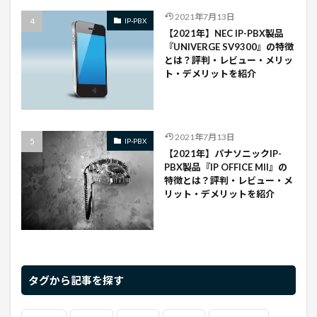
2021年7月13日
IP-PBX
【2021年】NEC IP-PBX製品
『UNIVERGE SV9300』の特徴
とは？評判・レビュー・メリッ
ト・デメリットを紹介
2021年7月13日
IP-PBX
【2021年】パナソニックIP-
PBX製品『IP OFFICE Mll』の
特徴とは？評判・レビュー・メ
リット・デメリットを紹介
タグから記事を探す