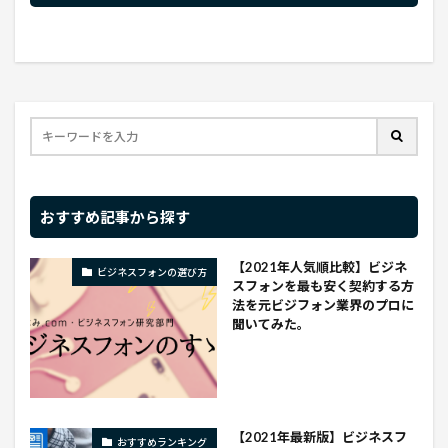
おすすめ記事から探す
【2021年人気順比較】ビジネ
ビジネスフォンの選び方
スフォンを最も安く契約する方
法を元ビジフォン業界のプロに
聞いてみた。
【2021年最新版】ビジネスフ
おすすめランキング