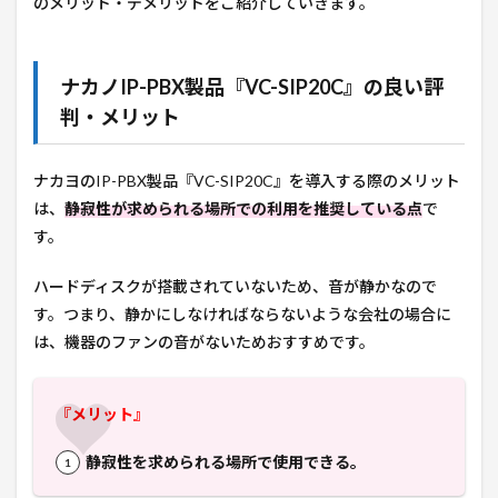
のメリット・デメリットをご紹介していきます。
ナカノIP-PBX製品『
VC-SIP20C
』の良い評
判・メリット
ナカヨのIP-PBX製品『
VC-SIP20C
』を導入する際のメリット
は、
静寂性が求められる場所での利用を推奨している点
で
す。
ハードディスクが搭載されていないため、音が静かなので
す。つまり、静かにしなければならないような会社の場合に
は、機器のファンの音がないためおすすめです。
『メリット』
静寂性を求められる場所で使用できる。