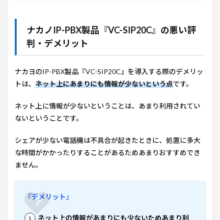
ナカノIP-PBX製品『
VC-SIP20C
』の悪い評
判・デメリット
ナカヨのIP-PBX製品『
VC-SIP20C
』を導入する際のデメリッ
トは、
ネット上にあまりにも情報が少ないという点
です。
ネット上に情報が少ないということは、あまり利用されてい
ないということです。
シェアが少ない電話機は不具合が起きたときに、処置に多大
な時間がかかったりすることがあるためあまりおすすめでき
ません。
『デメリット』
ネット上の情報があまりにも少ないためあまり利