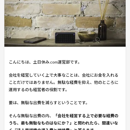
こんにちは、土日休み.com運営部です。
会社を経営していく上で大事なことは、会社にお金を入れる
ことだけではありません。無駄な経費を抑え、他のところに
運用するのも経営者の役割です。
要は、無駄な出費を減らすということです。
そんな無駄な出費の内、
「
会社を経営する上で必要な経費の
うち、最も無駄なものはなにか？
」と問われたら、間違いな