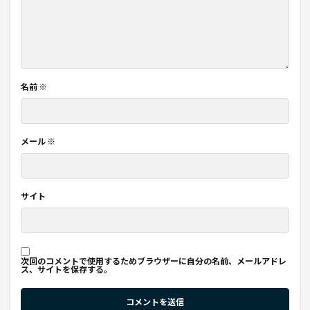
名前
※
メール
※
サイト
次回のコメントで使用するためブラウザーに自分の名前、メールアドレ
ス、サイトを保存する。