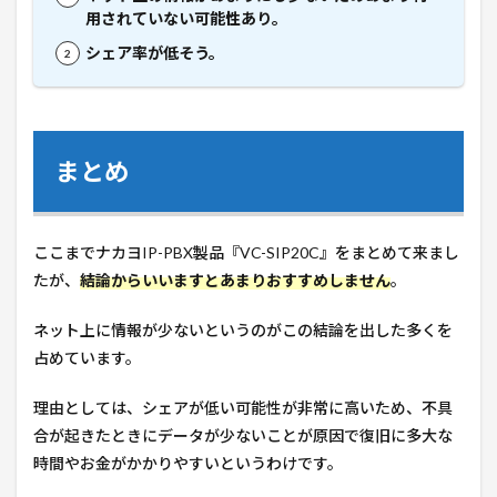
用されていない可能性あり。
シェア率が低そう。
まとめ
ここまでナカヨIP-PBX製品『
VC-SIP20C
』をまとめて来まし
たが、
結論からいいますとあまりおすすめしません
。
ネット上に情報が少ないというのがこの結論を出した多くを
占めています。
理由としては、シェアが低い可能性が非常に高いため、不具
合が起きたときにデータが少ないことが原因で復旧に多大な
時間やお金がかかりやすいというわけです。