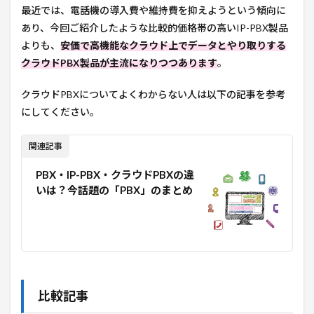
最近では、電話機の導入費や維持費を抑えようという傾向に
あり、今回ご紹介したような比較的価格帯の高いIP-PBX製品
よりも、
安価で高機能なクラウド上でデータとやり取りする
クラウドPBX製品が主流になりつつあります
。
クラウドPBXについてよくわからない人は以下の記事を参考
にしてください。
関連記事
PBX・IP-PBX・クラウドPBXの違
いは？今話題の「PBX」のまとめ
比較記事