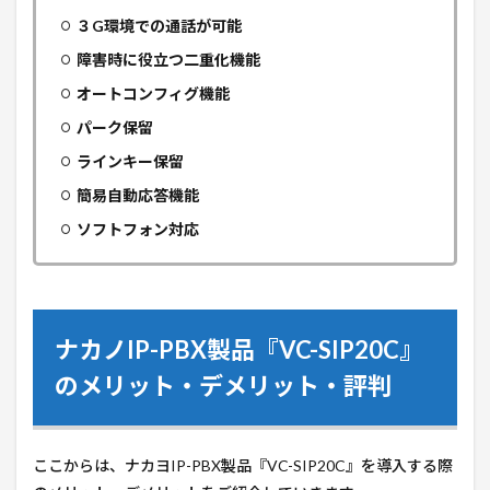
３G環境での通話が可能
障害時に役立つ二重化機能
オートコンフィグ機能
パーク保留
ラインキー保留
簡易自動応答機能
ソフトフォン対応
ナカノIP-PBX製品『
VC-SIP20C
』
のメリット・デメリット・評判
ここからは、ナカヨIP-PBX製品『
VC-SIP20C
』を導入する際