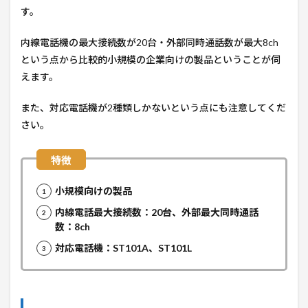
す。
内線電話機の最大接続数が20台・外部同時通話数が最大8ch
という点から比較的小規模の企業向けの製品ということが伺
えます。
また、対応電話機が2種類しかないという点にも注意してくだ
さい。
小規模向けの製品
内線電話最大接続数：20台、外部最大同時通話
数：8ch
対応電話機：ST101A、ST101L