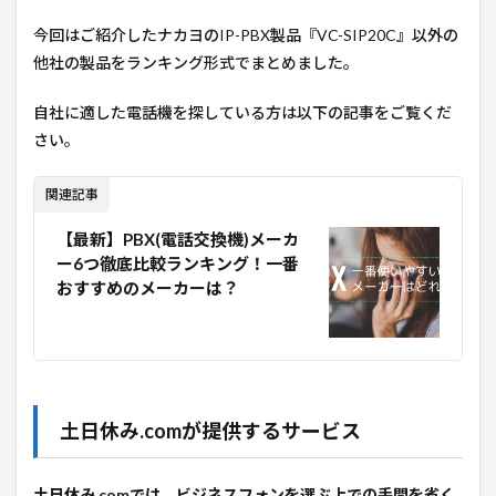
今回はご紹介したナカヨのIP-PBX製品『
VC-SIP20C
』以外の
他社の製品をランキング形式でまとめました。
自社に適した電話機を探している方は以下の記事をご覧くだ
さい。
関連記事
【最新】PBX(電話交換機)メーカ
ー6つ徹底比較ランキング！一番
おすすめのメーカーは？
土日休み.comが提供するサービス
土日休み.comでは、ビジネスフォンを選ぶ上での手間を省く