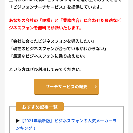
『ビジフォンサーチサービス』を提供しています。
あなたの会社の『規模』と『業務内容』に合わせた最適なビ
ジネスフォンを無料で診断いたします。
「会社に合ったビジネスフォンを導入したい」
「現在のビジネスフォンが合っているかわからない」
「最適なビジネスフォンに乗り換えたい」
という方はぜひ利用してみてください。
サーチサービスの概要
▶︎
【2021年最新版】ビジネスフォンの人気メーカーラ
ンキング！