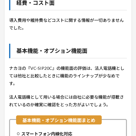
経費・コスト面
導入費用や維持費などコストに関する情報が一切ありません
でした。
基本機能・オプション機能面
ナカヨの『
VC-SIP20C
』の機能面の評価は、法人電話機とし
ては他社と比較したときに機能のラインナップが少なめで
す。
法人電話機として用いる場合には自社に必要な機能が搭載さ
れているのか確実に確認をとった方がよいでしょう。
スマートフォン内線化対応