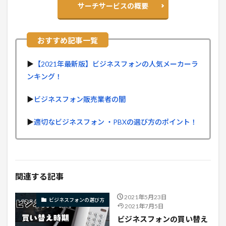
サーチサービスの概要
▶︎
【2021年最新版】ビジネスフォンの人気メーカーラ
ンキング！
▶︎
ビジネスフォン販売業者の闇
▶︎
適切なビジネスフォン ・PBXの選び方のポイント！
関連する記事
2021年5月23日
ビジネスフォンの選び方
2021年7月5日
ビジネスフォンの買い替え