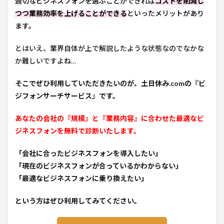
適切なビジネスフォンを選ぶことができれば
コストを削減し
つつ業務効率を上げることができる
といったメリットがあり
ます。
とはいえ、業界自体が上で解説したような状態なのでなかな
か難しいですよね…
そこでぜひ利用していただきたいのが、土日休み.comの
『ビ
ジフォンサーチサービス』です。
あなたの会社の『規模』と『業務内容』に合わせた最適なビ
ジネスフォンを無料で診断いたします。
「会社に合ったビジネスフォンを導入したい」
「現在のビジネスフォンが合っているかわからない」
「最適なビジネスフォンに乗り換えたい」
という方はぜひ利用してみてください。