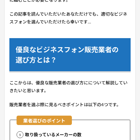
この記事を読んでいただいたあなただけでも、適切なビジネ
スフォンを選んでいただけたら幸いです…
優良なビジネスフォン販売業者の
選び方とは？
ここからは、優良な販売業者の選び方にについて解説してい
きたいと思います。
販売業者を選ぶ際に見るべきポイントは以下の4つです。
取り扱っているメーカーの数