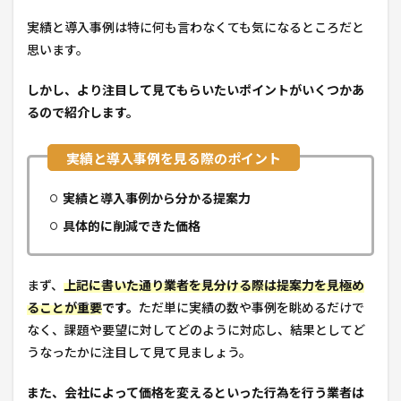
実績と導入事例は特に何も言わなくても気になるところだと
思います。
しかし、より注目して見てもらいたいポイントがいくつかあ
るので紹介します。
実績と導入事例から分かる提案力
具体的に削減できた価格
まず、
上記に書いた通り業者を見分ける際は提案力を見極め
ることが重要
です。
ただ単に実績の数や事例を眺めるだけで
なく、課題や要望に対してどのように対応し、結果としてど
うなったかに注目して見て見ましょう。
また、会社によって価格を変えるといった行為を行う業者は