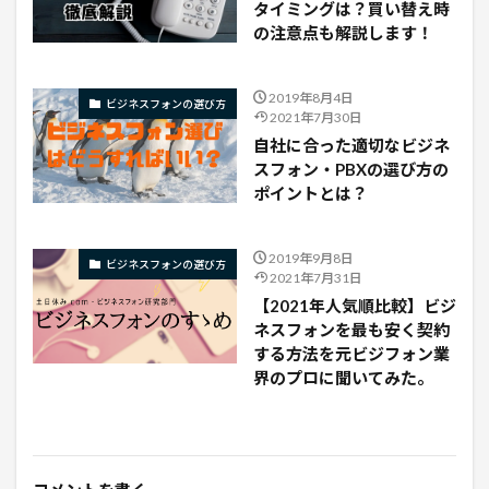
タイミングは？買い替え時
の注意点も解説します！
2019年8月4日
ビジネスフォンの選び方
2021年7月30日
自社に合った適切なビジネ
スフォン・PBXの選び方の
ポイントとは？
2019年9月8日
ビジネスフォンの選び方
2021年7月31日
【2021年人気順比較】ビジ
ネスフォンを最も安く契約
する方法を元ビジフォン業
界のプロに聞いてみた。