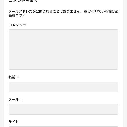
コメントを書く
メールアドレスが公開されることはありません。
※
が付いている欄は必
須項目です
コメント
※
名前
※
メール
※
サイト