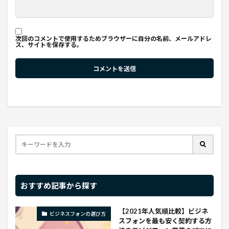
次回のコメントで使用するためブラウザーに自分の名前、メールアドレ
ス、サイトを保存する。
おすすめ記事から探す
【2021年人気順比較】ビジネ
ビジネスフォンの選び方
スフォンを最も安く契約する方