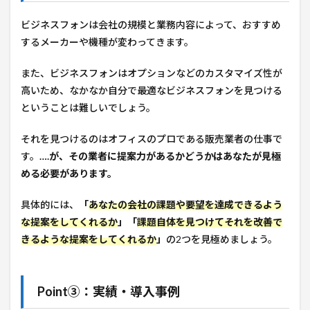
ビジネスフォンは会社の規模と業務内容によって、おすすめ
するメーカーや機種が変わってきます。
また、ビジネスフォンはオプションなどのカスタマイズ性が
高いため、なかなか自分で最適なビジネスフォンを見つける
ということは難しいでしょう。
それを見つけるのはオフィスのプロである販売業者の仕事で
す。
….が、その業者に提案力があるかどうかはあなたが見極
める必要があります。
具体的には、
「
あなたの会社の課題や要望を達成できるよう
な提案をしてくれるか
」「
課題自体を見つけてそれを改善で
きるような提案をしてくれるか
」
の2つを見極めましょう。
Point③：実績・導入事例