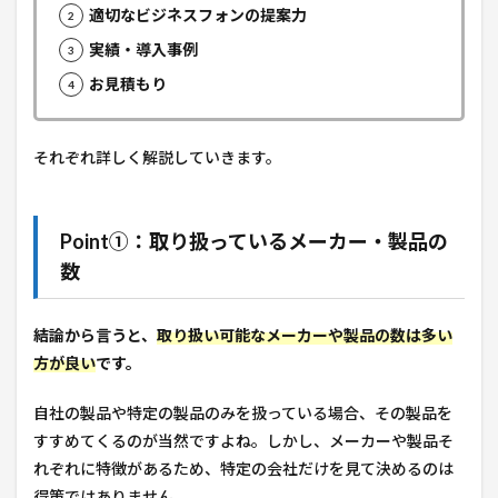
適切なビジネスフォンの提案力
実績・導入事例
お見積もり
それぞれ詳しく解説していきます。
Point①：取り扱っているメーカー・製品の
数
結論から言うと、
取り扱い可能なメーカーや製品の数は多い
方が良い
です。
自社の製品や特定の製品のみを扱っている場合、その製品を
すすめてくるのが当然ですよね。しかし、メーカーや製品そ
れぞれに特徴があるため、特定の会社だけを見て決めるのは
得策ではありません。