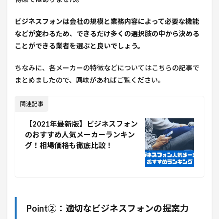
ビジネスフォンは会社の規模と業務内容によって必要な機能
などが変わるため、できるだけ多くの選択肢の中から決める
ことができる業者を選ぶと良いでしょう。
ちなみに、各メーカーの特徴などについてはこちらの記事で
まとめましたので、興味があればご覧ください。
関連記事
【2021年最新版】ビジネスフォン
のおすすめ人気メーカーランキン
グ！相場価格も徹底比較！
Point②：適切なビジネスフォンの提案力