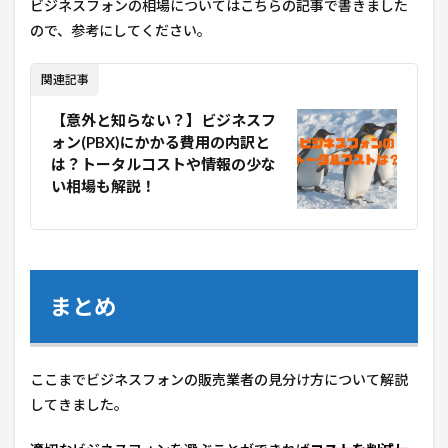
ビジネスフォンの相場についてはこちらの記事で書きました
ので、参考にしてください。
関連記事
【意外と知らない？】ビジネスフ
ォン(PBX)にかかる費用の内訳と
は？トータルコストや情報の少な
い相場も解説！
まとめ
ここまでビジネスフォンの販売業者の見分け方について解説
してきました。