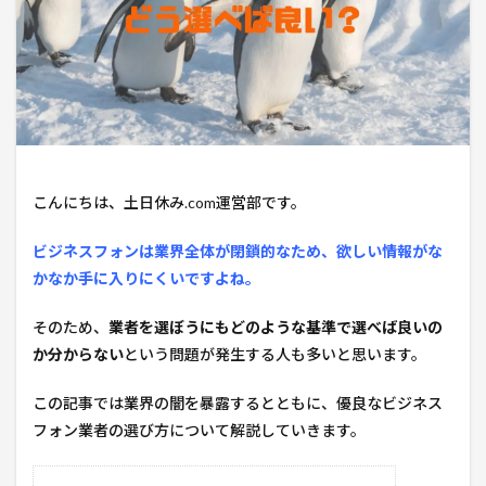
こんにちは、土日休み.com運営部です。
ビジネスフォンは業界全体が閉鎖的なため、欲しい情報がな
かなか手に入りにくいですよね。
そのため、
業者を選ぼうにもどのような基準で選べば良いの
か分からない
という問題が発生する人も多いと思います。
この記事では業界の闇を暴露するとともに、優良なビジネス
フォン業者の選び方について解説していきます。