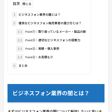
目次
1
ビジネスフォン業界の闇とは？
2
優良なビジネスフォン販売業者の選び方とは？
2.1
Point①：取り扱っているメーカー・製品の数
2.2
Point②：適切なビジネスフォンの提案力
2.3
Point③：実績・導入事例
2.4
Point③：お見積もり
3
まとめ
ビジネスフォン業界の闇とは？
まずはビジネスフォン業界の闇について解説したいと思いま