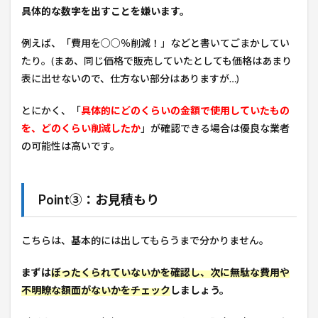
具体的な数字を出すことを嫌います。
例えば、「費用を○○％削減！」などと書いてごまかしてい
たり。(まあ、同じ価格で販売していたとしても価格はあまり
表に出せないので、仕方ない部分はありますが…)
とにかく、「
具体的にどのくらいの金額で使用していたもの
を、どのくらい削減したか
」が確認できる場合は優良な業者
の可能性は高いです。
Point③：お見積もり
こちらは、基本的には出してもらうまで分かりません。
まずは
ぼったくられていないかを確認し、次に無駄な費用や
不明瞭な額面がないかをチェック
しましょう。