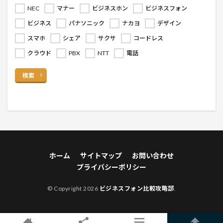
NEC
マナー
ビジネスホン
ビジネスフォン
ビジネス
パナソニック
ナカヨ
デザイン
スマホ
シェア
サクサ
コードレス
クラウド
PBX
NTT
電話
検索
ホーム
サイトマップ
お問い合わせ
プライバシーポリシー
© Copyright 2026
ビジネスフォン比較攻略部
.