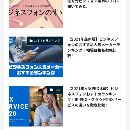
法を元ビジフォン業界のプロに
聞いてみた。
【2021年最新版】ビジネスフ
おすすめランキング
ォンのおすすめ人気メーカーラ
ンキング！相場価格も徹底比
較！
【2021年人気PBX比較】ビジ
PBX
ネスフォンおすすめランキン
グ！IP-PBX・クラウドPBXサー
ビスの違いを徹底比較！