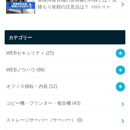
積もり依頼の注意点は？
2020.11.11
カテゴリー
WEBセキュリティ
(25)
WEBノウハウ
(98)
オフィス移転・内装
(12)
コピー機・プリンター・複合機
(43)
ストレージサーバー（サーバー）
(9)