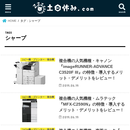
menu
search
HOME
タグ : シャープ
シャープ
コピー機・プリンター・複合機
複合機の人気機種・キャノン
『imageRUNNER-ADVANCE
C3520F III』の特徴・導入するメリ
ット・デメリットをレビュー！
2019.06.19
コピー機・プリンター・複合機
複合機の人気機種・ムラテック
『MFX-C2590N』の特徴・導入する
メリット・デメリットをレビュー！
2019.06.19
コピー機・プリンター・複合機