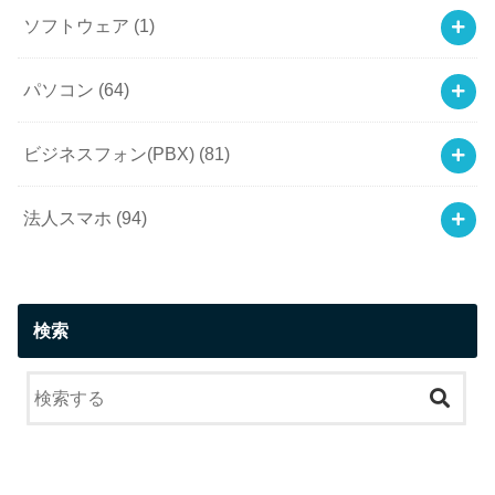
ソフトウェア
(1)
パソコン
(64)
ビジネスフォン(PBX)
(81)
法人スマホ
(94)
検索