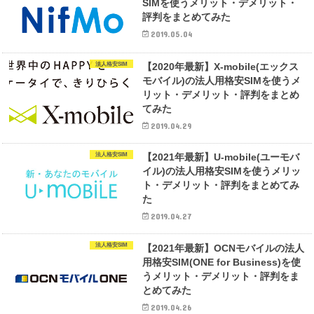
SIMを使うメリット・デメリット・
評判をまとめてみた
2019.05.04
法人格安SIM
【2020年最新】X-mobile(エックス
モバイル)の法人用格安SIMを使うメ
リット・デメリット・評判をまとめ
てみた
2019.04.29
法人格安SIM
【2021年最新】U-mobile(ユーモバ
イル)の法人用格安SIMを使うメリッ
ト・デメリット・評判をまとめてみ
た
2019.04.27
法人格安SIM
【2021年最新】OCNモバイルの法人
用格安SIM(ONE for Business)を使
うメリット・デメリット・評判をま
とめてみた
2019.04.26