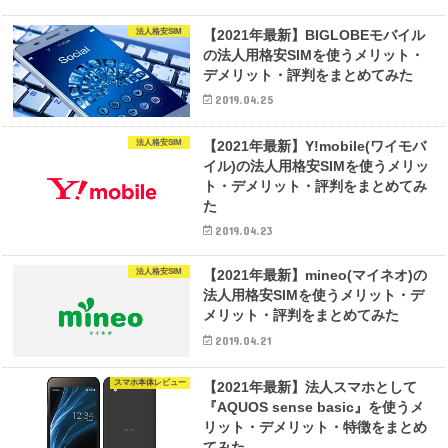
法人格安SIM
【2021年最新】BIGLOBEモバイル
の法人用格安SIMを使うメリット・
デメリット・評判をまとめてみた
2019.04.25
法人格安SIM
【2021年最新】Y!mobile(ワイモバ
イル)の法人用格安SIMを使うメリッ
ト・デメリット・評判をまとめてみ
た
2019.04.23
法人格安SIM
【2021年最新】mineo(マイネオ)の
法人用格安SIMを使うメリット・デ
メリット・評判をまとめてみた
2019.04.21
スマホ本体レビュー
【2021年最新】法人スマホとして
『AQUOS sense basic』を使うメ
リット・デメリット・特徴をまとめ
てみた。