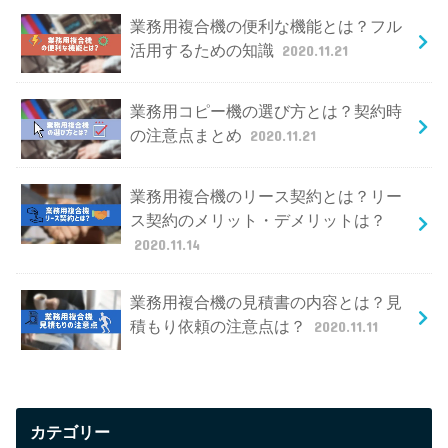
業務用複合機の便利な機能とは？フル
活用するための知識
2020.11.21
業務用コピー機の選び方とは？契約時
の注意点まとめ
2020.11.21
業務用複合機のリース契約とは？リー
ス契約のメリット・デメリットは？
2020.11.14
業務用複合機の見積書の内容とは？見
積もり依頼の注意点は？
2020.11.11
カテゴリー