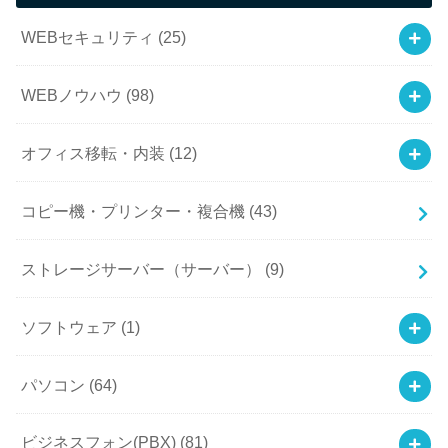
WEBセキュリティ
(25)
WEBノウハウ
(98)
オフィス移転・内装
(12)
コピー機・プリンター・複合機
(43)
ストレージサーバー（サーバー）
(9)
ソフトウェア
(1)
パソコン
(64)
ビジネスフォン(PBX)
(81)