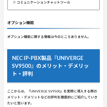
コミュニケーションチャットツール
オプション機能
オプション機能に関する情報は今のところありません。
NEC IP-PBX製品『UNIVERGE
SV9500』のメリット・デメリッ
ト・評判
ここからは、『UNIVERGE SV9500』を実際に導入する際の
メリット・デメリットなどの評判を徹底的にご紹介していき
たいと思います。