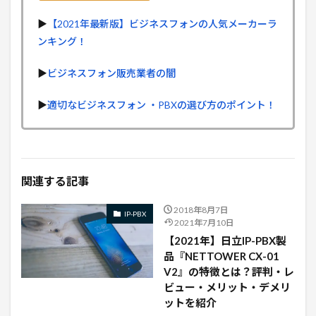
▶︎
【2021年最新版】ビジネスフォンの人気メーカーラ
ンキング！
▶︎
ビジネスフォン販売業者の闇
▶︎
適切なビジネスフォン ・PBXの選び方のポイント！
関連する記事
2018年8月7日
IP-PBX
2021年7月10日
【2021年】日立IP-PBX製
品『NETTOWER CX-01
V2』の特徴とは？評判・レ
ビュー・メリット・デメリ
ットを紹介