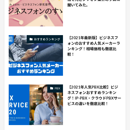
聞いてみた。
【2021年最新版】ビジネスフ
おすすめランキング
ォンのおすすめ人気メーカーラ
ンキング！相場価格も徹底比
較！
【2021年人気PBX比較】ビジ
PBX
ネスフォンおすすめランキン
グ！IP-PBX・クラウドPBXサー
ビスの違いを徹底比較！