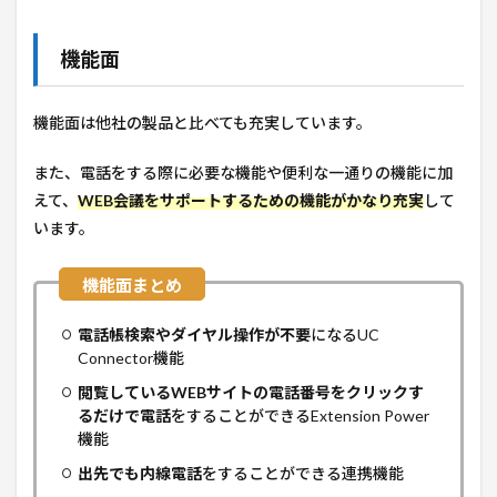
機能面
機能面は他社の製品と比べても充実しています。
また、電話をする際に必要な機能や便利な一通りの機能に加
えて、
WEB会議をサポートするための機能がかなり充実
して
います。
電話帳検索やダイヤル操作が不要
になるUC
Connector機能
閲覧しているWEBサイトの電話番号をクリックす
るだけで電話
をすることができるExtension Power
機能
出先でも内線電話
をすることができる連携機能