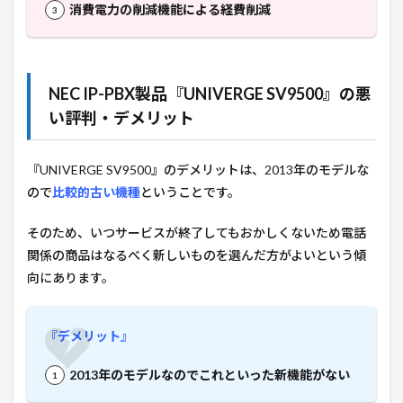
消費電力の削減機能による経費削減
NEC IP-PBX製品『UNIVERGE SV9500』の悪
い評判・デメリット
『UNIVERGE SV9500』のデメリットは、2013年のモデルな
ので
比較的古い機種
ということです。
そのため、いつサービスが終了してもおかしくないため電話
関係の商品はなるべく新しいものを選んだ方がよいという傾
向にあります。
『デメリット』
2013年のモデルなのでこれといった新機能がない