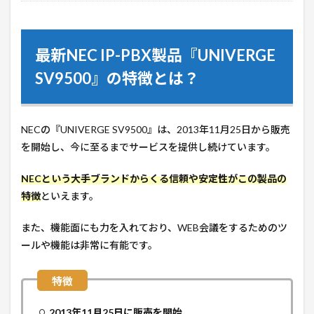
最新NEC IP-PBX製品『UNIVERGE
SV9500』の特徴とは？
NECの『UNIVERGE SV9500』は、2013年11月25日から販売
を開始し、今に至るまでサービスを提供し続けています。
NECという大手ブランドからくる信頼や安定性がこの製品の
特徴
といえます。
また、機能面にも力を入れており、WEB会議をするためのツ
ールや機能は非常に有能です。
2013年11月25日に販売を開始