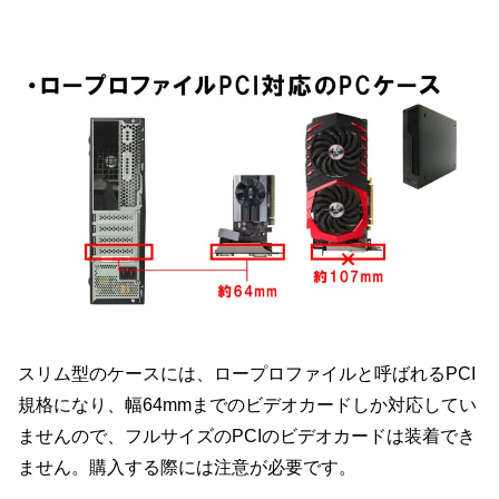
スリム型のケースには、ロープロファイルと呼ばれるPCI
規格になり、幅64mmまでのビデオカードしか対応してい
ませんので、フルサイズのPCIのビデオカードは装着でき
ません。購入する際には注意が必要です。