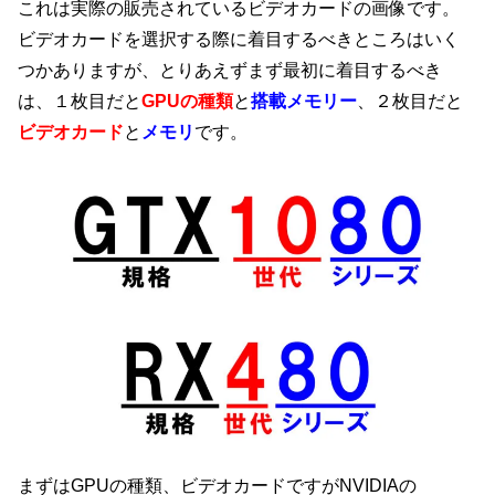
これは実際の販売されているビデオカードの画像です。
ビデオカードを選択する際に着目するべきところはいく
つかありますが、とりあえずまず最初に着目するべき
は、１枚目だと
GPUの種類
と
搭載メモリー
、２枚目だと
ビデオカード
と
メモリ
です。
まずはGPUの種類、ビデオカードですがNVIDIAの