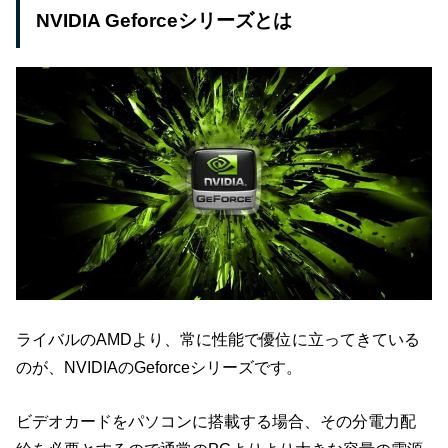
NVIDIA Geforceシリーズとは
ライバルのAMDより、常に性能で優位に立ってきている
のが、NVIDIAのGeforceシリーズです。
ビデオカードをパソコンに搭載する場合、その分電力配