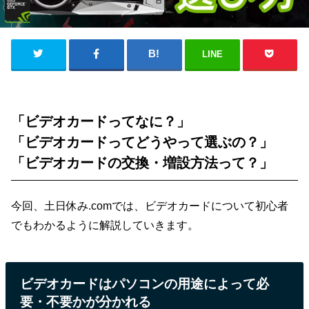
LINE
「ビデオカードってなに？」
「ビデオカードってどうやって選ぶの？」
「ビデオカードの交換・増設方法って？」
今回、土日休み.comでは、ビデオカードについて初心者
でもわかるように解説していきます。
ビデオカードはパソコンの用途によって必
要・不要かが分かれる