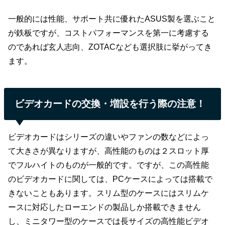
一般的には性能、サポート共に優れたASUS製を選ぶこと
が鉄板ですが、コストパフォーマンスを第一に考慮する
のであれば玄人志向、ZOTACなども選択肢に挙がってき
ます。
ビデオカードの交換・増設を行う際の注意！
ビデオカードはシリーズの違いやファンの数などによっ
て大きさが異なりますが、高性能のものは２スロット厚
でフルハイトのものが一般的です。ですが、この高性能
のビデオカードに関しては、PCケースによっては搭載で
きないこともあります。スリム型のケースにはスリムケ
ースに対応したローエンドの製品しか搭載できません
し、ミニタワー型のケースでは長サイズの高性能ビデオ