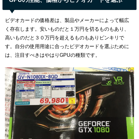
ビデオカードの価格差は、製品やメーカーによって幅広
く存在します。安いものだと１万円を切るものもあり、
高いものだと３０万円を超えるものもありピンキリで
す。自分の使用用途に合ったビデオカードを選ぶために
は、注目すべきはやはりGPUの種類です。