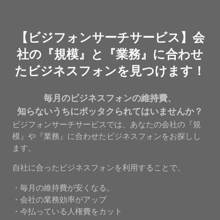
【ビジフォンサーチサービス】会
社の『規模』と『業務』に合わせ
たビジネスフォンを見つけます！
毎月のビジネスフォンの維持費、
知らないうちにボッタクられてはいませんか？
ビジフォンサーチサービスでは、あなたの会社の『規
模』や『業務』に合わせたビジネスフォンをお探しし
ます。
自社に合ったビジネスフォンを利用することで、
・毎月の維持費が安くなる。
・会社の業務効率がアップ
・今払っている人権費をカット