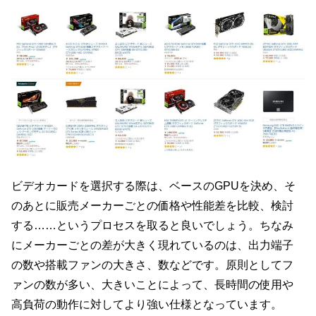
ビデオカードを選択する際は、ベースのGPUを決め、そ
のあとに販売メーカーごとの価格や性能差を比較、検討
する……というプロセスを取ると良いでしょう。ちなみ
にメーカーごとの差が大きく現れているのは、出力端子
の数や搭載ファンの大きさ、数などです。原則としてフ
ァンの数が多い、大きいことによって、長時間の使用や
高負荷の動作に対してより強い仕様となっています。