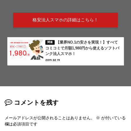
格安法人スマホの詳細はこちら！
【業界NO.1の安さを実現！】すべて
コミコミで月額1,980円から使えるソフトバ
ンク法人スマホ！
2019.02.19
コメントを残す
メールアドレスが公開されることはありません。
※
が付いている
欄は必須項目です