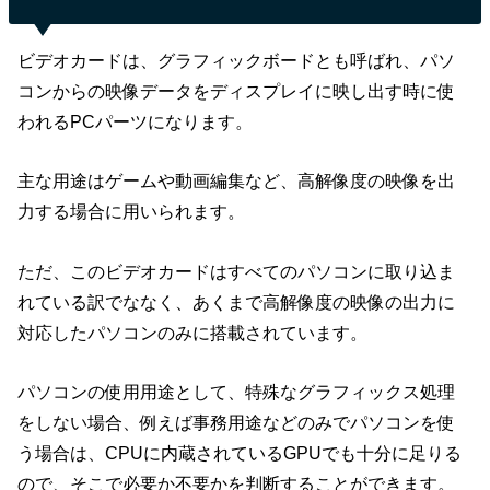
ビデオカードは、グラフィックボードとも呼ばれ、パソ
コンからの映像データをディスプレイに映し出す時に使
われるPCパーツになります。
主な用途はゲームや動画編集など、高解像度の映像を出
力する場合に用いられます。
ただ、このビデオカードはすべてのパソコンに取り込ま
れている訳でななく、あくまで高解像度の映像の出力に
対応したパソコンのみに搭載されています。
パソコンの使用用途として、特殊なグラフィックス処理
をしない場合、例えば事務用途などのみでパソコンを使
う場合は、CPUに内蔵されているGPUでも十分に足りる
ので、そこで必要か不要かを判断することができます。