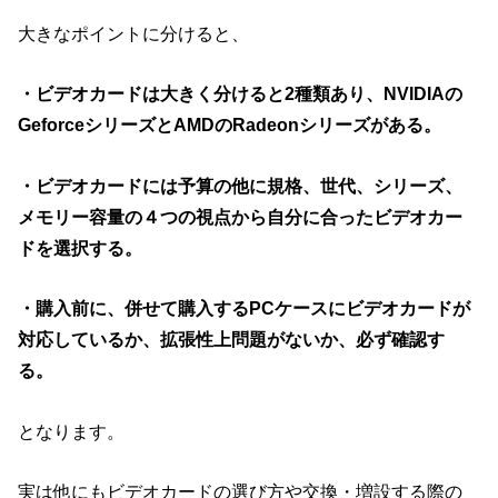
大きなポイントに分けると、
・ビデオカードは大きく分けると2種類あり、NVIDIAの
GeforceシリーズとAMDのRadeonシリーズがある。
・ビデオカードには予算の他に規格、世代、シリーズ、
メモリー容量の４つの視点から自分に合ったビデオカー
ドを選択する。
・購入前に、併せて購入するPCケースにビデオカードが
対応しているか、拡張性上問題がないか、必ず確認す
る。
となります。
実は他にもビデオカードの選び方や交換・増設する際の