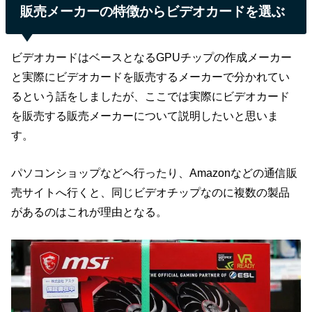
販売メーカーの特徴からビデオカードを選ぶ
ビデオカードはベースとなるGPUチップの作成メーカー
と実際にビデオカードを販売するメーカーで分かれてい
るという話をしましたが、ここでは実際にビデオカード
を販売する販売メーカーについて説明したいと思いま
す。
パソコンショップなどへ行ったり、Amazonなどの通信販
売サイトへ行くと、同じビデオチップなのに複数の製品
があるのはこれが理由となる。