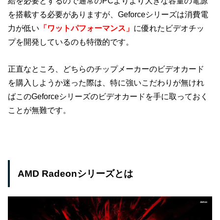
給を必要とするので通常のPCよりより大きな容量の電源
を搭載する必要がありますが、Geforceシリーズは消費電
力が低い
「ワットパフォーマンス」
に優れたビデオチッ
プを開発しているのも特徴的です。
正直なところ、どちらのチップメーカーのビデオカード
を購入しようか迷った際は、特に強いこだわりが無けれ
ばこのGeforceシリーズのビデオカードを手に取っておく
ことが無難です。
AMD Radeonシリーズとは