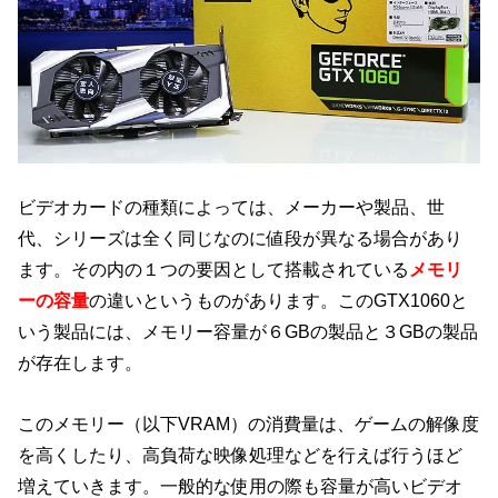
ビデオカードの種類によっては、メーカーや製品、世
代、シリーズは全く同じなのに値段が異なる場合があり
ます。その内の１つの要因として搭載されている
メモリ
ーの容量
の違いというものがあります。このGTX1060と
いう製品には、メモリー容量が６GBの製品と３GBの製品
が存在します。
このメモリー（以下VRAM）の消費量は、ゲームの解像度
を高くしたり、高負荷な映像処理などを行えば行うほど
増えていきます。一般的な使用の際も容量が高いビデオ