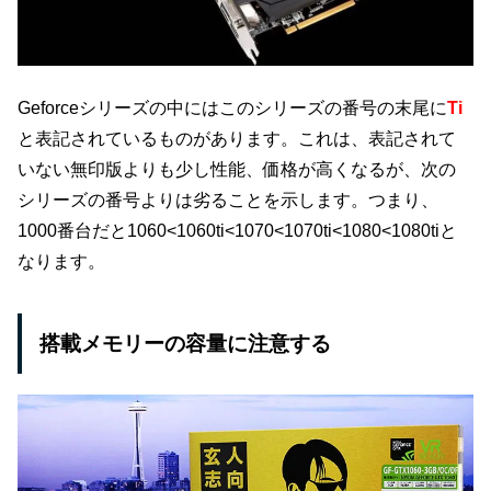
Geforceシリーズの中にはこのシリーズの番号の末尾に
Ti
と表記されているものがあります。これは、表記されて
いない無印版よりも少し性能、価格が高くなるが、次の
シリーズの番号よりは劣ることを示します。つまり、
1000番台だと1060<1060ti<1070<1070ti<1080<1080tiと
なります。
搭載メモリーの容量に注意する