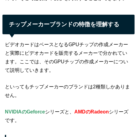
チップメーカーブランドの特徴を理解する
ビデオカードはベースとなるGPUチップの作成メーカー
と実際にビデオカードを販売するメーカーで分かれてい
ます。ここでは、そのGPUチップの作成メーカーについ
て説明していきます。
といってもチップメーカーのブランドは2種類しかありま
せん。
NVIDIAのGeforce
シリーズと、
AMDのRadeon
シリーズ
です。