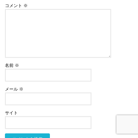
コメント
※
名前
※
メール
※
サイト