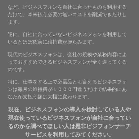
など、ビジネスフォンを自社に合ったものを利用する
だけで、本来払う必要の無いコストを削減できたりし
ます。
逆に、自社に合っていないビジネスフォンを利用して
いるとほぼ確実に維持費が膨らみます。
現代のビジネスフォンは、会社の規模や業務内容によ
っておすすめできるビジネスフォンが全く違ってくる
のです。
特に、仕事をする上で必需品とも言えるビジネスフォ
ンは毎月の維持費が１０００円違うだけで結果的にあ
なたが支払う額は大幅に変わります。
現在、ビジネスフォンの導入を検討している人や
現在使っているビジネスフォンが自社に合ってい
るのかを調べてほしい人は是非ビジフォンサーチ
サービスを利用してみてください。