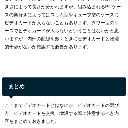
きさによって長さが分かれますが、組み込まれるPCケー
スの奥行きによってはスリム型やキューブ型のケースに
ビデオカードが入らないこともあります。タワー型のケ
ースでビデオカードが入らないということはないかと思
いますが、内部の配線を敷くときにビデオカードと物理
的干渉がないか確認する必要があります。
まとめ
ここまでビデオカードとはなにか、ビデオカードの選び
方、ビデオカードを交換・増設する際に注意するべき内
容をまとめておきました。