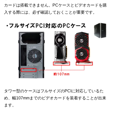
カードは搭載できません。PCケースとビデオカードを購
入する際には、必ず確認しておくことが重要です。
タワー型のケースはフルサイズのPCIに対応しているた
め、幅107mmまでのビデオカードを装着することが出来
ます。