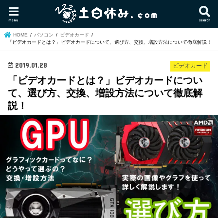
menu
search
HOME
パソコン
ビデオカード
「ビデオカードとは？」ビデオカードについて、選び方、交換、増設方法について徹底解説！
2019.01.28
ビデオカード
「ビデオカードとは？」ビデオカードについ
て、選び方、交換、増設方法について徹底解
説！