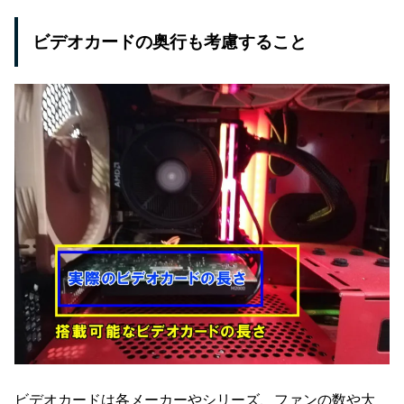
ビデオカードの奥行も考慮すること
ビデオカードは各メーカーやシリーズ、ファンの数や大