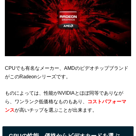
CPUでも有名なメーカー、AMDのビデオチップブランド
がこのRadeonシリーズです。
ものによっては、性能がNVIDIAとほぼ同等でありなが
ら、ワンランク低価格なものもあり、
コストパフォーマ
ンス
が高いチップを選ぶことが出来ます。
GPUの性能、価格からビデオカードを選ぶ