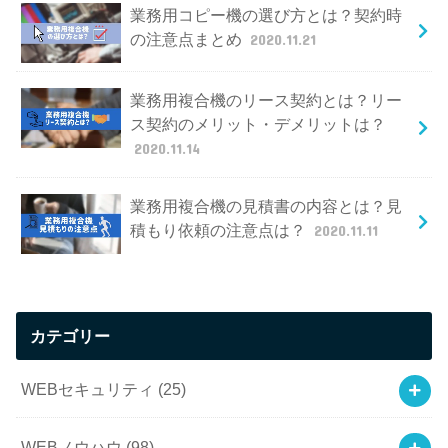
業務用コピー機の選び方とは？契約時
の注意点まとめ
2020.11.21
業務用複合機のリース契約とは？リー
ス契約のメリット・デメリットは？
2020.11.14
業務用複合機の見積書の内容とは？見
積もり依頼の注意点は？
2020.11.11
カテゴリー
WEBセキュリティ
(25)
WEBノウハウ
(98)