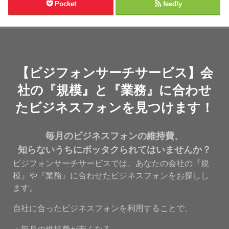
Pocket
feedly
【ビジフォンサーチサービス】会
社の『規模』と『業務』に合わせ
たビジネスフォンを見つけます！
毎月のビジネスフォンの維持費、
知らないうちにボッタクられてはいませんか？
ビジフォンサーチサービスでは、あなたの会社の『規
模』や『業務』に合わせたビジネスフォンをお探しし
ます。
自社に合ったビジネスフォンを利用することで、
・毎月の維持費が安くなる。