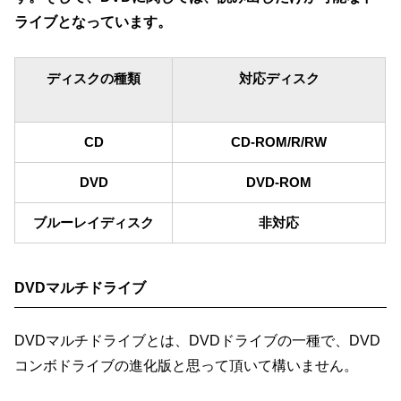
ライブとなっています。
ディスクの種類
対応ディスク
CD
CD-ROM/R/RW
DVD
DVD-ROM
ブルーレイディスク
非対応
DVDマルチドライブ
DVDマルチドライブとは、DVDドライブの一種で、DVD
コンボドライブの進化版と思って頂いて構いません。