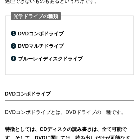
処理できないものもあるというわけです。
光学ドライブの種類
DVDコンボドライブ
DVDマルチドライブ
ブルーレイディスクドライブ
DVDコンボドライブ
DVDコンボドライブとは、DVDドライブの一種です。
特徴としては、CDディスクの読み書きは、全て可能で
す。そして、DVDに関しては、読み出しだけが可能なド