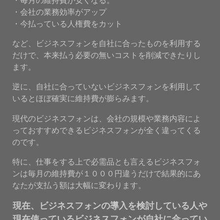
・会社の業務効率がアップ
・今払っている人権費をカット
など、ビジネスフォンを自社に合ったものを利用する
だけで、本来払う必要の無いコストを削減できたりし
ます。
逆に、自社に合っていないビジネスフォンを利用して
いるとほぼ確実に維持費が膨らみます。
現代のビジネスフォンは、会社の規模や業務内容によ
っておすすめできるビジネスフォンが全く違ってくる
のです。
特に、仕事をする上で必需品とも言えるビジネスフォ
ンは毎月の維持費が１０００円違うだけで結果的にあ
なたが支払う額は大幅に変わります。
現在、ビジネスフォンの導入を検討している人や
現在使っているビジネスフォンが自社に合ってい