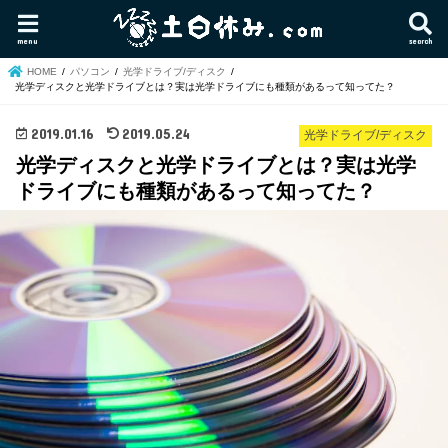
menu
search
HOME
パソコン
光学ドライブ/ディスク
光学ディスクと光学ドライブとは？実は光学ドライブにも種類があるって知ってた？
2019.01.16
2019.05.24
光学ドライブ/ディスク
光学ディスクと光学ドライブとは？実は光学
ドライブにも種類があるって知ってた？