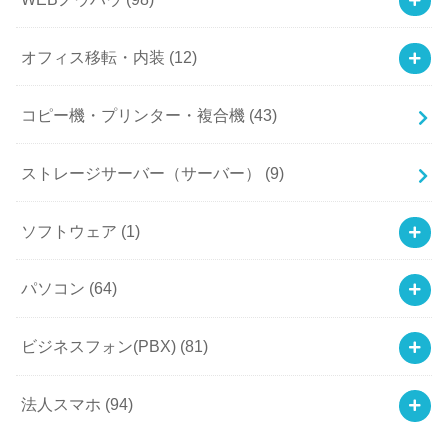
オフィス移転・内装
(12)
コピー機・プリンター・複合機
(43)
ストレージサーバー（サーバー）
(9)
ソフトウェア
(1)
パソコン
(64)
ビジネスフォン(PBX)
(81)
法人スマホ
(94)