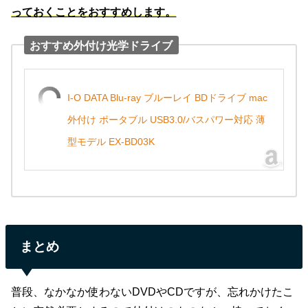
っておくことをおすすめします。
おすすめ外付け光学ドライブ
I-O DATA Blu-ray ブルーレイ BDドライブ mac
外付け ポータブル USB3.0/バスパワー対応 薄
型モデル EX-BD03K
まとめ
普段、なかなか使わないDVDやCDですが、忘れかけたこ