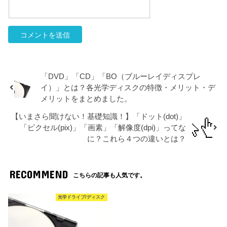
「DVD」「CD」「BO（ブルーレイディスプレ
イ）」とは？各光学ディスクの特徴・メリット・デ
メリットをまとめました。
【いまさら聞けない！基礎知識！】「ドット(dot)」
「ピクセル(pix)」「画素」「解像度(dpi)」ってな
に？これら４つの違いとは？
RECOMMEND
こちらの記事も人気です。
光学ドライブ/ディスク