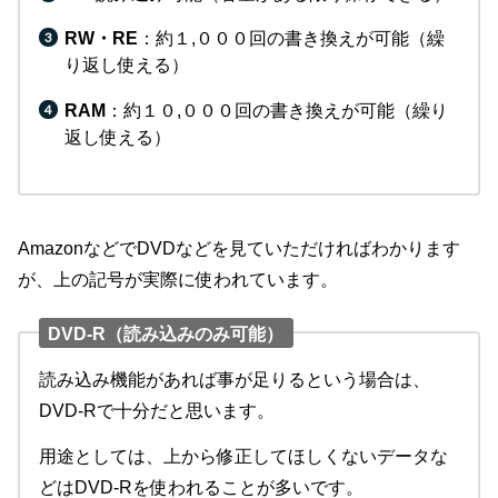
RW・RE
：約１,０００回の書き換えが可能（繰
り返し使える）
RAM
：約１０,０００回の書き換えが可能（繰り
返し使える）
AmazonなどでDVDなどを見ていただければわかります
が、上の記号が実際に使われています。
DVD-R（読み込みのみ可能）
読み込み機能があれば事が足りるという場合は、
DVD-Rで十分だと思います。
用途としては、上から修正してほしくないデータな
どはDVD-Rを使われることが多いです。