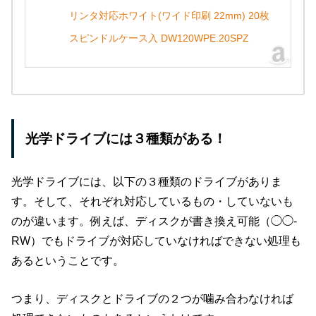
リンタ対応ホワイト(ワイド印刷 22mm) 20枚
スピンドルケース入 DW120WPE.20SPZ
光学ドライブには３種類がある！
光学ドライブには、以下の３種類のドライブがありま
す。そして、それぞれ対応しているもの・していないも
のが違います。例えば、ディスクが書き換え可能（◯◯-
RW）でもドライブが対応していなければできない処理も
あるということです。
つまり、ディスクとドライブの２つが噛み合わなければ