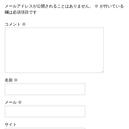
メールアドレスが公開されることはありません。
※
が付いている
欄は必須項目です
コメント
※
名前
※
メール
※
サイト