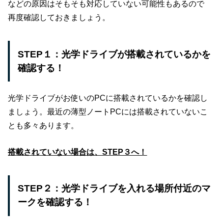
などの原因はそもそも対応していない可能性もあるので
再度確認しておきましょう。
STEP１：光学ドライブが搭載されているかを
確認する！
光学ドライブがお使いのPCに搭載されているかを確認し
ましょう。最近の薄型ノートPCには搭載されていないこ
とも多々あります。
搭載されていない場合は、STEP３へ！
STEP２：光学ドライブを入れる場所付近のマ
ークを確認する！