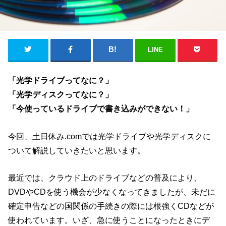
LINE
「光学ドライブってなに？」
「光学ディスクってなに？」
「今使っているドライブで書き込みができない！」
今回、土日休み.comでは光学ドライブや光学ディスクに
ついて解説していきたいと思います。
最近では、クラウド上のドライブなどの普及により、
DVDやCDを使う機会が少なくなってきましたが、未だに
確定申告などの国関係の手続きの際には根強くCDなどが
使われています。いざ、急に使うことになったときにデ