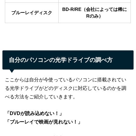
BD-R/RE（会社によっては稀に
ブルーレイディスク
Rのみ）
自分のパソコンの光学ドライブの調べ方
ここからは自分が今使っているパソコンに搭載されてい
る光学ドライブがどのディスクに対応しているのかを調
べる方法をご紹介していきます。
「DVDが読み込めない！」
「ブルーレイで映画が見れない！」