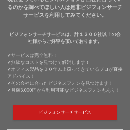
るのかを調べてほしい人は是非ビジフォンサーチ
サービスを利用してみてください。
ビジフォンサーチサービスは、計１２００社以上の会
社様からご好評を頂いております。
✔サービスは完全無料！
✔無駄なコストを見つけて解消します！
✔オフィス製品を２０年以上扱ってきているプロが直接
アドバイス！
✔その会社に合ったビジネスフォンを見つけます！
✔月額3,000円から利用可能なビジネスフォンもあり！
ビジフォンサーチサービス