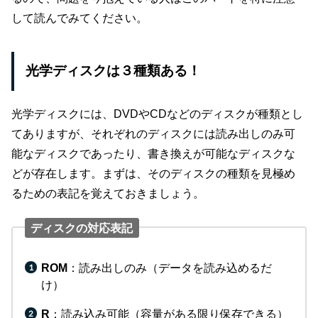
して読んでみてください。
光学ディスクは３種類ある！
光学ディスクには、DVDやCDなどのディスクが種類とし
てありますが、それぞれのディスクには読み出しのみ可
能なディスクであったり、書き換えが可能なディスクな
どが存在します。まずは、そのディスクの種類を見極め
るための表記を覚えておきましょう。
ディスクの対応表記
ROM
：読み出しのみ（データを読み込めるだ
け）
R
：読み込み可能（容量がある限り保存できる）