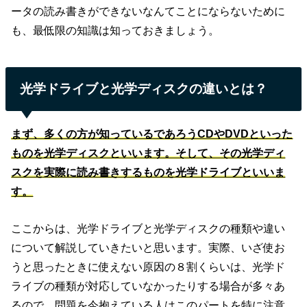
ータの読み書きができないなんてことにならないために
も、最低限の知識は知っておきましょう。
光学ドライブと光学ディスクの違いとは？
まず、多くの方が知っているであろうCDやDVDといった
ものを光学ディスクといいます。そして、その光学ディ
スクを実際に読み書きするものを光学ドライブといいま
す。
ここからは、光学ドライブと光学ディスクの種類や違い
について解説していきたいと思います。実際、いざ使お
うと思ったときに使えない原因の８割くらいは、光学ド
ライブの種類が対応していなかったりする場合が多々あ
るので、問題を今抱えている人はこのパートを特に注意