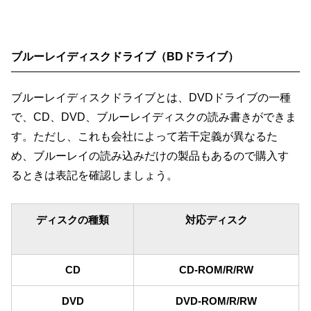
ブルーレイディスクドライブ（BDドライブ）
ブルーレイディスクドライブとは、DVDドライブの一種
で、CD、DVD、ブルーレイディスクの読み書きができま
す。ただし、これも会社によって若干定義が異なるた
め、ブルーレイの読み込みだけの製品もあるので購入す
るときは表記を確認しましょう。
ディスクの種類
対応ディスク
CD
CD-ROM/R/RW
DVD
DVD-ROM/R/RW