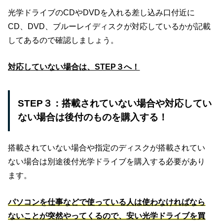
光学ドライブのCDやDVDを入れる差し込み口付近に
CD、DVD、ブルーレイディスクが対応しているかが記載
してあるので確認しましょう。
対応していない場合は、STEP３へ！
STEP３：搭載されていない場合や対応してい
ない場合は後付のものを購入する！
搭載されていない場合や指定のディスクが搭載されてい
ない場合は別途後付光学ドライブを購入する必要があり
ます。
パソコンを仕事などで使っている人は使わなければなら
ないことが突然やってくるので、安い光学ドライブを買