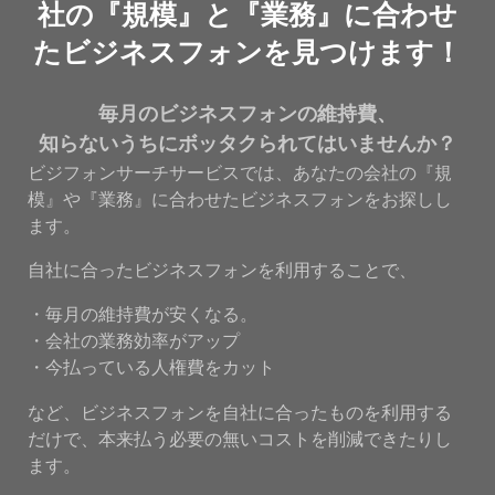
社の『規模』と『業務』に合わせ
たビジネスフォンを見つけます！
毎月のビジネスフォンの維持費、
知らないうちにボッタクられてはいませんか？
ビジフォンサーチサービスでは、あなたの会社の『規
模』や『業務』に合わせたビジネスフォンをお探しし
ます。
自社に合ったビジネスフォンを利用することで、
・毎月の維持費が安くなる。
・会社の業務効率がアップ
・今払っている人権費をカット
など、ビジネスフォンを自社に合ったものを利用する
だけで、本来払う必要の無いコストを削減できたりし
ます。