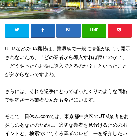
LINE
UTMなどのOA機器は、業界柄で一般に情報があまり開示
されないため、「どの業者から導入すれば良いのか？」
「どうやったらお得に導入できるのか？」といったこと
が分からないですよね。
さらには、それを逆手にとってぼったくりのような価格
で契約させる業者なんかも今だにいます。
そこで土日休み.comでは、東京都中央区のUTM業者をお
探しのあなたのために、適切な業者を見分けるためのポ
イントと、検索で出てくる業者のレビューを紹介したい