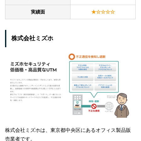
実績面
★☆☆☆☆
株式会社ミズホ
株式会社ミズホは、東京都中央区にあるオフィス製品販
売業者です。