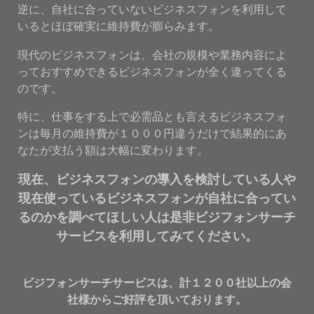
逆に、自社に合っていないビジネスフォンを利用して
いるとほぼ確実に維持費が膨らみます。
現代のビジネスフォンは、会社の規模や業務内容によ
っておすすめできるビジネスフォンが全く違ってくる
のです。
特に、仕事をする上で必需品とも言えるビジネスフォ
ンは毎月の維持費が１０００円違うだけで結果的にあ
なたが支払う額は大幅に変わります。
現在、ビジネスフォンの導入を検討している人や
現在使っているビジネスフォンが自社に合ってい
るのかを調べてほしい人は是非ビジフォンサーチ
サービスを利用してみてください。
ビジフォンサーチサービスは、計１２００社以上の会
社様からご好評を頂いております。