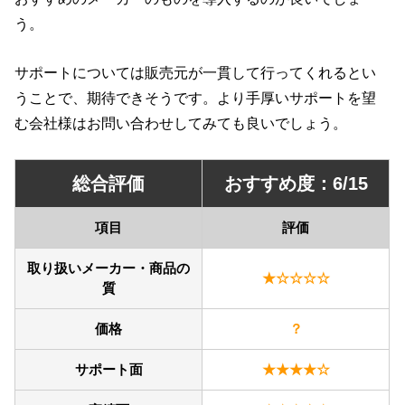
う。
サポートについては販売元が一貫して行ってくれるとい
うことで、期待できそうです。より手厚いサポートを望
む会社様はお問い合わせしてみても良いでしょう。
総合評価
おすすめ度：6/
15
項目
評価
取り扱いメーカー・商品の
★☆☆☆☆
質
価格
？
サポート面
★★★★☆