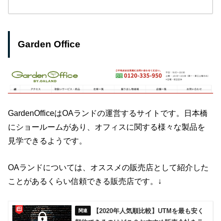
Garden Office
GardenOfficeはOAランドの運営するサイトです。日本橋
にショールームがあり、オフィスに関する様々な製品を
見学できるようです。
OAランドについては、オススメの販売店として紹介した
ことがあるくらい信頼できる販売店です。↓
【2020年人気順比較】UTMを最も安く