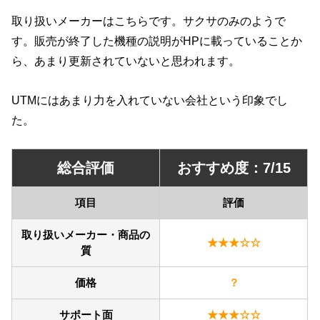
取り扱いメーカーはこちらです。サクサのみのようで
す。販売が終了した機種の説明がHPに載っていることか
ら、あまり更新されていないと思われます。
UTMにはあまり力を入れていない会社という印象でし
た。
総合評価
おすすめ度：7/15
項目
評価
取り扱いメーカー・商品の
★★★☆☆
質
価格
？
サポート面
★★★☆☆