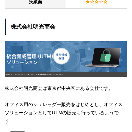
実績面
★☆☆☆☆
株式会社明光商会
株式会社明光商会は東京都中央区にある会社です。
オフィス用のシュレッダー販売をはじめとし、オフィス
ソリューションとしてUTMの販売も行っているようで
す。