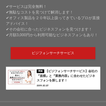
✔サービスは完全無料！
✔無駄なコストを見つけて解消します！
✔オフィス製品を２０年以上扱ってきているプロが直接
アドバイス！
✔その会社に合ったビジネスフォンを見つけます！
✔月額3,000円から利用可能なビジネスフォンもあり！
ビジフォンサーチサービス
【ビジフォンサーチサービス】会社の
『規模』と『業務内容』に合わせたビジネ
スフォンを探します！
2019.03.27