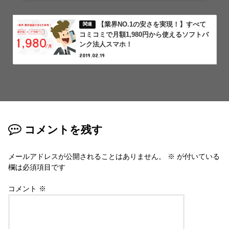
【業界NO.1の安さを実現！】すべて
コミコミで月額1,980円から使えるソフトバ
ンク法人スマホ！
2019.02.19
コメントを残す
メールアドレスが公開されることはありません。
※
が付いている
欄は必須項目です
コメント
※