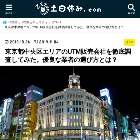
menu
search
HOME
WEBセキュリティ
UTM
東京都中央区エリアのUTM販売会社を徹底調査してみた。優良な業者の選び方とは？
2019.10.26
2019.11.04
UTM
東京都中央区エリアのUTM販売会社を徹底調
査してみた。優良な業者の選び方とは？