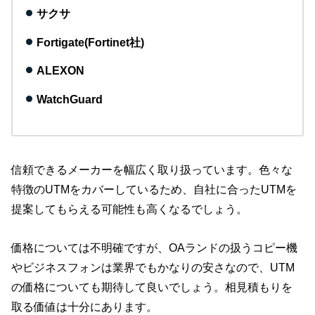
サクサ
Fortigate(Fortinet社)
ALEXON
WatchGuard
信頼できるメーカーを幅広く取り扱っています。色々な
特徴のUTMをカバーしているため、自社に合ったUTMを
提案してもらえる可能性も高くなるでしょう。
価格については不明確ですが、OAランドの扱うコピー機
やビジネスフォンは業界でもかなりの安さなので、UTM
の価格についても期待して良いでしょう。相見積もりを
取る価値は十分にあります。