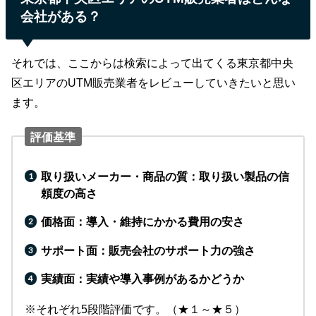
会社がある？
それでは、ここからは検索によって出てくる東京都中央
区エリアのUTM販売業者をレビューしていきたいと思い
ます。
評価基準
取り扱いメーカー・商品の質：取り扱い製品の信
頼度の高さ
価格面：導入・維持にかかる費用の安さ
サポート面：販売会社のサポート力の強さ
実績面：実績や導入事例があるかどうか
※それぞれ5段階評価です。（★１～★５）