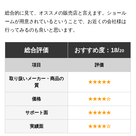
総合的に見て、オススメの販売店と言えます。ショール
ームが用意されているということで、お近くの会社様は
行ってみるのも良いと思います。
総合評価
おすすめ度：18/
20
項目
評価
取り扱いメーカー・商品の
★★★★★
質
価格
★★★★☆
サポート面
★★★★★
実績面
★★★★☆