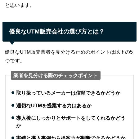
と思います。
優良なUTM販売会社の選び方とは？
優良なUTM販売業者を見分けるためのポイントは以下の5
つです。
業者を見分ける際のチェックポイント
取り扱っているメーカーは信頼できるかどうか
適切なUTMを提案する力はあるか
導入後にしっかりとサポートをしてくれるかどう
か
実績と導入事例から提案力が判断できるかどうか