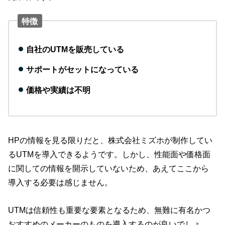
特徴
自社のUTMを販売している
サポートがセットになっている
価格や実績は不明
HPの情報を見る限りだと、株式会社ミズホが制作してい
るUTMを導入できるようです。しかし、性能面や価格面
に関しての情報を開示していないため、あえてここから
導入する必要は感じません。
UTMは信頼性も重要な要素となるため、無難に有名かつ
おすすめのメーカーのものを導入するのが良いでしょ