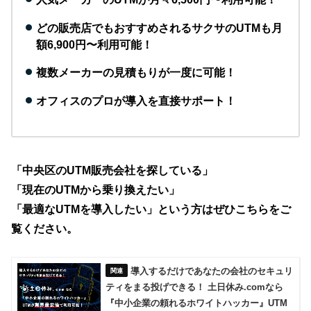
どの販売店でもおすすめされるサクサのUTMも月
額6,900円〜利用可能！
複数メーカーの見積もりが一度に可能！
オフィスのプロが導入を直接サポート！
「中央区のUTM販売会社を探している」
「現在のUTMから乗り換えたい」
「最適なUTMを導入したい」
という方はぜひこちらをご
覧ください。
導入するだけであなたの会社のセキュリ
ティをまる投げできる！ 土日休み.comなら
『中小企業の頼れるホワイトハッカー』UTM