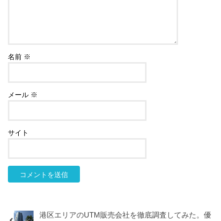
名前
※
メール
※
サイト
港区エリアのUTM販売会社を徹底調査してみた。優