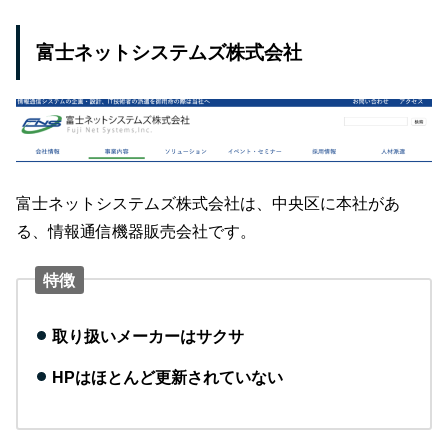
富士ネットシステムズ株式会社
富士ネットシステムズ株式会社は、中央区に本社があ
る、情報通信機器販売会社です。
特徴
取り扱いメーカーはサクサ
HPはほとんど更新されていない