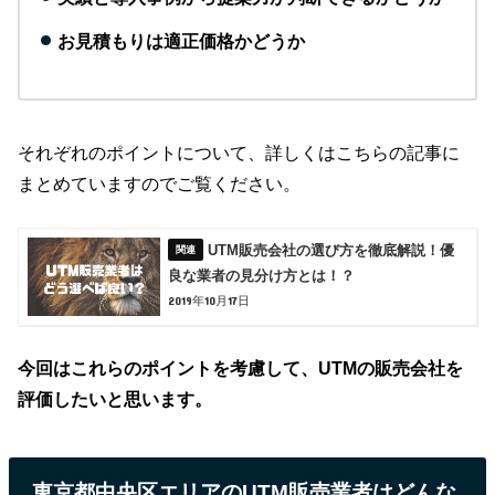
お見積もりは適正価格かどうか
それぞれのポイントについて、詳しくはこちらの記事に
まとめていますのでご覧ください。
UTM販売会社の選び方を徹底解説！優
良な業者の見分け方とは！？
2019年10月17日
今回はこれらのポイントを考慮して、UTMの販売会社を
評価したいと思います。
東京都中央区エリアのUTM販売業者はどんな