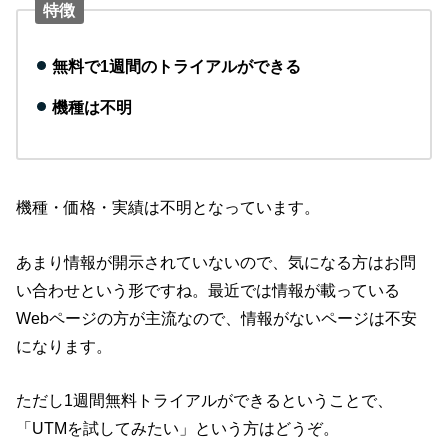
特徴
無料で1週間のトライアルができる
機種は不明
機種・価格・実績は不明となっています。
あまり情報が開示されていないので、気になる方はお問
い合わせという形ですね。最近では情報が載っている
Webページの方が主流なので、情報がないページは不安
になります。
ただし1週間無料トライアルができるということで、
「UTMを試してみたい」という方はどうぞ。