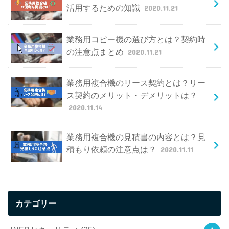
活用するための知識
2020.11.21
業務用コピー機の選び方とは？契約時
の注意点まとめ
2020.11.21
業務用複合機のリース契約とは？リー
ス契約のメリット・デメリットは？
2020.11.14
業務用複合機の見積書の内容とは？見
積もり依頼の注意点は？
2020.11.11
カテゴリー