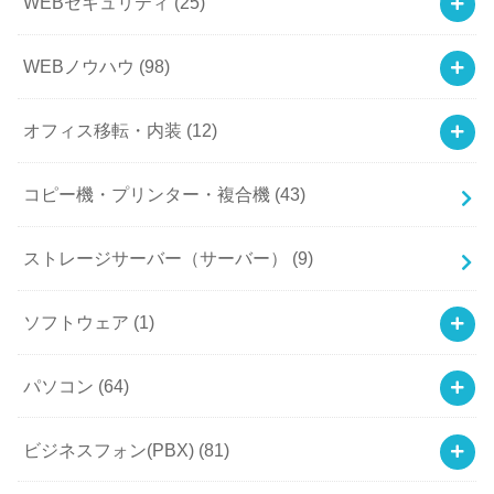
WEBセキュリティ
(25)
WEBノウハウ
(98)
オフィス移転・内装
(12)
コピー機・プリンター・複合機
(43)
ストレージサーバー（サーバー）
(9)
ソフトウェア
(1)
パソコン
(64)
ビジネスフォン(PBX)
(81)