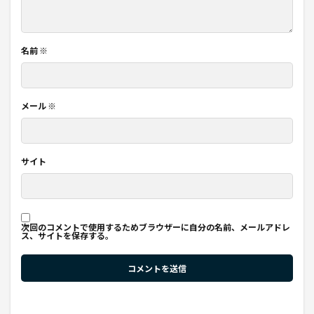
名前
※
メール
※
サイト
次回のコメントで使用するためブラウザーに自分の名前、メールアドレ
ス、サイトを保存する。