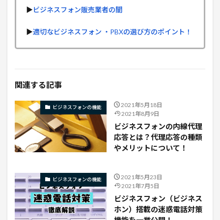
▶︎
ビジネスフォン販売業者の闇
▶︎
適切なビジネスフォン ・PBXの選び方のポイント！
関連する記事
2021年5月18日
ビジネスフォンの機能
2021年8月9日
ビジネスフォンの内線代理
応答とは？代理応答の種類
やメリットについて！
2021年5月23日
ビジネスフォンの機能
2021年7月5日
ビジネスフォン（ビジネス
ホン）搭載の迷惑電話対策
機能を一挙公開！