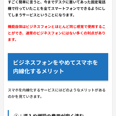
すごく簡単に言うと、
今までデスクに置いてあった固定電話
機で行っていたことを全てスマートフォンでできるようにし
てしまうサービスということになります。
機能自体はビジネスフォンとほとんど同じ感覚で使用するこ
とができ、通常のビジネスフォンにはない多くの利点があり
ます。
ビジネスフォンをやめてスマホを
内線化するメリット
スマホを内線化するサービスにはどのようなメリットがある
のかを見ていきます。