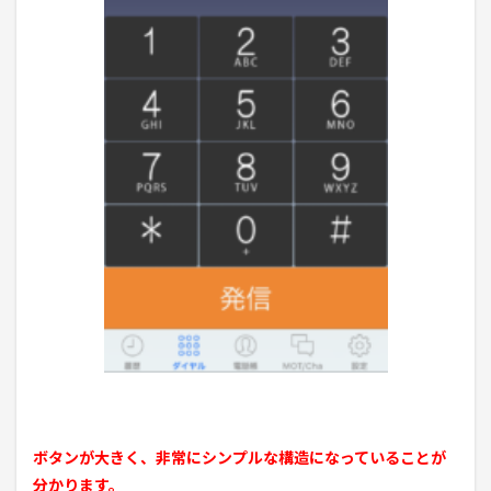
ボタンが大きく、非常にシンプルな構造になっていることが
分かります。