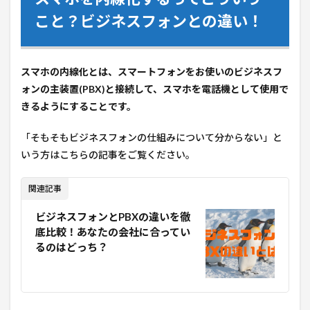
こと？ビジネスフォンとの違い！
スマホの内線化とは、スマートフォンをお使いのビジネスフ
ォンの主装置(PBX)と接続して、スマホを電話機として使用で
きるようにすることです。
「そもそもビジネスフォンの仕組みについて分からない」と
いう方はこちらの記事をご覧ください。
関連記事
ビジネスフォンとPBXの違いを徹
底比較！あなたの会社に合ってい
るのはどっち？