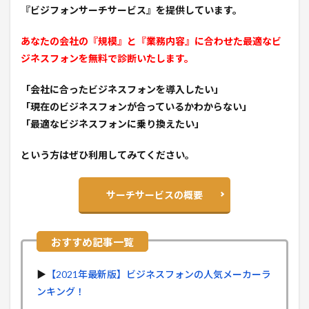
『ビジフォンサーチサービス』を提供しています。
あなたの会社の『規模』と『業務内容』に合わせた最適なビ
ジネスフォンを無料で診断いたします。
「会社に合ったビジネスフォンを導入したい」
「現在のビジネスフォンが合っているかわからない」
「最適なビジネスフォンに乗り換えたい」
という方はぜひ利用してみてください。
サーチサービスの概要
▶︎
【2021年最新版】ビジネスフォンの人気メーカーラ
ンキング！