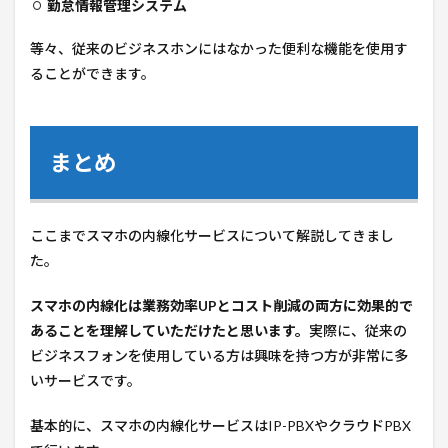
勤怠情報管理システム
等々、従来のビジネスホンにはなかった便利な機能を使用す
ることができます。
まとめ
ここまでスマホの内線化サービスについて解説してきまし
た。
スマホの内線化は業務効率UPとコスト削減の両方に効果的で
あることを理解していただけたと思います。
実際に、従来の
ビジネスフォンを使用している方は興味を持つ方が非常に多
いサービスです。
基本的に、スマホの内線化サービスはIP-PBXやクラウドPBX