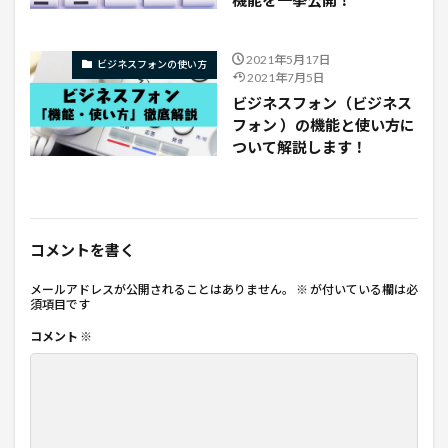
2021年5月17日
ビジネスフォンの使い方
2021年7月5日
ビジネスフォン（ビジネス
フォン ）の機能と使い方に
ついて解説します！
コメントを書く
メールアドレスが公開されることはありません。
※
が付いている欄は必
須項目です
コメント
※