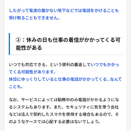
したがって電波の届かない地下などでは電話をかけることも
受け取ることもできません。
②：休みの日も仕事の着信がかかってくる可
能性がある
いつでも対応できる、という便利の裏返しで
いつでもかかっ
てくる可能性があります。
休日にゆっくりしていると仕事の電話がかかってくる…なんて
ことも。
なお、サービスによっては勤務中のみ電話がかかるようにな
るシステムもあります。また、セキュリティに気を使う会社
などは法人で契約したスマホを使用する場合もあるので、そ
のようなケースでは心配する必要はないでしょう。