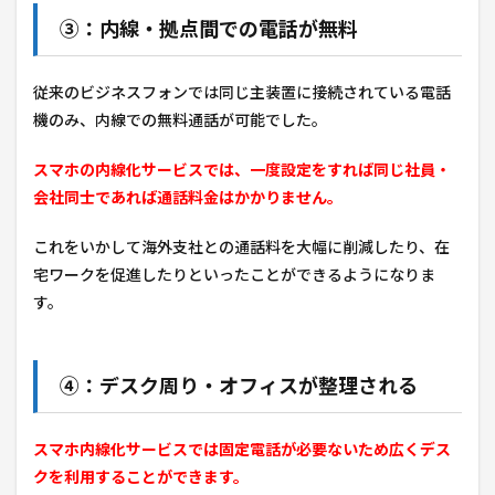
③：内線・拠点間での電話が無料
従来のビジネスフォンでは同じ主装置に接続されている電話
機のみ、内線での無料通話が可能でした。
スマホの内線化サービスでは、一度設定をすれば同じ社員・
会社同士であれば通話料金はかかりません。
これをいかして海外支社との通話料を大幅に削減したり、在
宅ワークを促進したりといったことができるようになりま
す。
④：デスク周り・オフィスが整理される
スマホ内線化サービスでは固定電話が必要ないため広くデス
クを利用することができます。