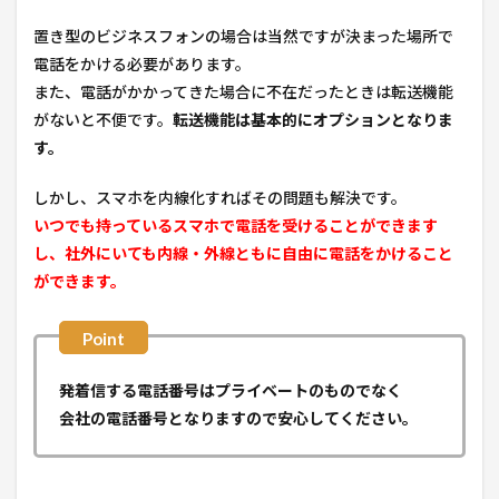
置き型のビジネスフォンの場合は当然ですが決まった場所で
電話をかける必要があります。
また、電話がかかってきた場合に不在だったときは転送機能
がないと不便です。
転送機能は基本的にオプションとなりま
す。
しかし、スマホを内線化すればその問題も解決です。
いつでも持っているスマホで電話を受けることができます
し、社外にいても内線・外線ともに自由に電話をかけること
ができます。
発着信する電話番号はプライベートのものでなく
会社の電話番号となりますので安心してください。