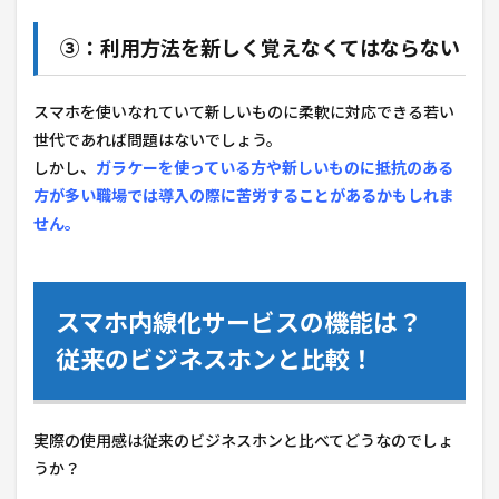
③：利用方法を新しく覚えなくてはならない
スマホを使いなれていて新しいものに柔軟に対応できる若い
世代であれば問題はないでしょう。
しかし、
ガラケーを使っている方や新しいものに抵抗のある
方が多い職場では導入の際に苦労することがあるかもしれま
せん。
スマホ内線化サービスの機能は？
従来のビジネスホンと比較！
実際の使用感は従来のビジネスホンと比べてどうなのでしょ
うか？