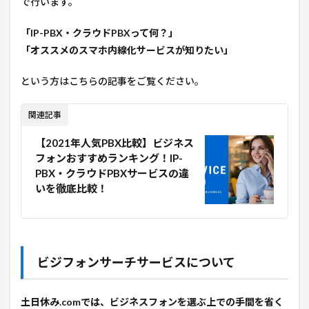
で行います。
「IP-PBX・クラウドPBXって何？」
「オススメのスマホ内線化サービスが知りたい」
という方はこちらの記事をご覧ください。
関連記事
【2021年人気PBX比較】ビジネス
フォンおすすめランキング！IP-
PBX・クラウドPBXサービスの違
いを徹底比較！
ビジフォンサーチサービスについて
土日休み.comでは、ビジネスフォンを選ぶ上での手間を省く