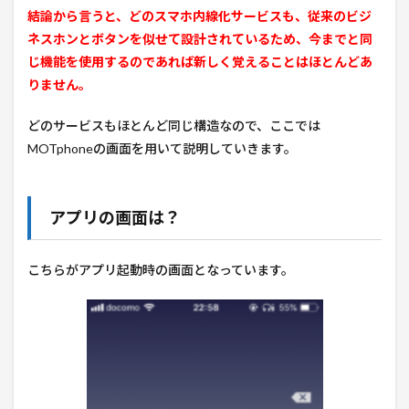
結論から言うと、どのスマホ内線化サービスも、従来のビジ
ネスホンとボタンを似せて設計されているため、今までと同
じ機能を使用するのであれば新しく覚えることはほとんどあ
りません。
どのサービスもほとんど同じ構造なので、ここでは
MOTphoneの画面を用いて説明していきます。
アプリの画面は？
こちらがアプリ起動時の画面となっています。