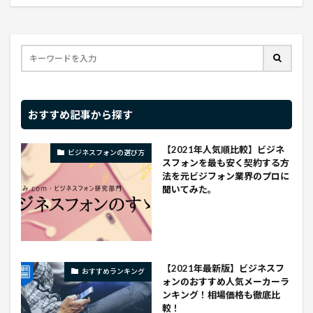
おすすめ記事から探す
【2021年人気順比較】ビジネ
ビジネスフォンの選び方
スフォンを最も安く契約する方
法を元ビジフォン業界のプロに
聞いてみた。
【2021年最新版】ビジネスフ
おすすめランキング
ォンのおすすめ人気メーカーラ
ンキング！相場価格も徹底比
較！