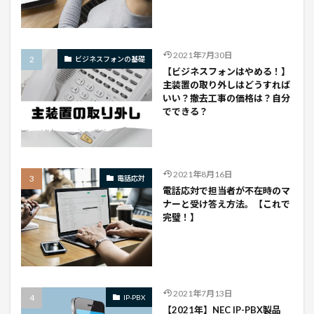
2021年7月30日
ビジネスフォンの基礎
【ビジネスフォンはやめる！】
主装置の取り外しはどうすれば
いい？撤去工事の価格は？自分
でできる？
2021年8月16日
電話応対
電話応対で担当者が不在時のマ
ナーと受け答え方法。【これで
完璧！】
2021年7月13日
IP-PBX
【2021年】NEC IP-PBX製品