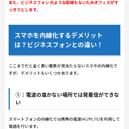
また、ビジネスフォン のような配線もないためオフィスがす
っきりとします。
スマホを内線化するデメリット
は？ビジネスフォンとの違い！
ここまでだと全く悪い要素が見当たらないスマホの内線化で
すが、デメリットもいくつかあります。
①：電波の届かない場所では発着信ができな
い
スマートフォンの内線化では携帯の電波(4GやLTE)を利用して
電話を行います。