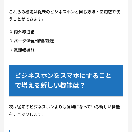
これらの機能は従来のビジネスホンと同じ方法・使用感で使
うことができます。
内外線通話
パーク保留/保留/転送
電話帳機能
ビジネスホンをスマホにすること
で増える新しい機能は？
次は従来のビジネスホンよりも便利になっている新しい機能
をチェックします。