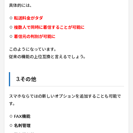
具体的には、
転送料金がタダ
複数人で同時に着信することが可能に
着信元の判別が可能に
このようになっています。
従来の機能の上位互換と言えるでしょう。
3.その他
スマホならではの新しいオプションを追加することも可能で
す。
FAX機能
名刺管理