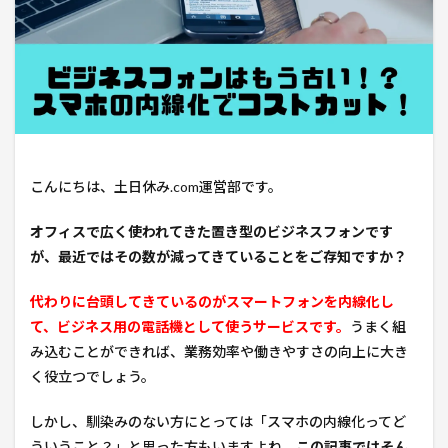
こんにちは、土日休み.com運営部です。
オフィスで広く使われてきた置き型のビジネスフォンです
が、最近ではその数が減ってきていることをご存知ですか？
代わりに台頭してきているのがスマートフォンを内線化し
て、ビジネス用の電話機として使うサービスです。
うまく組
み込むことができれば、業務効率や働きやすさの向上に大き
く役立つでしょう。
しかし、馴染みのない方にとっては「スマホの内線化ってど
ういうこと？」と思った方もいますよね。
この記事ではそん