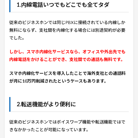
1.内線電話いつでもどこでも全てタダ
従来のビジネスホンでは同じPBXに接続されている内線しか
無料にならず、支社間を内線化する場合には別途契約が必要
でした。
しかし、スマホ内線化サービスなら、オフィスや外出先でも
内線電話をかけることができ、支社間での通話も無料です。
スマホ内線化サービスを導入したことで海外支社との通話料
が月に10万円削減されたというケースもあります。
2.転送機能がより便利に
従来のビジネスホンではボイスワープ機能や転送機能ではで
きなかかったことが可能になっています。