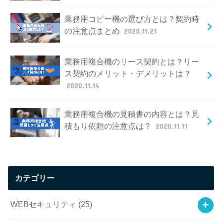
業務用コピー機の選び方とは？契約時
の注意点まとめ
2020.11.21
業務用複合機のリース契約とは？リー
ス契約のメリット・デメリットは？
2020.11.14
業務用複合機の見積書の内容とは？見
積もり依頼の注意点は？
2020.11.11
カテゴリー
WEBセキュリティ
(25)