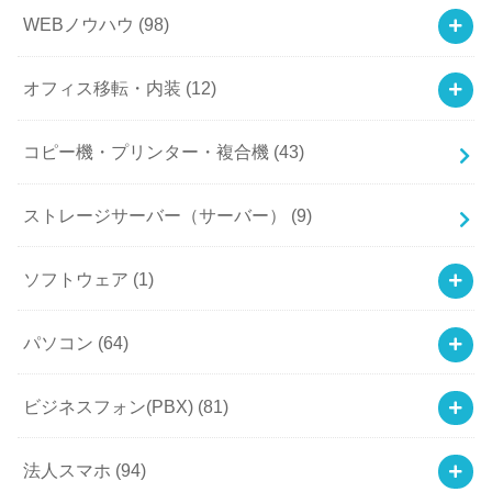
WEBノウハウ
(98)
オフィス移転・内装
(12)
コピー機・プリンター・複合機
(43)
ストレージサーバー（サーバー）
(9)
ソフトウェア
(1)
パソコン
(64)
ビジネスフォン(PBX)
(81)
法人スマホ
(94)