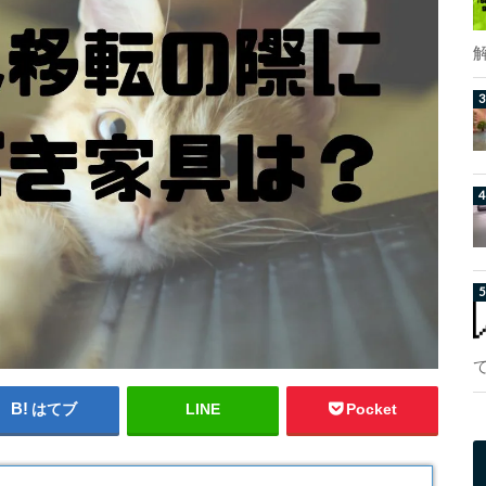
はてブ
LINE
Pocket