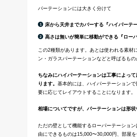
パーテーションには大きく分けて
床から天井までカバーする『ハイパーテ
高さは無いが簡単に移動ができる『ロー
この2種類があります。あとは使われる素材
ン・ガラスパーテーションなどと呼ばるもの
ちなみにハイパーテーションは工事によって
ります。
基本的には、ハイパーテーションで
要に応じてレイアウトすることになります。
相場についてですが、パーテーションは形状
ただの壁として機能するローパーテーションは8
由にできるものは15,000〜30,000円、部