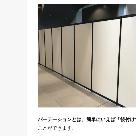
パーテーションとは、簡単にいえば「後付け
ことができます。