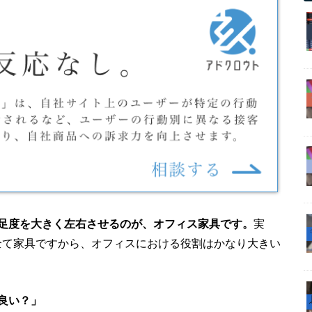
足度を大きく左右させるのが、オフィス家具です。
実
全て家具ですから、オフィスにおける役割はかなり大きい
良い？」