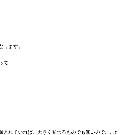
なります。
って
保されていれば、大きく変わるものでも無いので、こだ