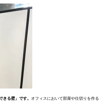
できる壁」です。
オフィスにおいて部屋や仕切りを作る