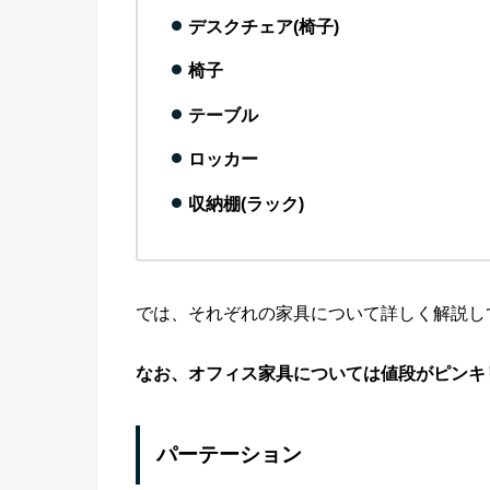
デスクチェア(椅子)
椅子
テーブル
ロッカー
収納棚(ラック
)
では、それぞれの家具について詳しく解説し
なお、オフィス家具については値段がピンキ
パーテーション