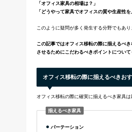
「オフィス家具の相場は？」
「どうやって家具でオフィスの質や生産性を
このように疑問が多く発生する分野でもあり
この記事ではオフィス移転の際に揃えるべき
させるためにこだわるべきポイントについて
オフィス移転の際に揃えるべきお
オフィス移転の際に確実に揃えるべき家具は
揃えるべき家具
パーテーション