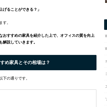
上げることができる？」
ます。
なおすすめの家具を紹介した上で、オフィスの質を向上
も解説していきます。
すすめ家具とその相場は？
以下の通りです。