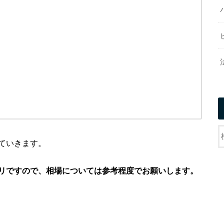
ていきます。
リですので、相場については参考程度でお願いします。