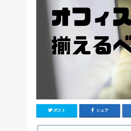
ポスト
シェア