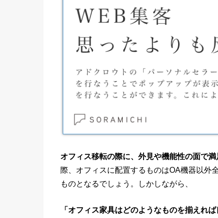
オフィス移転の際に、外見や機能性の面で満
際、オフィスに配置するものはOA機器以外
ものとなるでしょう。しかしながら、
「オフィス家具はどのようなものを揃えれば