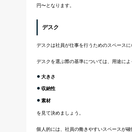
円〜となります。
デスク
デスクは社員が仕事を行うためのスペースに
デスクを選ぶ際の基準については、用途によ
大きさ
収納性
素材
を見て決めましょう。
個人的には、社員の働きやすいスペースが確