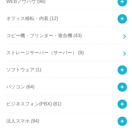
WEBノウハウ
(98)
オフィス移転・内装
(12)
コピー機・プリンター・複合機
(43)
ストレージサーバー（サーバー）
(9)
ソフトウェア
(1)
パソコン
(64)
ビジネスフォン(PBX)
(81)
法人スマホ
(94)