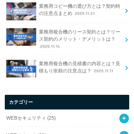
業務用コピー機の選び方とは？契約時
の注意点まとめ
2020.11.21
業務用複合機のリース契約とは？リー
ス契約のメリット・デメリットは？
2020.11.14
業務用複合機の見積書の内容とは？見
積もり依頼の注意点は？
2020.11.11
カテゴリー
WEBセキュリティ
(25)