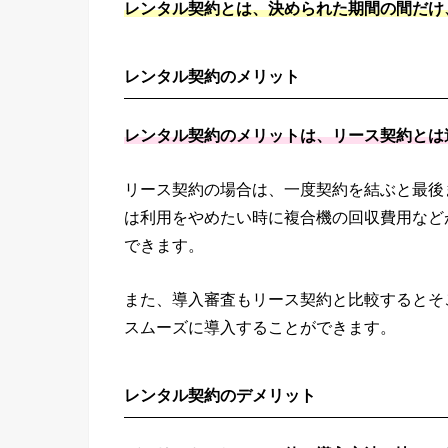
レンタル契約とは、決められた期間の間だけ
レンタル契約のメリット
レンタル契約のメリットは、リース契約とは
リース契約の場合は、一度契約を結ぶと最後
は利用をやめたい時に複合機の回収費用など
できます。
また、導入審査もリース契約と比較するとそ
スムーズに導入することができます。
レンタル契約のデメリット