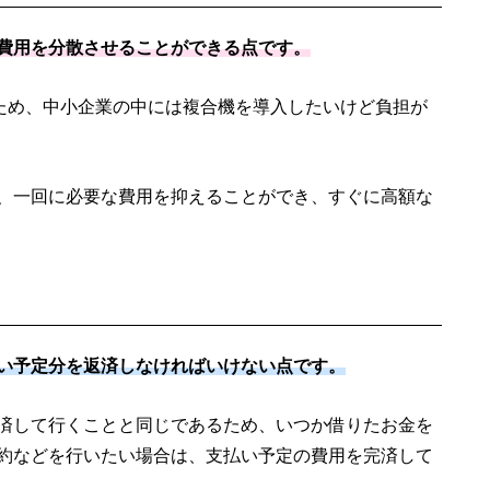
費用を分散させることができる点です。
るため、中小企業の中には複合機を導入したいけど負担が
、一回に必要な費用を抑えることができ、すぐに高額な
い予定分を返済しなければいけない点です。
済して行くことと同じであるため、いつか借りたお金を
約などを行いたい場合は、支払い予定の費用を完済して