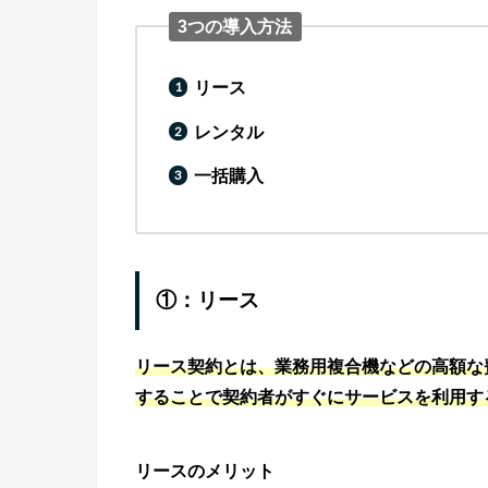
3つの導入方法
リース
レンタル
一括購入
①：リース
リース契約とは、業務用複合機などの高額な
することで契約者がすぐにサービスを利用す
リースのメリット