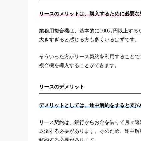
リースのメリットは、購入するために必要な
業務用複合機は、基本的に100万円以上す
大きすぎると感じる方も多くいるはずです。
そういった方がリース契約を利用することで
複合機を導入することができます。
リースのデメリット
デメリットとしては、途中解約をすると支払
リース契約は、銀行からお金を借りて月々返
返済する必要があります。そのため、途中解
解約する必要があります。