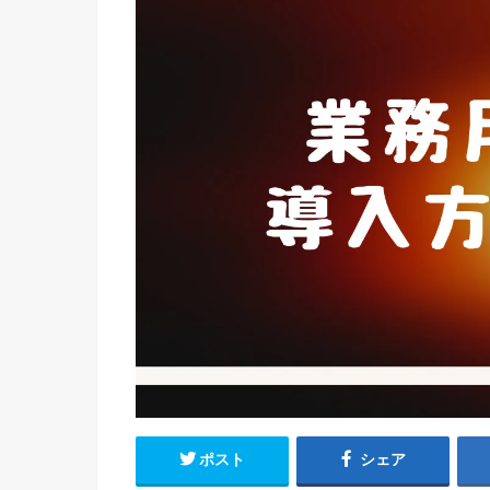
ポスト
シェア