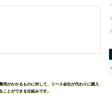
費用がかかるものに対して、リース会社が代わりに購入
ることができる仕組みです。