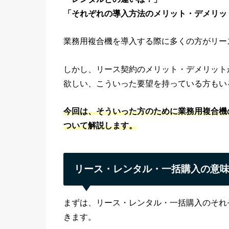
「それぞれの導入方法のメリット・デメリッ
業務用複合機を導入する際に多くの方がリー
しかし、リース契約のメリット・デメリット
欲しい、こういった要望を持っている方もい
今回は、そういった方のために業務用複合機
ついて解説します。
リース・レンタル・一括購入の意
まずは、リース・レンタル・一括購入のそれ
きます。