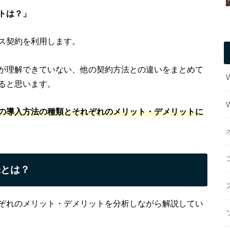
トは？」
ス契約を利用します。
が理解できていない、他の契約方法との違いをまとめて
ると思います。
の導入方法の種類とそれぞれのメリット・デメリットに
味とは？
ぞれのメリット・デメリットを分析しながら解説してい