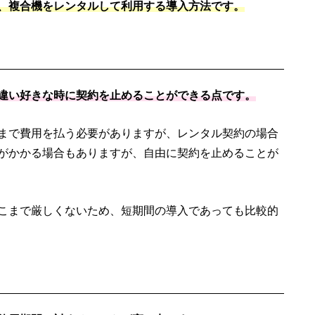
、複合機をレンタルして利用する導入方法です。
違い好きな時に契約を止めることができる点です。
まで費用を払う必要がありますが、レンタル契約の場合
がかかる場合もありますが、自由に契約を止めることが
こまで厳しくないため、短期間の導入であっても比較的