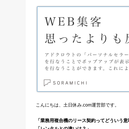
こんにちは、土日休み.com運営部です。
「業務用複合機のリース契約ってどういう意
「レンタルとの違いは？」