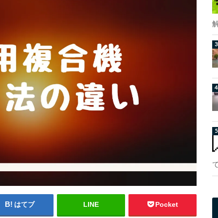
はてブ
LINE
Pocket