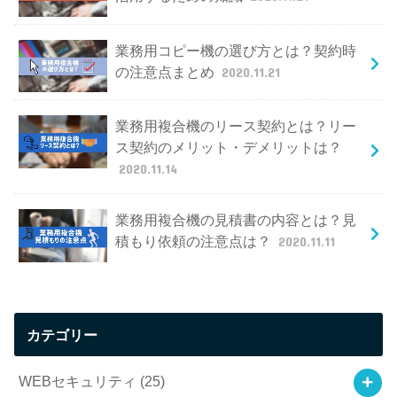
業務用コピー機の選び方とは？契約時
の注意点まとめ
2020.11.21
業務用複合機のリース契約とは？リー
ス契約のメリット・デメリットは？
2020.11.14
業務用複合機の見積書の内容とは？見
積もり依頼の注意点は？
2020.11.11
カテゴリー
WEBセキュリティ
(25)