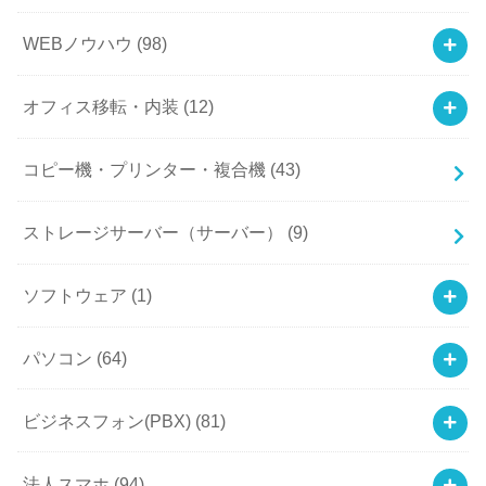
WEBノウハウ
(98)
オフィス移転・内装
(12)
コピー機・プリンター・複合機
(43)
ストレージサーバー（サーバー）
(9)
ソフトウェア
(1)
パソコン
(64)
ビジネスフォン(PBX)
(81)
法人スマホ
(94)