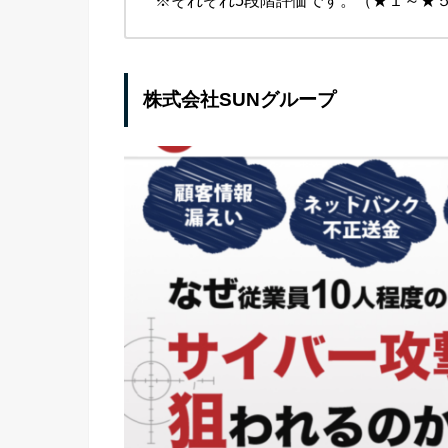
株式会社SUNグループ