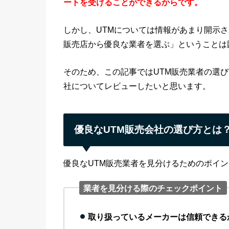
ートを受けることができるからです。
しかし、UTMについては情報があまり開示
販売店から優良な業者を選ぶ」ということは
そのため、この記事ではUTM販売業者の選
社についてレビューしたいと思います。
優良なUTM販売会社の選び方とは
優良なUTM販売業者を見分けるためのポイン
業者を見分ける際のチェックポイント
取り扱っているメーカーは信頼できる