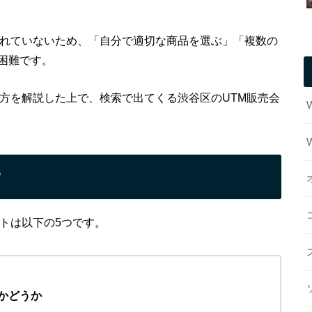
されていないため、「自分で適切な商品を選ぶ」「複数の
困難です。
び方を解説した上で、検索で出てくる渋谷区のUTM販売会
？
トは以下の5つです。
かどうか