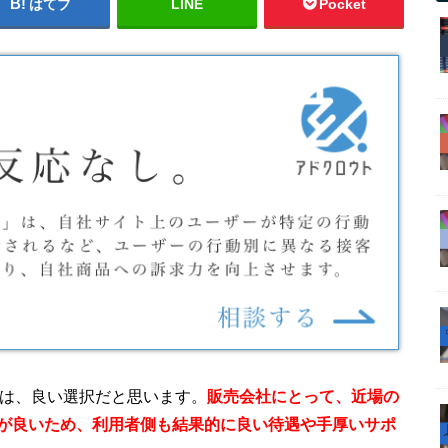
はてブ
LINE
Pocket
のは、良い選択だと思います。
販売会社にとって、近場の
が良いため、利用者側も結果的に良い待遇や手厚いサポ