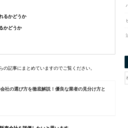
れるかどうか
るかどうか
らの記事にまとめていますのでご覧ください。
売会社の選び方を徹底解説！優良な業者の見分け方と