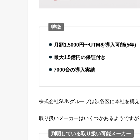
特徴
月額1,5000円〜UTMを導入可能(5年)
最大1.5億円の保証付き
7000台の導入実績
株式会社SUNグループは渋谷区に本社を構え
取り扱いメーカーはいくつかあるようですが
判明している取り扱い可能メーカー