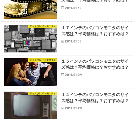
ズ感は？平均価格は？おすすめは？
2019.01.30
ディスプレイ（モニタ）
１７インチのパソコンモニタのサイ
ズ感は？平均価格は？おすすめは？
2019.01.30
ディスプレイ（モニタ）
１５インチのパソコンモニタのサイ
ズ感は？平均価格は？おすすめは？
2019.01.29
ディスプレイ（モニタ）
１４インチのパソコンモニタのサイ
ズ感は？平均価格は？おすすめは？
2019.01.29