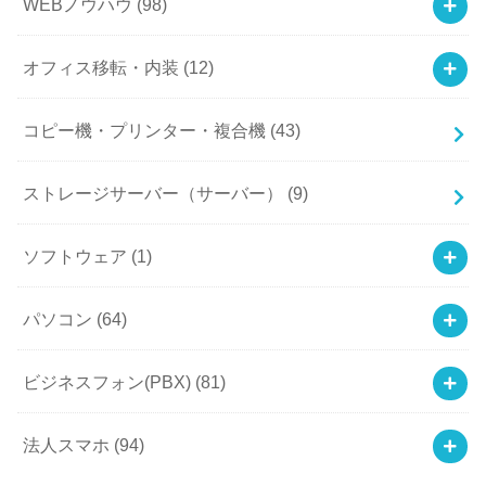
WEBノウハウ
(98)
オフィス移転・内装
(12)
コピー機・プリンター・複合機
(43)
ストレージサーバー（サーバー）
(9)
ソフトウェア
(1)
パソコン
(64)
ビジネスフォン(PBX)
(81)
法人スマホ
(94)