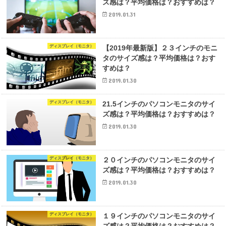
ズ感は？平均価格は？おすすめは？
2019.01.31
ディスプレイ（モニタ）
【2019年最新版】２３インチのモニ
タのサイズ感は？平均価格は？おす
すめは？
2019.01.30
ディスプレイ（モニタ）
21.5インチのパソコンモニタのサイ
ズ感は？平均価格は？おすすめは？
2019.01.30
ディスプレイ（モニタ）
２０インチのパソコンモニタのサイ
ズ感は？平均価格は？おすすめは？
2019.01.30
ディスプレイ（モニタ）
１９インチのパソコンモニタのサイ