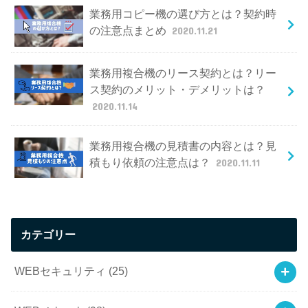
業務用コピー機の選び方とは？契約時
の注意点まとめ
2020.11.21
業務用複合機のリース契約とは？リー
ス契約のメリット・デメリットは？
2020.11.14
業務用複合機の見積書の内容とは？見
積もり依頼の注意点は？
2020.11.11
カテゴリー
WEBセキュリティ
(25)