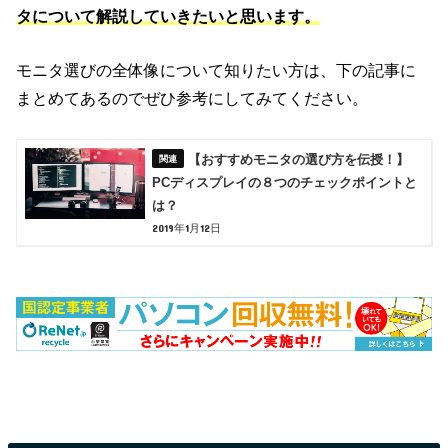
タについて解説していきたいと思います。
モニタ選びの全体像について知りたい方は、下の記事に
まとめてあるのでぜひ参考にしてみてください。
【おすすめモニタの選び方を伝授！】
PCディスプレイの８つのチェックポイントと
は？
2019年1月12日