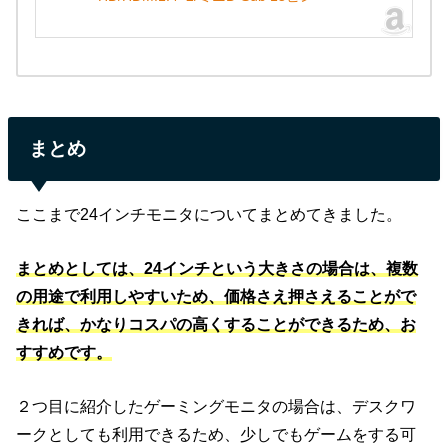
まとめ
ここまで24インチモニタについてまとめてきました。
まとめとしては、24インチという大きさの場合は、複数
の用途で利用しやすいため、価格さえ押さえることがで
きれば、かなりコスパの高くすることができるため、お
すすめです。
２つ目に紹介したゲーミングモニタの場合は、デスクワ
ークとしても利用できるため、少しでもゲームをする可