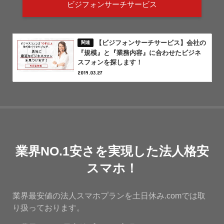
ビジフォンサーチサービス
【ビジフォンサーチサービス】会社の
『規模』と『業務内容』に合わせたビジネ
スフォンを探します！
2019.03.27
業界NO.1安さを実現した法人格安
スマホ！
業界最安値の法人スマホプランを土日休み.comでは取
り扱っております。