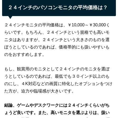
２４インチのパソコンモニタの平均価格は？
２４インチモニタの平均価格は、￥10,000～￥30,000く
らいです。もちろん、２４インチという規格でも高いモ
ニタはありますが、２４インチという大きさのものを選
ぼうとしているのであれば、価格帯的にも扱いやすいも
のをおすすめします。
もし、観賞用のモニタとして２４インチのモニタを選ぼ
うとしているのであれば、最低でも３０インチ以上のも
のにし、４K対応などの画質に特化したオプションをつけ
た方が、迫力や臨場感が大きいです。
結論、ゲームやデスクワークには２４インチくらいがち
ょうど良いです。また、高いモニタを選ぶよりは、扱い