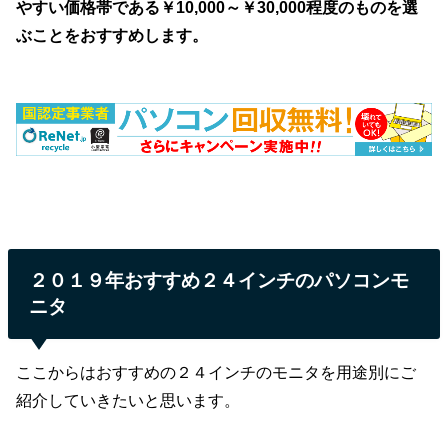
やすい価格帯である￥10,000～￥30,000程度のものを選
ぶことをおすすめします。
２０１９年おすすめ２４インチのパソコンモ
ニタ
ここからはおすすめの２４インチのモニタを用途別にご
紹介していきたいと思います。