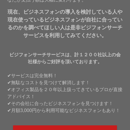
現在、ビジネスフォンの導入を検討している人や
現在使っているビジネスフォンが自社に合ってい
るのかを調べてほしい人は是非ビジフォンサーチ
サービスを利用してみてください。
ビジフォンサーチサービスは、計１２００社以上の会
社様からご好評を頂いております。
✔サービスは完全無料！
✔無駄なコストを見つけて解消します！
✔オフィス製品を２０年以上扱ってきているプロが直接
アドバイス！
✔その会社に合ったビジネスフォンを見つけます！
✔月額3,000円から利用可能なビジネスフォンもあり！