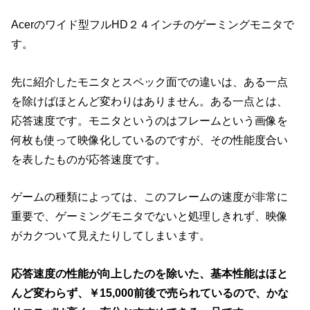
Acerのワイド型フルHD２４インチのゲーミングモニタで
す。
先に紹介したモニタとスペック面での違いは、ある一点
を除けばほとんど変わりはありません。ある一点とは、
応答速度です。モニタというのはフレームという画像を
何枚も使って映像化しているのですが、その性能度合い
を表したものが応答速度です。
ゲームの種類によっては、このフレームの速度が非常に
重要で、ゲーミングモニタでないと処理しきれず、映像
がカクついて見えたりしてしまいます。
応答速度の性能が向上したのを除いた、基本性能はほと
んど変わらず、￥15,000前後で売られているので、かな