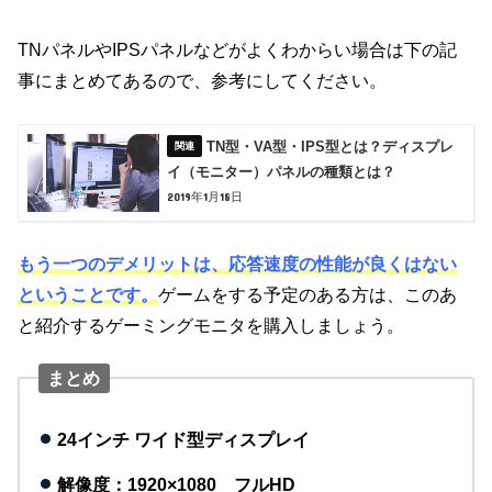
TNパネルやIPSパネルなどがよくわからい場合は下の記
事にまとめてあるので、参考にしてください。
TN型・VA型・IPS型とは？ディスプレ
イ（モニター）パネルの種類とは？
2019年1月18日
もう一つのデメリットは、応答速度の性能が良くはない
ということです。
ゲームをする予定のある方は、このあ
と紹介するゲーミングモニタを購入しましょう。
まとめ
24インチ ワイド型ディスプレイ
解像度：1920×1080 フルHD