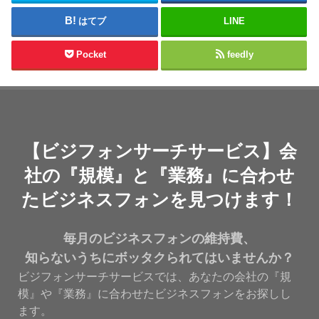
はてブ
LINE
Pocket
feedly
【ビジフォンサーチサービス】会
社の『規模』と『業務』に合わせ
たビジネスフォンを見つけます！
毎月のビジネスフォンの維持費、
知らないうちにボッタクられてはいませんか？
ビジフォンサーチサービスでは、あなたの会社の『規
模』や『業務』に合わせたビジネスフォンをお探しし
ます。