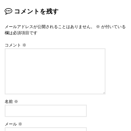
コメントを残す
メールアドレスが公開されることはありません。
※
が付いている
欄は必須項目です
コメント
※
名前
※
メール
※