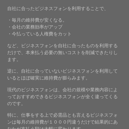
自社に合ったビジネスフォンを利用することで、
・毎月の維持費が安くなる。
・会社の業務効率がアップ
・今払っている人権費をカット
など、ビジネスフォンを自社に合ったものを利用する
だけで、本来払う必要の無いコストを削減できたりし
ます。
逆に、自社に合っていないビジネスフォンを利用して
いるとほぼ確実に維持費が膨らみます。
現代のビジネスフォンは、会社の規模や業務内容によ
っておすすめできるビジネスフォンが全く違ってくる
のです。
特に、仕事をする上で必需品とも言えるビジネスフォ
ンは毎月の維持費が１０００円違うだけで結果的にあ
なたが支払う額は大幅に変わります。