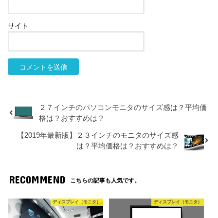
サイト
２７インチのパソコンモニタのサイズ感は？平均価
格は？おすすめは？
【2019年最新版】２３インチのモニタのサイズ感
は？平均価格は？おすすめは？
RECOMMEND
こちらの記事も人気です。
ディスプレイ（モニタ）
ディスプレイ（モニタ）