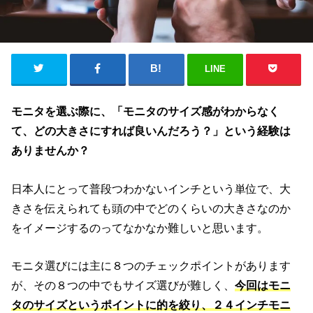
LINE
モニタを選ぶ際に、「モニタのサイズ感がわからなく
て、どの大きさにすれば良いんだろう？」という経験は
ありませんか？
日本人にとって普段つわかないインチという単位で、大
きさを伝えられても頭の中でどのくらいの大きさなのか
をイメージするのってなかなか難しいと思います。
モニタ選びには主に８つのチェックポイントがあります
が、その８つの中でもサイズ選びが難しく、
今回はモニ
タのサイズというポイントに的を絞り、２４インチモニ