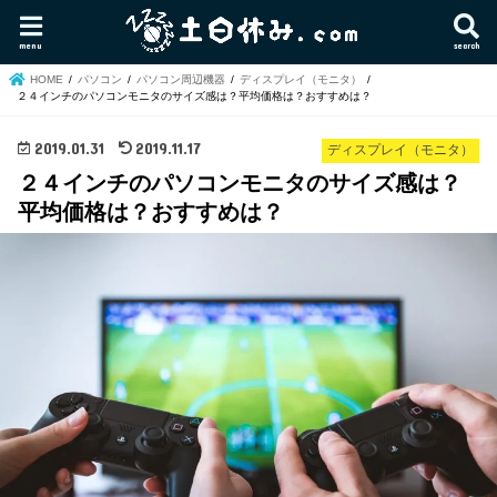
menu
search
HOME
パソコン
パソコン周辺機器
ディスプレイ（モニタ）
２４インチのパソコンモニタのサイズ感は？平均価格は？おすすめは？
2019.01.31
2019.11.17
ディスプレイ（モニタ）
２４インチのパソコンモニタのサイズ感は？
平均価格は？おすすめは？