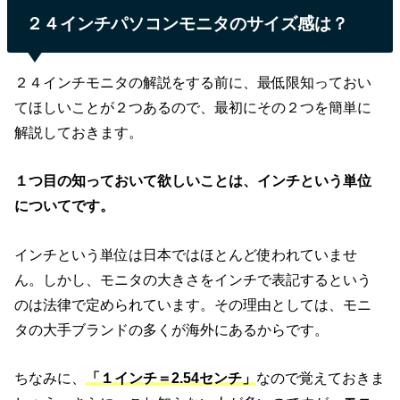
２４インチパソコンモニタのサイズ感は？
２４インチモニタの解説をする前に、最低限知っておい
てほしいことが２つあるので、最初にその２つを簡単に
解説しておきます。
１つ目の知っておいて欲しいことは、インチという単位
についてです。
インチという単位は日本ではほとんど使われていませ
ん。しかし、モニタの大きさをインチで表記するという
のは法律で定められています。その理由としては、モニ
タの大手ブランドの多くが海外にあるからです。
ちなみに、
「１インチ＝2.54センチ」
なので覚えておきま