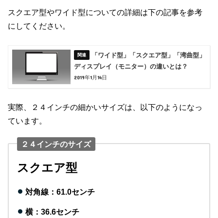
スクエア型やワイド型についての詳細は下の記事を参考
にしてください。
「ワイド型」「スクエア型」「湾曲型」
ディスプレイ（モニター）の違いとは？
2019年1月14日
実際、２４インチの細かいサイズは、以下のようになっ
ています。
２４インチのサイズ
スクエア型
対角線：61.0センチ
横：36.6センチ