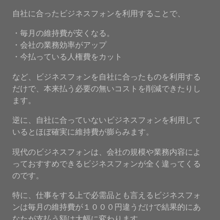
自社に合ったビジネスフォンを利用することで、
・毎月の維持費が安くなる。
・会社の業務効率がアップ
・今払っている人権費をカット
など、ビジネスフォンを自社に合ったものを利用する
だけで、本来払う必要の無いコストを削減できたりし
ます。
逆に、自社に合っていないビジネスフォンを利用して
いるとほぼ確実に維持費が膨らみます。
現代のビジネスフォンは、会社の規模や業務内容によ
っておすすめできるビジネスフォンが全く違ってくる
のです。
特に、仕事をする上で必需品とも言えるビジネスフォ
ンは毎月の維持費が１０００円違うだけで結果的にあ
なたが支払う額は大幅に変わります。