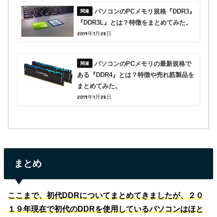
パソコンのPCメモリ規格『DDR3』
『DDR3L』とは？特徴をまとめてみた。
2019年1月28日
パソコンのPCメモリの最新規格で
ある『DDR4』とは？特徴や売れ筋製品を
まとめてみた。
2019年1月28日
まとめ
ここまで、初代DDRについてまとめてきましたが、２０
１９年現在で初代のDDRを使用しているパソコンはほと