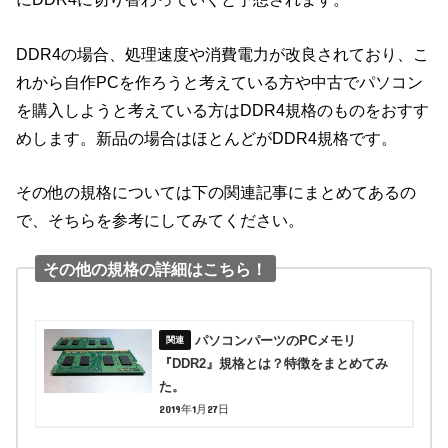
DDR4の場合、処理速度や消費電力が改良されており、こ
れから自作PCを作ろうと考えている方や中古でパソコン
を購入しようと考えている方はDDR4規格のものをおすす
めします。新品の場合はほとんどがDDR4規格です。
その他の規格については下の関連記事にまとめてあるの
で、そちらを参考にしてみてください。
その他の規格の詳細はこちら！
パソコンパーツのPCメモリ
『DDR2』規格とは？特徴をまとめてみ
た。
2019年1月27日