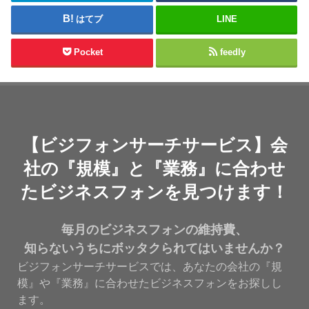
はてブ
LINE
Pocket
feedly
【ビジフォンサーチサービス】会
社の『規模』と『業務』に合わせ
たビジネスフォンを見つけます！
毎月のビジネスフォンの維持費、
知らないうちにボッタクられてはいませんか？
ビジフォンサーチサービスでは、あなたの会社の『規
模』や『業務』に合わせたビジネスフォンをお探しし
ます。