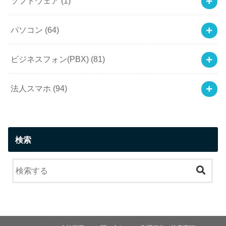
ソフトウェア
(1)
パソコン
(64)
ビジネスフォン(PBX)
(81)
法人スマホ
(94)
検索