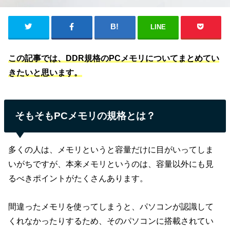
LINE
この記事では、DDR規格のPCメモリについてまとめてい
きたいと思います。
そもそもPCメモリの規格とは？
多くの人は、メモリというと容量だけに目がいってしま
いがちですが、本来メモリというのは、容量以外にも見
るべきポイントがたくさんあります。
間違ったメモリを使ってしまうと、パソコンが認識して
くれなかったりするため、そのパソコンに搭載されてい