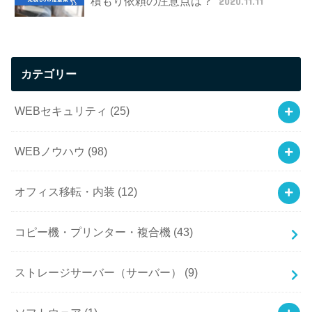
積もり依頼の注意点は？
2020.11.11
カテゴリー
WEBセキュリティ
(25)
WEBノウハウ
(98)
オフィス移転・内装
(12)
コピー機・プリンター・複合機
(43)
ストレージサーバー（サーバー）
(9)