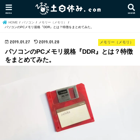
menu
search
HOME
パソコン
メモリー（メモリ）
パソコンのPCメモリ規格『DDR』とは？特徴をまとめてみた。
2019.01.27
2019.01.28
メモリー（メモリ）
パソコンのPCメモリ規格『DDR』とは？特徴
をまとめてみた。