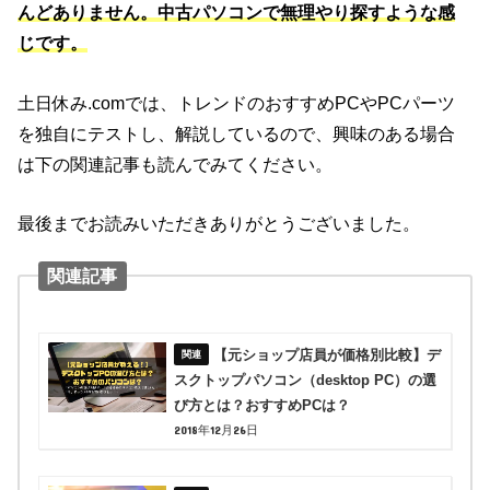
んどありません。中古パソコンで無理やり探すような感
じです。
土日休み.comでは、トレンドのおすすめPCやPCパーツ
を独自にテストし、解説しているので、興味のある場合
は下の関連記事も読んでみてください。
最後までお読みいただきありがとうございました。
関連記事
【元ショップ店員が価格別比較】デ
スクトップパソコン（desktop PC）の選
び方とは？おすすめPCは？
2018年12月26日