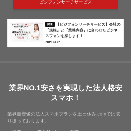
ビジフォンサーチサービス
【ビジフォンサーチサービス】会社の
『規模』と『業務内容』に合わせたビジネ
スフォンを探します！
2019.03.27
業界NO.1安さを実現した法人格安
スマホ！
業界最安値の法人スマホプランを土日休み.comでは取
り扱っております。