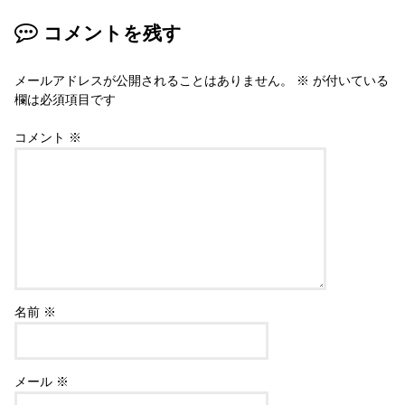
コメントを残す
メールアドレスが公開されることはありません。
※
が付いている
欄は必須項目です
コメント
※
名前
※
メール
※