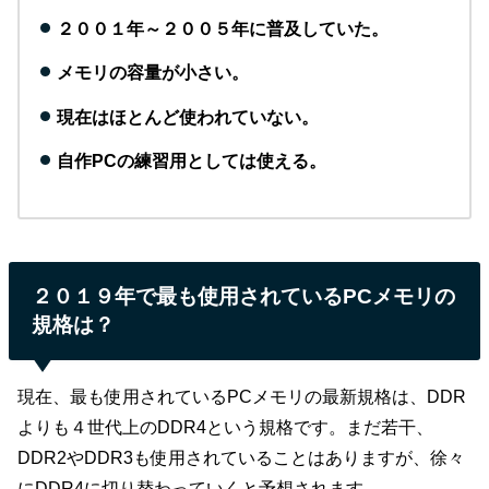
２００１年～２００５年に普及していた。
メモリの容量が小さい。
現在はほとんど使われていない。
自作PCの練習用としては使える。
２０１９年で最も使用されているPCメモリの
規格は？
現在、最も使用されているPCメモリの最新規格は、DDR
よりも４世代上のDDR4という規格です。まだ若干、
DDR2やDDR3も使用されていることはありますが、徐々
にDDR4に切り替わっていくと予想されます。