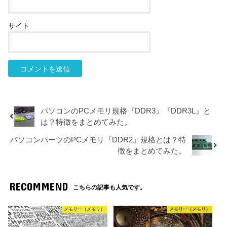
サイト
パソコンのPCメモリ規格『DDR3』『DDR3L』と
は？特徴をまとめてみた。
パソコンパーツのPCメモリ『DDR2』規格とは？特
徴をまとめてみた。
RECOMMEND
こちらの記事も人気です。
メモリー（メモリ）
メモリー（メモリ）