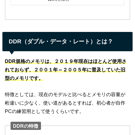
DDR（ダブル・データ・レート）とは？
DDR規格のメモリは、２０１９年現在はほとんど使用さ
れておらず、２００１年～２００５年に普及していた旧
型のメモリです。
特徴としては、現在のモデルと比べるとメモリの容量が
桁違いに少なく、使い道があるとすれば、初心者が自作
PCの練習用として使うくらいです。
DDRの特徴