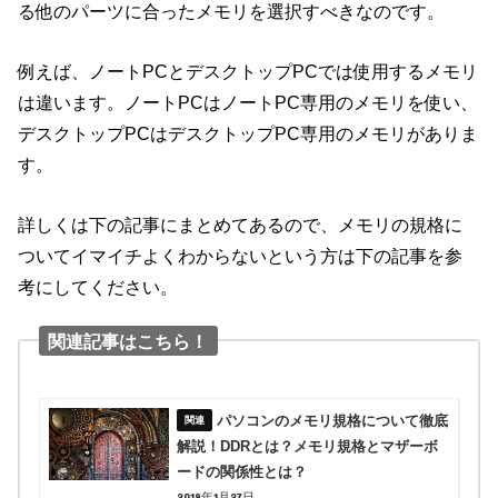
る他のパーツに合ったメモリを選択すべきなのです。
例えば、ノートPCとデスクトップPCでは使用するメモリ
は違います。ノートPCはノートPC専用のメモリを使い、
デスクトップPCはデスクトップPC専用のメモリがありま
す。
詳しくは下の記事にまとめてあるので、メモリの規格に
ついてイマイチよくわからないという方は下の記事を参
考にしてください。
関連記事はこちら！
パソコンのメモリ規格について徹底
解説！DDRとは？メモリ規格とマザーボ
ードの関係性とは？
2019年1月27日