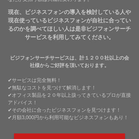
現在、ビジネスフォンの導入を検討している人や
現在使っているビジネスフォンが自社に合ってい
るのかを調べてほしい人は是非ビジフォンサーチ
サービスを利用してみてください。
ビジフォンサーチサービスは、計１２００社以上の会
社様からご好評を頂いております。
✔サービスは完全無料！
✔無駄なコストを見つけて解消します！
✔オフィス製品を２０年以上扱ってきているプロが直接
アドバイス！
✔その会社に合ったビジネスフォンを見つけます！
✔月額3,000円から利用可能なビジネスフォンもあり！