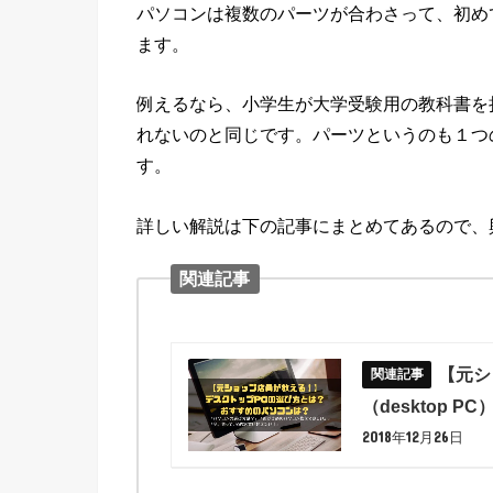
パソコンは複数のパーツが合わさって、初め
ます。
例えるなら、小学生が大学受験用の教科書を
れないのと同じです。パーツというのも１つ
す。
詳しい解説は下の記事にまとめてあるので、
関連記事
【元シ
（desktop 
2018年12月26日