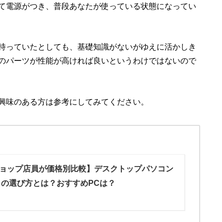
て電源がつき、普段あなたが使っている状態になってい
持っていたとしても、基礎知識がないがゆえに活かしき
のパーツが性能が高ければ良いというわけではないので
興味のある方は参考にしてみてください。
ョップ店員が価格別比較】デスクトップパソコン
PC）の選び方とは？おすすめPCは？