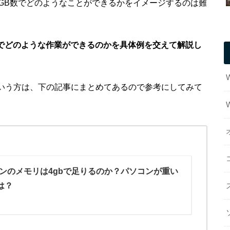
GB数でどのようなことができるかをイメージするのは難
リでどのような作業ができるのかを具体例を交えて解説し
という方は、下の記事にまとめてあるので参考にしてみて
ンのメモリは4gbで足りるのか？パソコンが重い
は？