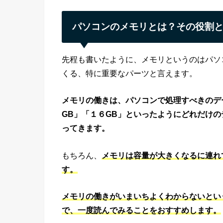
パソコンのメモリとは？その役割
先程も書いたように、メモリというのはパソ
くる、特に重要なパーツと言えます。
メモリの働きは、パソコンで処理すべきのデ
GB」「１６GB」といったようにどれだけ
ってきます。
もちろん、
メモリは容量が大きくなるに連れ
す。
メモリの働きがいまいちよくわからないとい
で、一度読んでみることをおすすめします。