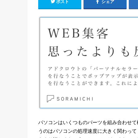
ポスト
シェア
パソコンはいくつものパーツを組み合わせて
うのはパソコンの処理速度に大きく関わって