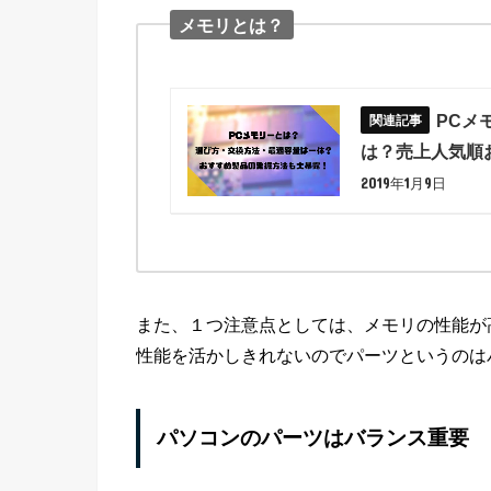
メモリとは？
PCメ
は？売上人気順
2019年1月9日
また、１つ注意点としては、メモリの性能が
性能を活かしきれないのでパーツというのは
パソコンのパーツはバランス重要