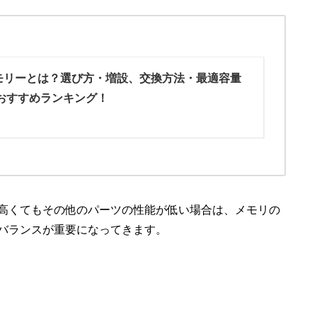
モリーとは？選び方・増設、交換方法・最適容量
おすすめランキング！
高くてもその他のパーツの性能が低い場合は、メモリの
バランスが重要になってきます。