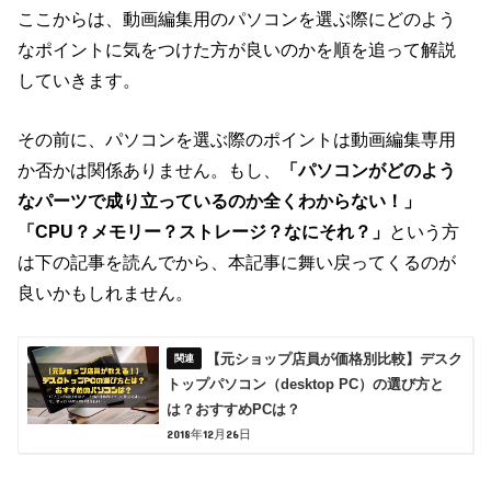
ここからは、動画編集用のパソコンを選ぶ際にどのよう
なポイントに気をつけた方が良いのかを順を追って解説
していきます。
その前に、パソコンを選ぶ際のポイントは動画編集専用
か否かは関係ありません。もし、
「パソコンがどのよう
なパーツで成り立っているのか全くわからない！」
「CPU？メモリー？ストレージ？なにそれ？」
という方
は下の記事を読んでから、本記事に舞い戻ってくるのが
良いかもしれません。
【元ショップ店員が価格別比較】デスク
トップパソコン（desktop PC）の選び方と
は？おすすめPCは？
2018年12月26日