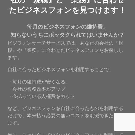
たビジネスフォンを見つけます！
毎月のビジネスフォンの維持費、
知らないうちにボッタクられてはいませんか？
ビジフォンサーチサービスでは、あなたの会社の『規
模』や『業務』に合わせたビジネスフォンをお探しし
ます。
自社に合ったビジネスフォンを利用することで、
・毎月の維持費が安くなる。
・会社の業務効率がアップ
・今払っている人権費をカット
など、ビジネスフォンを自社に合ったものを利用する
だけで、本来払う必要の無いコストを削減できたりし
ます。
逆に、自社に合っていないビジネスフォンを利用して