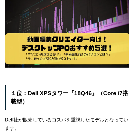
１位：Dell XPSタワー『18Q46』（Core i7搭
載型）
Dell社が販売しているコスパを重視したモデルとなってい
ます。