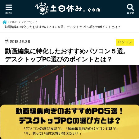
menu
search
HOME
パソコン
動画編集に特化したおすすめパソコン５選。デスクトップPC選びのポイントとは？
2018.12.28
パソコン
動画編集に特化したおすすめパソコン５選。
デスクトップPC選びのポイントとは？