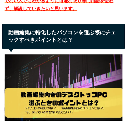
でない人でもわかるように可能な限り専門用語を使わ
ず、解説していきたいと思います。
動画編集に特化したパソコンを選ぶ際にチェ
ックすべきポイントとは？