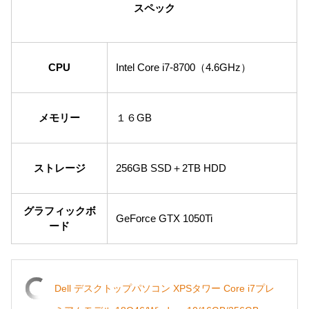
スペック
CPU
Intel Core i7-8700（4.6GHz）
メモリー
１６GB
ストレージ
256GB SSD＋2TB HDD
グラフィックボ
GeForce GTX 1050Ti
ード
Dell デスクトップパソコン XPSタワー Core i7プレ