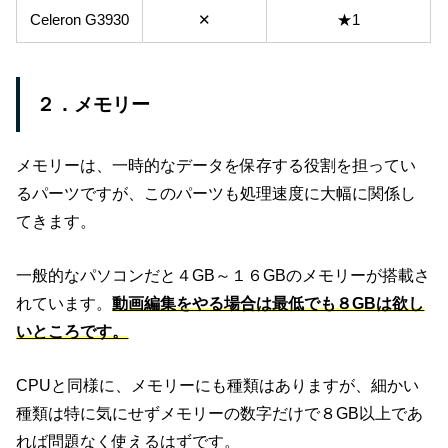
Celeron G3930
✕
★1
２．メモリー
メモリーは、一時的なデータを保存する役割を担ってい
るパーツですが、このパーツも処理速度に大幅に関係し
てきます。
一般的なパソコンだと４GB～１６GBのメモリーが搭載さ
れています。
動画編集をやる場合は最低でも８GBは欲し
いところです。
CPUと同様に、メモリーにも種類はありますが、細かい
種類は特に気にせずメモリーの数字だけで８GB以上であ
れば問題なく使えるはずです。