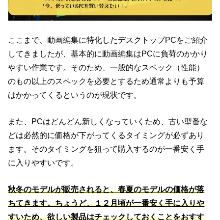
ここまで、動画編集に特化したデスクトップPCをご紹介
してきましたが、基本的に動画編集はPCに負荷のかかり
やすい作業です。そのため、一般的なスペック（性能）
のもの以上のスペックを必要とするため通常よりも予算
はかかってくるというのが現状です。
また、PCはどんどん新しくなっていくため、古い型番な
どは必然的に価格が下がってくるタイミングが必ずあり
ます。そのタイミングを狙って購入するのが一番安く手
に入りやすいです。
秋冬のモデルが販売されると、春夏のモデルの価格が落
ちてきます。ちょうど、１２月頃が一番安く手に入りや
すいため、欲しい製品はチェックしておくことをおすす