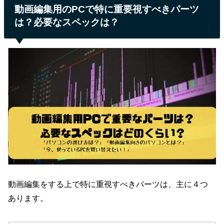
動画編集用のPCで特に重要視すべきパーツ
は？必要なスペックは？
動画編集をする上で特に重視すべきパーツは、主に４つ
あります。