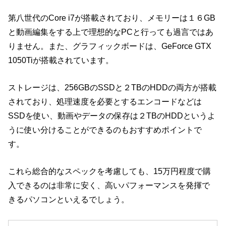
第八世代のCore i7が搭載されており、メモリーは１６GB
と動画編集をする上で理想的なPCと行っても過言ではあ
りません。また、グラフィックボードは、GeForce GTX
1050Tiが搭載されています。
ストレージは、256GBのSSDと２TBのHDDの両方が搭載
されており、処理速度を必要とするエンコードなどは
SSDを使い、動画やデータの保存は２TBのHDDというよ
うに使い分けることができるのもおすすめポイントで
す。
これら総合的なスペックを考慮しても、15万円程度で購
入できるのは非常に安く、高いパフォーマンスを発揮で
きるパソコンといえるでしょう。