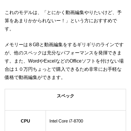
これのモデルは、「とにかく動画編集やりたいけど、予
算をあまりかかられないー！」という方におすすめで
す。
メモリーは８GBと動画編集をするギリギリのラインです
が、他のスペックは充分なパフォーマンスを発揮できま
す。また、WordやExcelなどのOfficeソフトを付けない場
合は１０万円ちょっとで購入できるため非常にお手軽な
価格で動画編集ができます。
スペック
CPU
Intel Core i7-8700