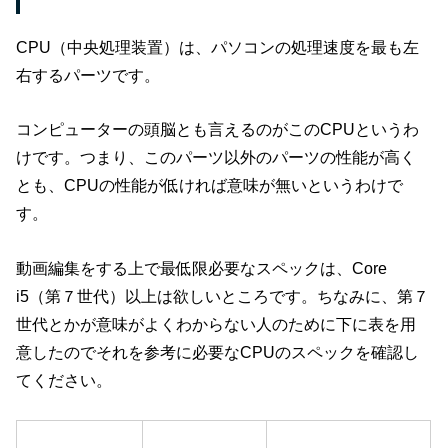
CPU（中央処理装置）は、パソコンの処理速度を最も左
右するパーツです。
コンピューターの頭脳とも言えるのがこのCPUというわ
けです。つまり、このパーツ以外のパーツの性能が高く
とも、CPUの性能が低ければ意味が無いというわけで
す。
動画編集をする上で最低限必要なスペックは、Core
i5（第７世代）以上は欲しいところです。ちなみに、第７
世代とかが意味がよくわからない人のために下に表を用
意したのでそれを参考に必要なCPUのスペックを確認し
てください。