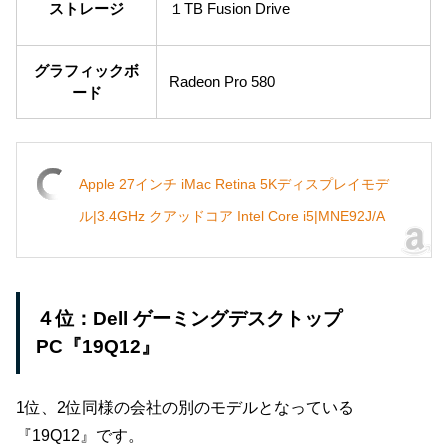
ストレージ
１TB Fusion Drive
グラフィックボ
Radeon Pro 580
ード
Apple 27インチ iMac Retina 5Kディスプレイモデ
ル|3.4GHz クアッドコア Intel Core i5|MNE92J/A
４位：Dell ゲーミングデスクトップ
PC『19Q12』
1位、2位同様の会社の別のモデルとなっている
『19Q12』です。