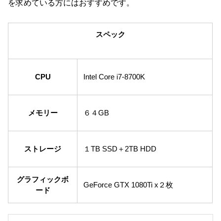
を求めている方にはおすすめです。
スペック
CPU
Intel Core i7-8700K
メモリー
６４GB
ストレージ
１TB SSD＋2TB HDD
グラフィックボ
GeForce GTX 1080Ti x２枚
ード