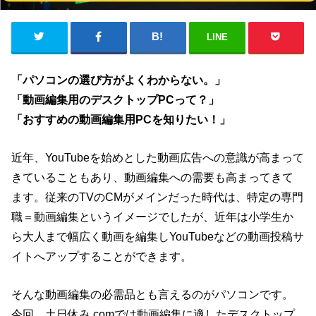
LINE
「パソコンの選び方がよくわからない。」
「動画編集用のデスクトップPCって？」
「おすすめの動画編集用PCを知りたい！」
近年、YouTubeを始めとした動画広告への意識が高まって
きていることもあり、動画編集への需要も高まってきて
ます。従来のTVのCMがメインだった時代は、特定の専門
職＝動画編集というイメージでしたが、近年は小学生か
ら大人まで幅広く動画を編集しYouTubeなどの動画投稿サ
イトへアップすることができます。
そんな動画編集の必需品とも言えるのがパソコンです。
今回、土日休み.comでは動画編集に適したデスクトップ