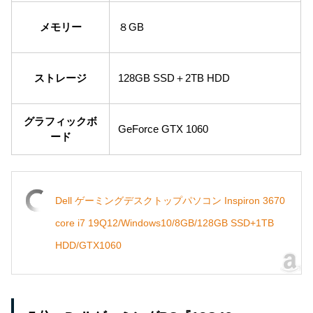
メモリー
８GB
ストレージ
128GB SSD＋2TB HDD
グラフィックボ
GeForce GTX 1060
ード
Dell ゲーミングデスクトップパソコン Inspiron 3670
core i7 19Q12/Windows10/8GB/128GB SSD+1TB
HDD/GTX1060