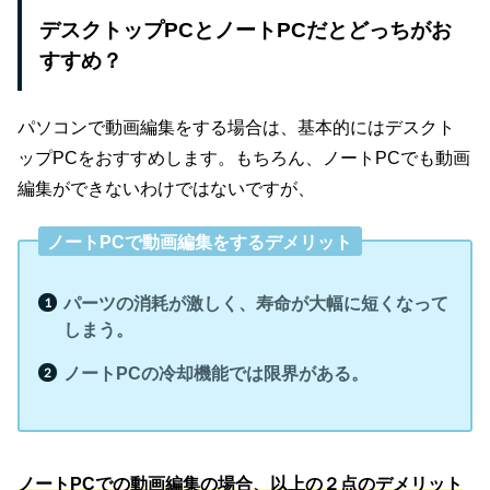
デスクトップPCとノートPCだとどっちがお
すすめ？
パソコンで動画編集をする場合は、基本的にはデスクト
ップPCをおすすめします。もちろん、ノートPCでも動画
編集ができないわけではないですが、
ノートPCで動画編集をするデメリット
パーツの消耗が激しく、寿命が大幅に短くなって
しまう。
ノートPCの冷却機能では限界がある。
ノートPCでの動画編集の場合、以上の２点のデメリット