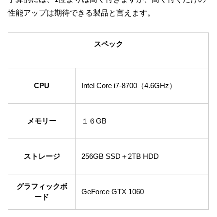
性能アップは期待できる製品と言えます。
スペック
CPU
Intel Core i7-8700（4.6GHz）
メモリー
１６GB
ストレージ
256GB SSD＋2TB HDD
グラフィックボ
GeForce GTX 1060
ード