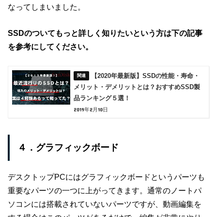
なってしまいました。
SSDのついてもっと詳しく知りたいという方は下の記事
を参考にしてください。
【2020年最新版】SSDの性能・寿命・
メリット・デメリットとは？おすすめSSD製
品ランキング５選！
2019年2月10日
４．グラフィックボード
デスクトップPCにはグラフィックボードというパーツも
重要なパーツの一つに上がってきます。通常のノートパ
ソコンには搭載されていないパーツですが、動画編集を