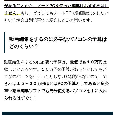
があることから、ノートPCを使った編集はおすすめはし
ません。
もし、どうしてもノートPCで動画編集をしたい
という場合は別記事でご紹介したいと思います。
動画編集をするのに必要なパソコンの予算は
どのくらい？
動画編集をするのに必要な予算は、
最低でも１０万円
は
欲しいところです。１０万円の予算があったとしてもど
こかのパーツをケチったりしなければならないので、で
きれば
１５～２０万円ほどはPCの予算としてあると多少
重い動画編集ソフトでも充分使えるパソコンを手に入れ
られるはずです！