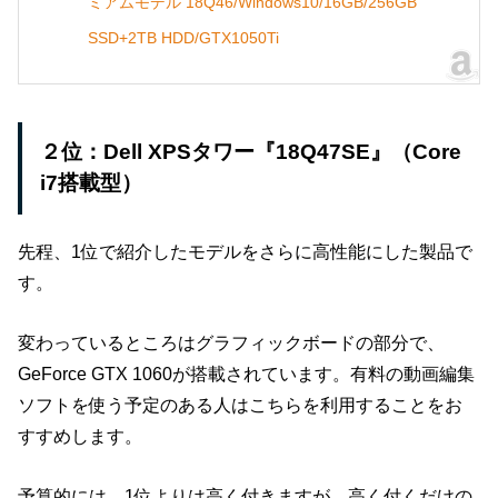
ミアムモデル 18Q46/Windows10/16GB/256GB
SSD+2TB HDD/GTX1050Ti
２位：Dell XPSタワー『18Q47SE』（Core
i7搭載型）
先程、1位で紹介したモデルをさらに高性能にした製品で
す。
変わっているところはグラフィックボードの部分で、
GeForce GTX 1060が搭載されています。有料の動画編集
ソフトを使う予定のある人はこちらを利用することをお
すすめします。
予算的には、1位よりは高く付きますが、高く付くだけの