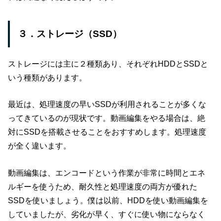
３．ストレージ（SSD）
ストレージには主に２種類あり、それぞれHDDとSSDと
いう種類があります。
最近は、処理速度の早いSSDが利用されることが多くな
ってきているのが現状です。動画編集をやる場合は、絶
対にSSDを搭載させることをおすすめします。処理速度
が全く違います。
動画編集は、エンコードという作業が非常に時間とエネ
ルギーを使うため、耐久性と処理速度の両方が優れた
SSDを使いましょう。僕は以前、HDDを使い動画編集を
していましたが、劣化が早く、すぐに使い物にならなく