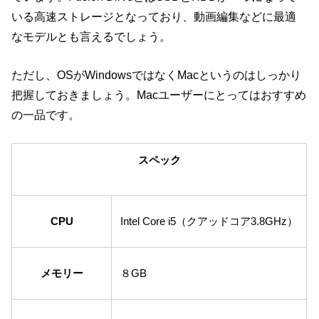
いる高速ストレージとなっており、動画編集などに最適
なモデルとも言えるでしょう。
ただし、OSがWindowsではなくMacというのはしっかり
把握しておきましょう。Macユーザーにとってはおすすめ
の一品です。
スペック
CPU
Intel Core i5（クアッドコア3.8GHz）
メモリー
８GB