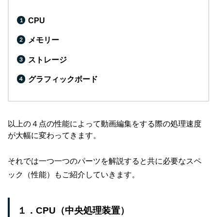
CPU
メモリー
ストレージ
グラフィックボード
以上の４点の性能によって動画編集をする際の処理速度
が大幅に変わってきます。
それでは一つ一つのパーツを解説すると共に必要なスペ
ック（性能）もご紹介していきます。
１．CPU（中央処理装置）