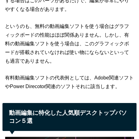
する場合はこのパーツがあるだけで、編集が非常にやり
やすくなる場合があります。
というのも、無料の動画編集ソフトを使う場合はグラフ
ィックボードの性能はほぼ関係ありません。しかし、有
料の動画編集ソフトを使う場合は、このグラフィックボ
ードが搭載されていなければ使い物にならないといって
も過言でありません。
有料動画編集ソフトの代表例としては、Adobe関連ソフト
やPower Direcotor関連のソフトそれに該当します。
動画編集に特化した人気順デスクトップパソ
コン５選