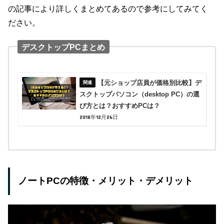
の記事により詳しくまとめてあるので参考にしてみてく
ださい。
デスクトップPCまとめ
【元ショップ店員が価格別比較】デ
スクトップパソコン（desktop PC）の選
び方とは？おすすめPCは？
2018年12月26日
ノートPCの特徴・メリット・デメリット