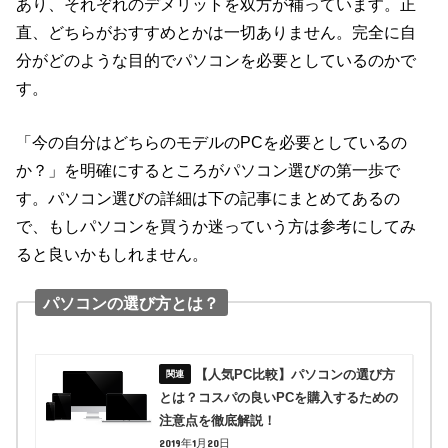
あり、それぞれのデメリットを双方が補っています。正
直、どちらがおすすめとかは一切ありません。完全に自
分がどのような目的でパソコンを必要としているのかで
す。
「今の自分はどちらのモデルのPCを必要としているの
か？」を明確にするところがパソコン選びの第一歩で
す。パソコン選びの詳細は下の記事にまとめてあるの
で、もしパソコンを買うか迷っていう方は参考にしてみ
ると良いかもしれません。
パソコンの選び方とは？
【人気PC比較】パソコンの選び方
とは？コスパの良いPCを購入するための
注意点を徹底解説！
2019年1月20日