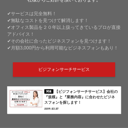
✔サービスは完全無料！
✔無駄なコストを見つけて解消します！
✔オフィス製品を２０年以上扱ってきているプロが直接
アドバイス！
✔その会社に合ったビジネスフォンを見つけます！
✔月額3,000円から利用可能なビジネスフォンもあり！
ビジフォンサーチサービス
【ビジフォンサーチサービス】会社の
『規模』と『業務内容』に合わせたビジネ
スフォンを探します！
2019.03.27