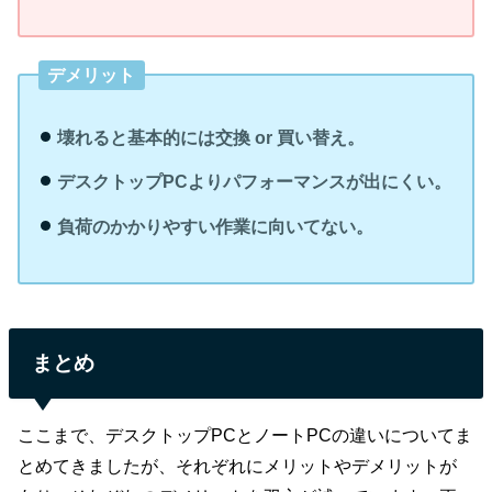
デメリット
壊れると基本的には交換 or 買い替え。
デスクトップPCよりパフォーマンスが出にくい。
負荷のかかりやすい作業に向いてない。
まとめ
ここまで、デスクトップPCとノートPCの違いについてま
とめてきましたが、それぞれにメリットやデメリットが