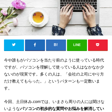
LINE
今や誰もがパソコンを当たり前のように使っている時代
ですが、パソコンを理解して使っている人はなかなか少
ないのが現実です。多くの人は、「会社の上司にやり方
だけ教えてもらった。」というパターンも一定数いま
す。
今回、土日休み.comでは、いまさら周りの人には聞けな
いような
パソコンの初歩的な質問やお悩みを解消してい