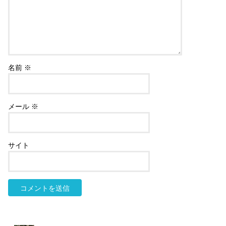
名前
※
メール
※
サイト