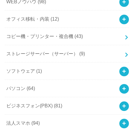
WEBノウハウ
(98)
オフィス移転・内装
(12)
コピー機・プリンター・複合機
(43)
ストレージサーバー（サーバー）
(9)
ソフトウェア
(1)
パソコン
(64)
ビジネスフォン(PBX)
(81)
法人スマホ
(94)