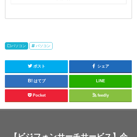
パソコン
パソコン
ポスト
シェア
はてブ
LINE
Pocket
feedly
【ビジフォンサーチサービス】会