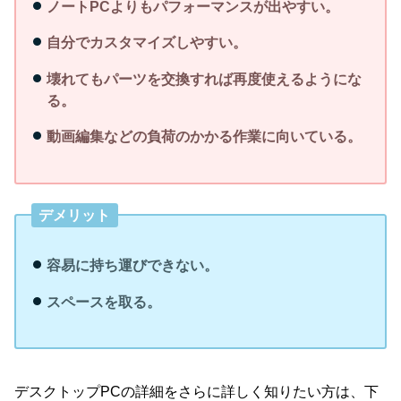
ノートPCよりもパフォーマンスが出やすい。
自分でカスタマイズしやすい。
壊れてもパーツを交換すれば再度使えるようにな
る。
動画編集などの負荷のかかる作業に向いている。
デメリット
容易に持ち運びできない。
スペースを取る。
デスクトップPCの詳細をさらに詳しく知りたい方は、下