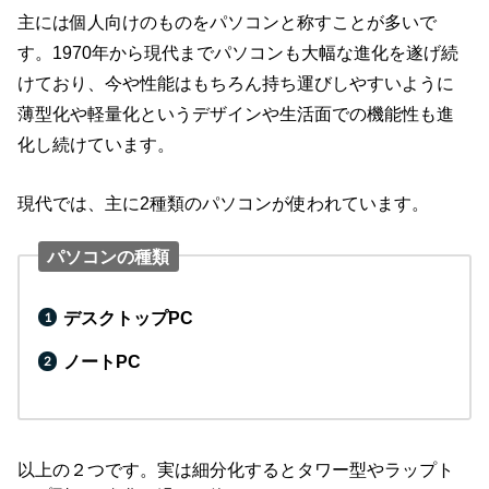
主には個人向けのものをパソコンと称すことが多いで
す。1970年から現代までパソコンも大幅な進化を遂げ続
けており、今や性能はもちろん持ち運びしやすいように
薄型化や軽量化というデザインや生活面での機能性も進
化し続けています。
現代では、主に2種類のパソコンが使われています。
パソコンの種類
デスクトップPC
ノートPC
以上の２つです。実は細分化するとタワー型やラップト