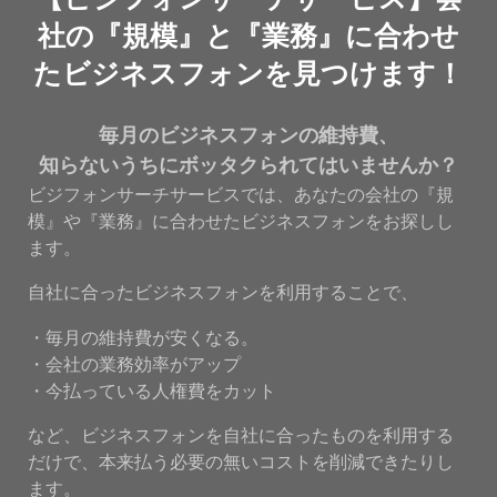
社の『規模』と『業務』に合わせ
たビジネスフォンを見つけます！
毎月のビジネスフォンの維持費、
知らないうちにボッタクられてはいませんか？
ビジフォンサーチサービスでは、あなたの会社の『規
模』や『業務』に合わせたビジネスフォンをお探しし
ます。
自社に合ったビジネスフォンを利用することで、
・毎月の維持費が安くなる。
・会社の業務効率がアップ
・今払っている人権費をカット
など、ビジネスフォンを自社に合ったものを利用する
だけで、本来払う必要の無いコストを削減できたりし
ます。