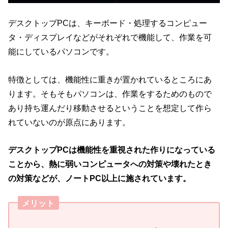
デスクトップPCは、キーボード・処理するコンピュー
タ・ディスプレイなどがそれぞれで機能して、作業を可
能にしているパソコンです。
特徴としては、機能性に重きが置かれているところにあ
ります。そもそもパソコンは、作業をするためのもので
あり持ち運んだり移動させるということを想定して作ら
れていないのが原点にあります。
デスクトップPCは機能性を重視された作りになっている
ことから、熱に弱いコンピュータへの対策や壊れたとき
の対策などが、ノートPC以上に施されています。
メリット