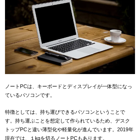
ノートPCは、キーボードとディスプレイが一体型になっ
ているパソコンです。
特徴としては、持ち運びできるパソコンということで
す。持ち運ぶことを想定して作られているため、デスク
トップPCと違い薄型化や軽量化が進んでいます。2019年
現在では、１kgを切るノートPCもあります。