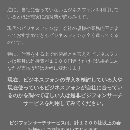
逆に、自社に合っていないビジネスフォンを利用して
いるとほぼ確実に維持費が膨らみます。
現代のビジネスフォンは、会社の規模や業務内容によ
っておすすめできるビジネスフォンが全く違ってくる
のです。
特に、仕事をする上で必需品とも言えるビジネスフォ
ンは毎月の維持費が１０００円違うだけで結果的にあ
なたが支払う額は大幅に変わります。
現在、ビジネスフォンの導入を検討している人や
現在使っているビジネスフォンが自社に合ってい
るのかを調べてほしい人は是非ビジフォンサーチ
サービスを利用してみてください。
ビジフォンサーチサービスは、計１２００社以上の会
社様からご好評を頂いております。