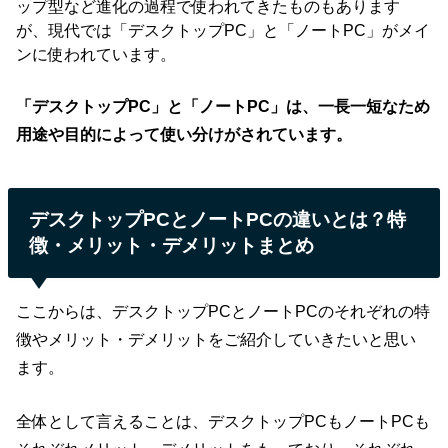
ップ型など進化の過程で使われてきたものもあります
が、現代では「デスクトップPC」と「ノートPC」がメイ
ンに使われています。
「デスクトップPC」と「ノートPC」は、一長一短なため
用途や目的によって使い分けがされています。
デスクトップPCとノートPCの違いとは？特
徴・メリット・デメリットまとめ
ここからは、デスクトップPCとノートPCのそれぞれの特
徴やメリット・デメリットをご紹介していきたいと思い
ます。
全体として言えることは、デスクトップPCもノートPCも