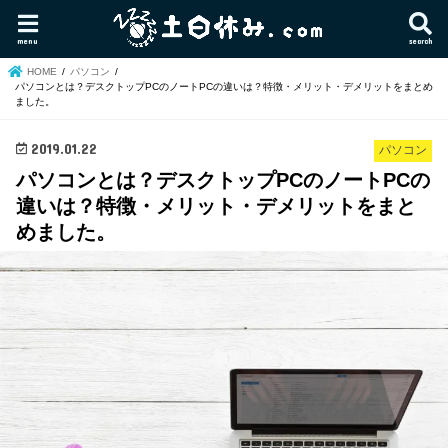
menu
search
HOME
パソコン
パソコンとは？デスクトップPCのノートPCの違いは？特徴・メリット・デメリットをまとめ
ました。
2019.01.22
パソコン
パソコンとは？デスクトップPCのノートPCの
違いは？特徴・メリット・デメリットをまと
めました。