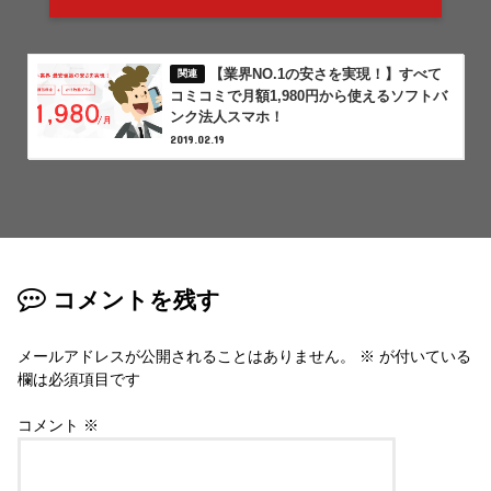
【業界NO.1の安さを実現！】すべて
コミコミで月額1,980円から使えるソフトバ
ンク法人スマホ！
2019.02.19
コメントを残す
メールアドレスが公開されることはありません。
※
が付いている
欄は必須項目です
コメント
※