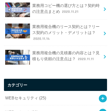
業務用コピー機の選び方とは？契約時
の注意点まとめ
2020.11.21
業務用複合機のリース契約とは？リー
ス契約のメリット・デメリットは？
2020.11.14
業務用複合機の見積書の内容とは？見
積もり依頼の注意点は？
2020.11.11
カテゴリー
WEBセキュリティ
(25)