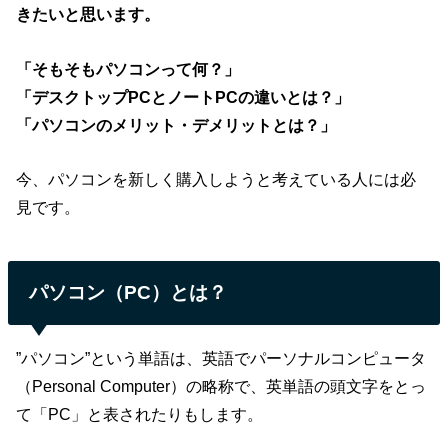
きたいと思います。
「そもそもパソコンって何？」
「デスクトップPCとノートPCの違いとは？」
「パソコンのメリット・デメリットとは？」
今、パソコンを新しく購入しようと考えている人には必
見です。
パソコン（PC）とは？
”パソコン”という単語は、英語でパーソナルコンピュータ
（Personal Computer）の略称で、英単語の頭文字をとっ
て「PC」と表されたりもします。