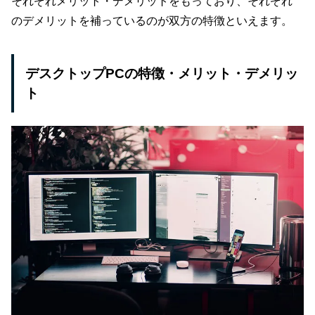
それぞれメリット・デメリットをもっており、それぞれ
のデメリットを補っているのが双方の特徴といえます。
デスクトップPCの特徴・メリット・デメリッ
ト