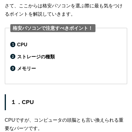
さて、ここからは格安パソコンを選ぶ際に最も気をつけ
るポイントを解説していきます。
格安パソコンで注意すべきポイント！
CPU
ストレージの種類
メモリー
１．CPU
CPUですが、コンピュータの頭脳とも言い換えられる重
要なパーツです。