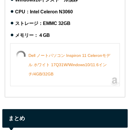
CPU：Intel Celeron N3060
ストレージ：EMMC 32GB
メモリー：４GB
Dell ノートパソコン Inspiron 11 Celeronモデ
ル ホワイト 17Q31W/Windows10/11.6イン
チ/4GB/32GB
まとめ