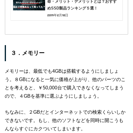
命・メリット・デメリットとは？おすす
めSSD製品ランキング５選！
2019年2月10日
３．メモリー
メモリーは、最低でも4GBは搭載するようにしましょ
う。８GBになると一気に価格が上がり、他のパーツのこ
とを考えると、￥50,000台で購入できなくなってしまう
ので、４GBを基準に選ぶようにしましょう。
ちなみに、２GBだとインターネットでの検索くらいしか
できないです。もし、他のソフトなどを同時に開こうも
んならすぐにカクついてしまいます。