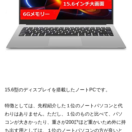
15.6型のディスプレイを搭載したノートPCです。
特徴としては、先程紹介した１位のノートパソコンと代
わりはありません。ただし、１位のものと比べて、パソ
コンが大きかったり、重さが200㌘ほど重かいため外に持
ち出す用としては、１位のノートパソコンの方が良いと