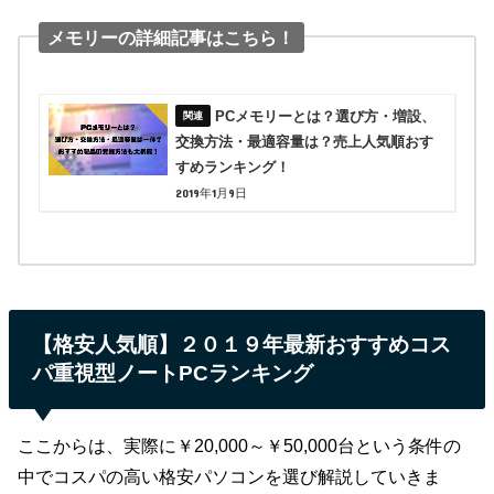
メモリーの詳細記事はこちら！
PCメモリーとは？選び方・増設、
交換方法・最適容量は？売上人気順おす
すめランキング！
2019年1月9日
【格安人気順】２０１９年最新おすすめコス
パ重視型ノートPCランキング
ここからは、実際に￥20,000～￥50,000台という条件の
中でコスパの高い格安パソコンを選び解説していきま