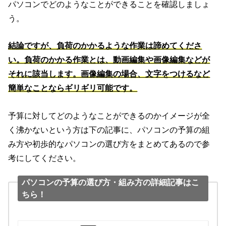
パソコンでどのようなことができることを確認しましょ
う。
結論ですが、負荷のかかるような作業は諦めてくださ
い。負荷のかかる作業とは、動画編集や画像編集などが
それに該当します。画像編集の場合、文字をつけるなど
簡単なことならギリギリ可能です。
予算に対してどのようなことができるのかイメージが全
く沸かないという方は下の記事に、パソコンの予算の組
み方や初歩的なパソコンの選び方をまとめてあるので参
考にしてください。
パソコンの予算の選び方・組み方の詳細記事はこ
ちら！