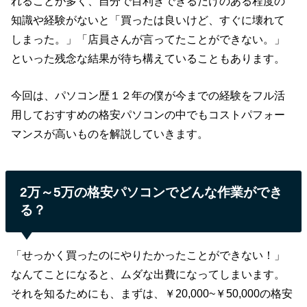
れることが多く、自分で目利きできるだけのある程度の
知識や経験がないと「買ったは良いけど、すぐに壊れて
しまった。」「店員さんが言ってたことができない。」
といった残念な結果が待ち構えていることもあります。
今回は、パソコン歴１２年の僕が今までの経験をフル活
用しておすすめの格安パソコンの中でもコストパフォー
マンスが高いものを解説していきます。
2万～5万の格安パソコンでどんな作業ができ
る？
「せっかく買ったのにやりたかったことができない！」
なんてことになると、ムダな出費になってしまいます。
それを知るためにも、まずは、￥20,000~￥50,000の格安