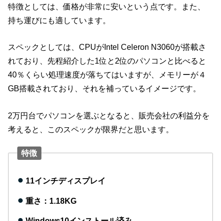
特徴としては、価格が非常に安いという点です。また、
持ち運びにも適しています。
スペックとしては、CPUがIntel Celeron N3060が搭載さ
れており、先程紹介した1位と2位のパソコンと比べると
40％くらい処理速度が落ちてはいますが、メモリーが４
GB搭載されており、それを補っているイメージです。
2万円台でパソコンを選ぶとなると、販売会社の利益分を
考えると、このスペックが限界だと思います。
特徴
11インチディスプレイ
重さ：1.18KG
Windows10インストール済み