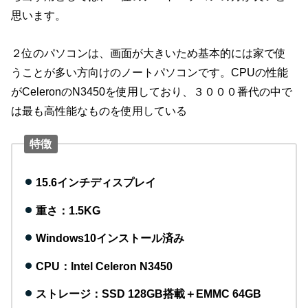
思います。
２位のパソコンは、画面が大きいため基本的には家で使
うことが多い方向けのノートパソコンです。CPUの性能
がCeleronのN3450を使用しており、３０００番代の中で
は最も高性能なものを使用している
特徴
15.6インチディスプレイ
重さ：1.5KG
Windows10インストール済み
CPU：Intel Celeron N3450
ストレージ：SSD 128GB搭載＋EMMC 64GB