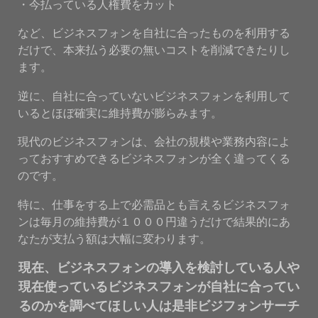
・今払っている人権費をカット
など、ビジネスフォンを自社に合ったものを利用する
だけで、本来払う必要の無いコストを削減できたりし
ます。
逆に、自社に合っていないビジネスフォンを利用して
いるとほぼ確実に維持費が膨らみます。
現代のビジネスフォンは、会社の規模や業務内容によ
っておすすめできるビジネスフォンが全く違ってくる
のです。
特に、仕事をする上で必需品とも言えるビジネスフォ
ンは毎月の維持費が１０００円違うだけで結果的にあ
なたが支払う額は大幅に変わります。
現在、ビジネスフォンの導入を検討している人や
現在使っているビジネスフォンが自社に合ってい
るのかを調べてほしい人は是非ビジフォンサーチ