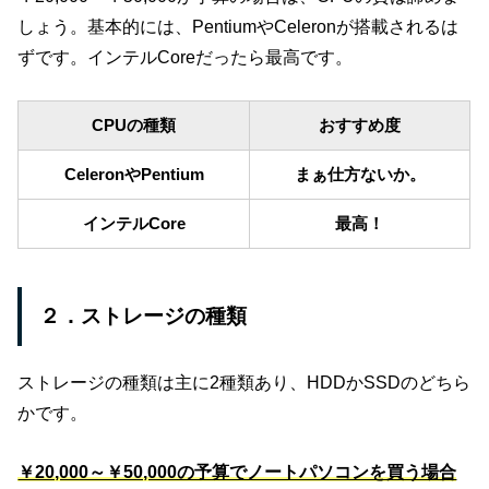
しょう。基本的には、PentiumやCeleronが搭載されるは
ずです。インテルCoreだったら最高です。
CPUの種類
おすすめ度
CeleronやPentium
まぁ仕方ないか。
インテルCore
最高！
２．ストレージの種類
ストレージの種類は主に2種類あり、HDDかSSDのどちら
かです。
￥20,000～￥50,000の予算でノートパソコンを買う場合