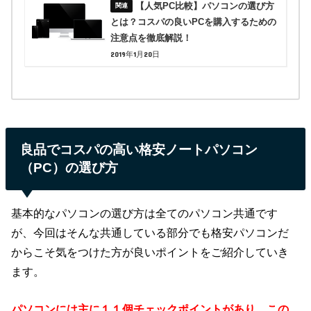
【人気PC比較】パソコンの選び方
とは？コスパの良いPCを購入するための
注意点を徹底解説！
2019年1月20日
良品でコスパの高い格安ノートパソコン
（PC）の選び方
基本的なパソコンの選び方は全てのパソコン共通です
が、今回はそんな共通している部分でも格安パソコンだ
からこそ気をつけた方が良いポイントをご紹介していき
ます。
パソコンには主に１１個チェックポイントがあり、この