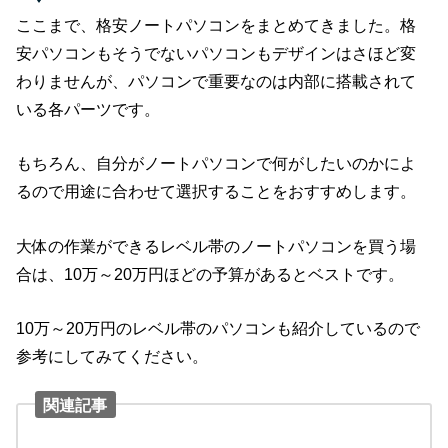
ここまで、格安ノートパソコンをまとめてきました。格
安パソコンもそうでないパソコンもデザインはさほど変
わりませんが、パソコンで重要なのは内部に搭載されて
いる各パーツです。
もちろん、自分がノートパソコンで何がしたいのかによ
るので用途に合わせて選択することをおすすめします。
大体の作業ができるレベル帯のノートパソコンを買う場
合は、10万～20万円ほどの予算があるとベストです。
10万～20万円のレベル帯のパソコンも紹介しているので
参考にしてみてください。
関連記事