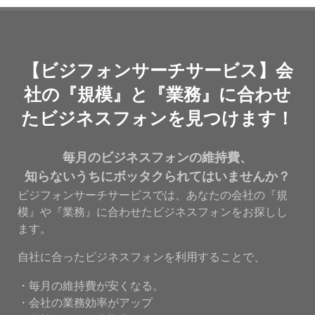
【ビジフォンサーチサービス】会
社の『規模』と『業務』に合わせ
たビジネスフォンを見つけます！
毎月のビジネスフォンの維持費、
知らないうちにボッタクられてはいませんか？
ビジフォンサーチサービスでは、あなたの会社の『規
模』や『業務』に合わせたビジネスフォンをお探しし
ます。
自社に合ったビジネスフォンを利用することで、
・毎月の維持費が安くなる。
・会社の業務効率がアップ