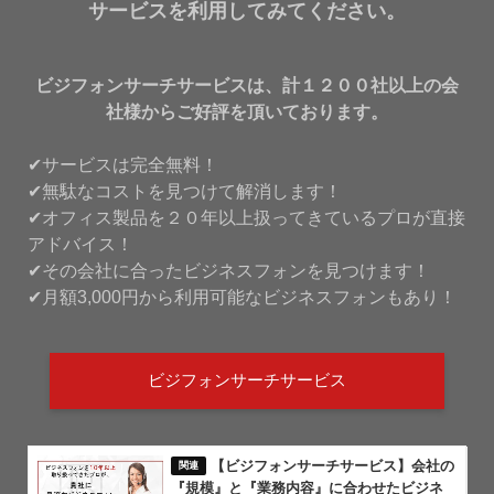
サービスを利用してみてください。
ビジフォンサーチサービスは、計１２００社以上の会
社様からご好評を頂いております。
✔サービスは完全無料！
✔無駄なコストを見つけて解消します！
✔オフィス製品を２０年以上扱ってきているプロが直接
アドバイス！
✔その会社に合ったビジネスフォンを見つけます！
✔月額3,000円から利用可能なビジネスフォンもあり！
ビジフォンサーチサービス
【ビジフォンサーチサービス】会社の
『規模』と『業務内容』に合わせたビジネ