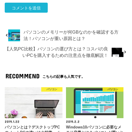
パソコンのメモリーが何GBなのかを確認する方
法！パソコンが重い原因とは？
【人気PC比較】パソコンの選び方とは？コスパの良
いPCを購入するための注意点を徹底解説！
RECOMMEND
こちらの記事も人気です。
パソコン
パソコン
2019.1.22
2019.2.2
パソコンとは？デスクトップPC
Windows10パソコンに必要なメ