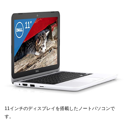
11インチのディスプレイを搭載したノートパソコンで
す。