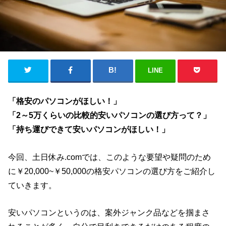
LINE
「格安のパソコンがほしい！」
「2～5万くらいの比較的安いパソコンの選び方って？」
「持ち運びできて安いパソコンがほしい！」
今回、土日休み.comでは、このような要望や疑問のため
に￥20,000~￥50,000の格安パソコンの選び方をご紹介し
ていきます。
安いパソコンというのは、案外ジャンク品などを掴まさ