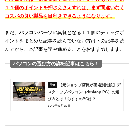
１１個のポイントを押さえさえすれば、まず間違いなく
コスパの良い製品を目利きできるようになります。
まだ、パソコンパーツの真髄となる１１個のチェックポ
イントをまとめた記事を読んでいない方は下の記事を読
んでから、本記事を読み進めることをおすすめします。
パソコンの選び方の詳細記事はこちら！
【元ショップ店員が価格別比較】デ
スクトップパソコン（desktop PC）の選
び方とは？おすすめPCは？
2018年12月26日