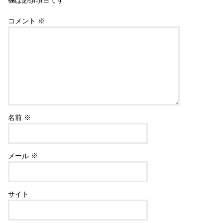
欄は必須項目です
コメント
※
名前
※
メール
※
サイト