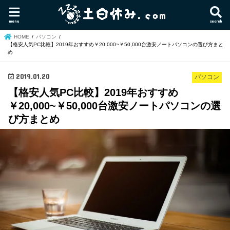
menu
search
HOME
パソコン
【格安人気PC比較】2019年おすすめ￥20,000~￥50,000台激安ノートパソコンの選び方まと
め
2019.01.20
パソコン
【格安人気PC比較】2019年おすすめ
￥20,000~￥50,000台激安ノートパソコンの選
び方まとめ